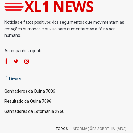
Notícias e fatos positivos dos seguimentos que movimentam as
emoções humanas e auxilia para aumentarmos a fé no ser
humano.
Acompanhe a gente
Últimas
Ganhadores da Quina 7086
Resultado da Quina 7086
Ganhadores da Lotomania 2960
TODOS
INFORMAÇÕES SOBRE HIV (AIDS)