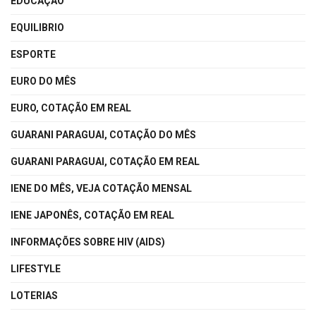
EDUCAÇÃO
EQUILIBRIO
ESPORTE
EURO DO MÊS
EURO, COTAÇÃO EM REAL
GUARANI PARAGUAI, COTAÇÃO DO MÊS
GUARANI PARAGUAI, COTAÇÃO EM REAL
IENE DO MÊS, VEJA COTAÇÃO MENSAL
IENE JAPONÊS, COTAÇÃO EM REAL
INFORMAÇÕES SOBRE HIV (AIDS)
LIFESTYLE
LOTERIAS