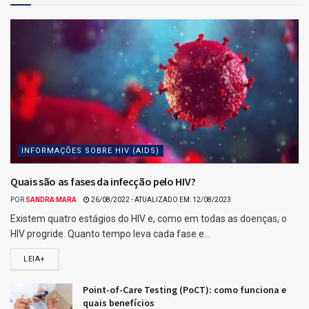
INFORMAÇÕES SOBRE HIV (AIDS)
Quais são as fases da infecção pelo HIV?
POR
SANDRA MARA
26/08/2022 - ATUALIZADO EM: 12/08/2023
Existem quatro estágios do HIV e, como em todas as doenças, o
HIV progride. Quanto tempo leva cada fase e...
LEIA+
Point-of-Care Testing (PoCT): como funciona e
quais benefícios