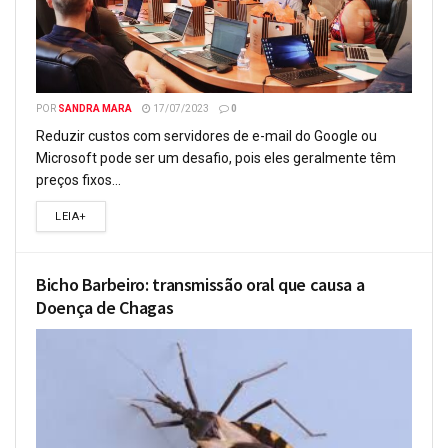
POR
SANDRA MARA
17/07/2023
0
Reduzir custos com servidores de e-mail do Google ou
Microsoft pode ser um desafio, pois eles geralmente têm
preços fixos...
LEIA+
Bicho Barbeiro: transmissão oral que causa a
Doença de Chagas