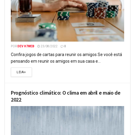
POR
DEV H7WEB
23/08/2022
0
Confira jogos de cartas para reunir os amigos Se você está
pensando em reunir os amigos em sua casa e...
LEIA+
Prognóstico climático: O clima em abril e maio de
2022