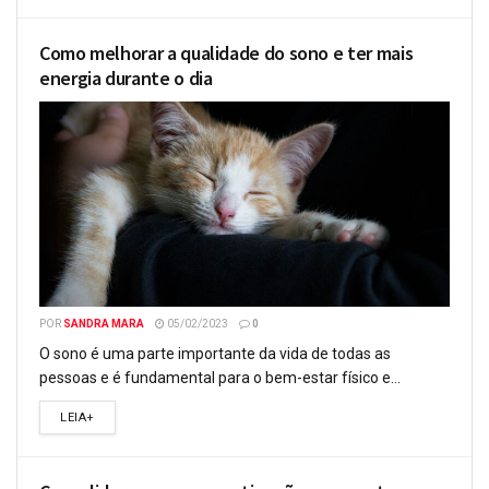
Como melhorar a qualidade do sono e ter mais
energia durante o dia
POR
SANDRA MARA
05/02/2023
0
O sono é uma parte importante da vida de todas as
pessoas e é fundamental para o bem-estar físico e...
LEIA+