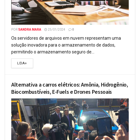
POR
SANDRA MARA
25/01/2024
0
Os servidores de arquivos em nuvem representam uma
solução inovadora para o armazenamento de dados,
permitindo o armazenamento seguro de...
LEIA+
Alternativa a carros elétricos: Amônia, Hidrogênio,
Biocombustíveis, E-Fuels e Drones Pessoais