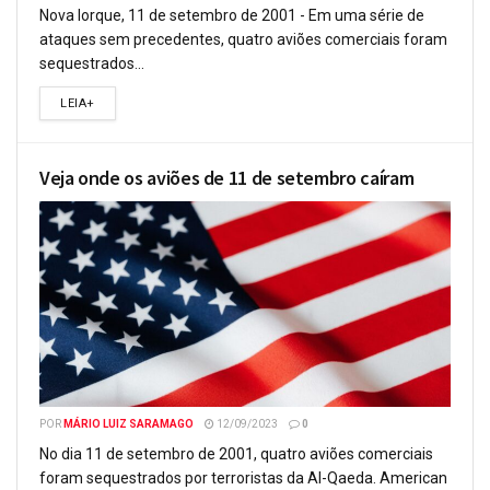
Nova Iorque, 11 de setembro de 2001 - Em uma série de
ataques sem precedentes, quatro aviões comerciais foram
sequestrados...
LEIA+
Veja onde os aviões de 11 de setembro caíram
POR
MÁRIO LUIZ SARAMAGO
12/09/2023
0
No dia 11 de setembro de 2001, quatro aviões comerciais
foram sequestrados por terroristas da Al-Qaeda. American