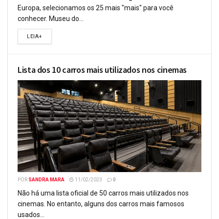
Europa, selecionamos os 25 mais "mais" para você
conhecer. Museu do...
LEIA+
Lista dos 10 carros mais utilizados nos cinemas
POR
SANDRA MARA
11/02/2023
0
Não há uma lista oficial de 50 carros mais utilizados nos
cinemas. No entanto, alguns dos carros mais famosos
usados...