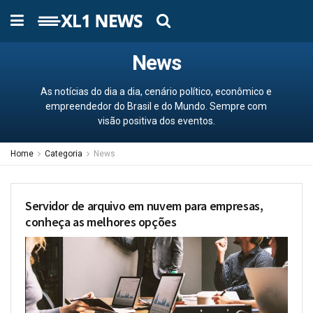
News
As notícias do dia a dia, cenário político, econômico e
empreendedor do Brasil e do Mundo. Sempre com
visão positiva dos eventos.
Home
Categoria
News
Servidor de arquivo em nuvem para empresas,
conheça as melhores opções