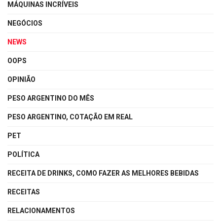
MÁQUINAS INCRÍVEIS
NEGÓCIOS
NEWS
OOPS
OPINIÃO
PESO ARGENTINO DO MÊS
PESO ARGENTINO, COTAÇÃO EM REAL
PET
POLÍTICA
RECEITA DE DRINKS, COMO FAZER AS MELHORES BEBIDAS
RECEITAS
RELACIONAMENTOS