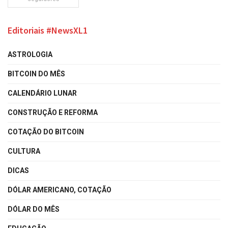
Editoriais #NewsXL1
ASTROLOGIA
BITCOIN DO MÊS
CALENDÁRIO LUNAR
CONSTRUÇÃO E REFORMA
COTAÇÃO DO BITCOIN
CULTURA
DICAS
DÓLAR AMERICANO, COTAÇÃO
DÓLAR DO MÊS