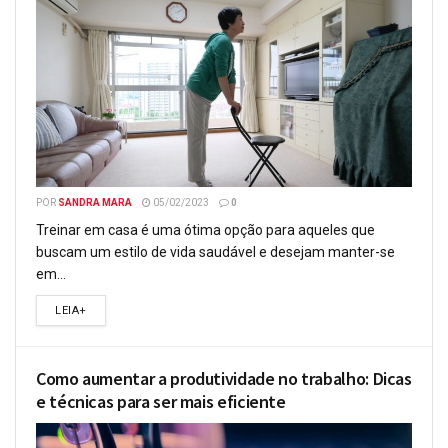
POR
SANDRA MARA
05/02/2023
0
Treinar em casa é uma ótima opção para aqueles que
buscam um estilo de vida saudável e desejam manter-se
em...
LEIA+
Como aumentar a produtividade no trabalho: Dicas
e técnicas para ser mais eficiente