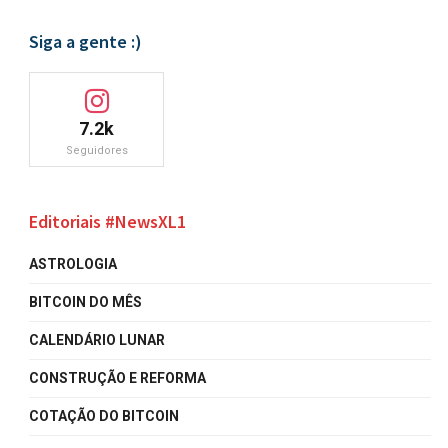
Siga a gente :)
7.2k
Seguidores
Editoriais #NewsXL1
ASTROLOGIA
BITCOIN DO MÊS
CALENDÁRIO LUNAR
CONSTRUÇÃO E REFORMA
COTAÇÃO DO BITCOIN