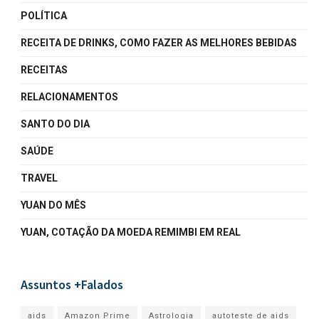
POLÍTICA
RECEITA DE DRINKS, COMO FAZER AS MELHORES BEBIDAS
RECEITAS
RELACIONAMENTOS
SANTO DO DIA
SAÚDE
TRAVEL
YUAN DO MÊS
YUAN, COTAÇÃO DA MOEDA REMIMBI EM REAL
Assuntos +Falados
aids
Amazon Prime
Astrologia
autoteste de aids