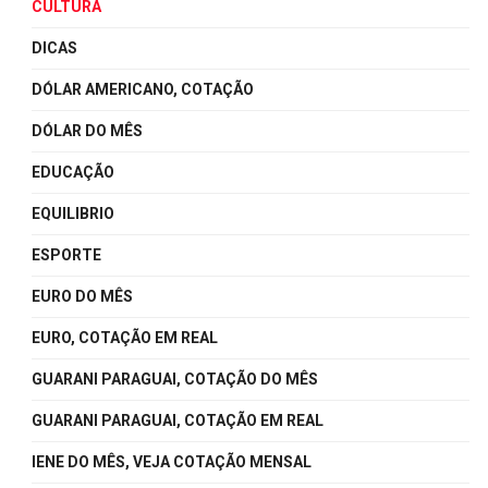
CULTURA
DICAS
DÓLAR AMERICANO, COTAÇÃO
DÓLAR DO MÊS
EDUCAÇÃO
EQUILIBRIO
ESPORTE
EURO DO MÊS
EURO, COTAÇÃO EM REAL
GUARANI PARAGUAI, COTAÇÃO DO MÊS
GUARANI PARAGUAI, COTAÇÃO EM REAL
IENE DO MÊS, VEJA COTAÇÃO MENSAL