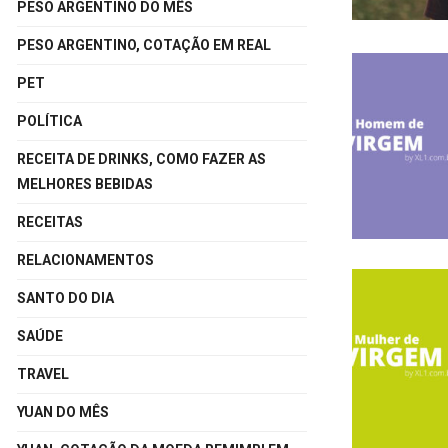
PESO ARGENTINO DO MÊS
PESO ARGENTINO, COTAÇÃO EM REAL
PET
POLÍTICA
RECEITA DE DRINKS, COMO FAZER AS
MELHORES BEBIDAS
RECEITAS
RELACIONAMENTOS
SANTO DO DIA
SAÚDE
TRAVEL
YUAN DO MÊS