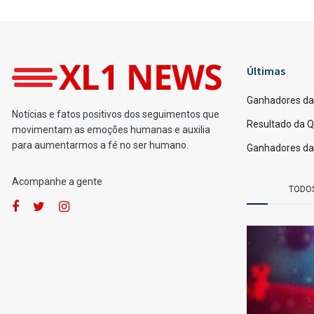
Últimas
Ganhadores da
Notícias e fatos positivos dos seguimentos que
Resultado da 
movimentam as emoções humanas e auxilia
para aumentarmos a fé no ser humano.
Ganhadores da
Acompanhe a gente
TODO