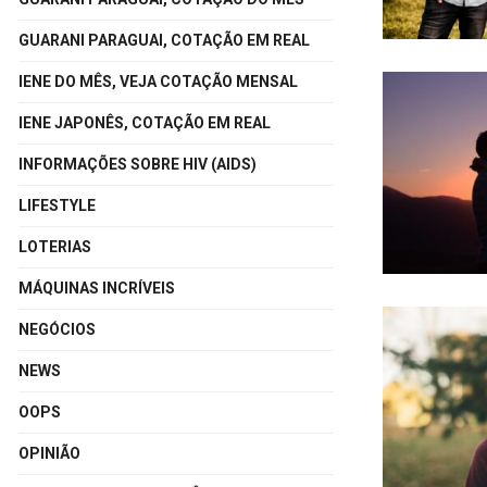
GUARANI PARAGUAI, COTAÇÃO EM REAL
IENE DO MÊS, VEJA COTAÇÃO MENSAL
IENE JAPONÊS, COTAÇÃO EM REAL
INFORMAÇÕES SOBRE HIV (AIDS)
LIFESTYLE
LOTERIAS
MÁQUINAS INCRÍVEIS
NEGÓCIOS
NEWS
OOPS
OPINIÃO