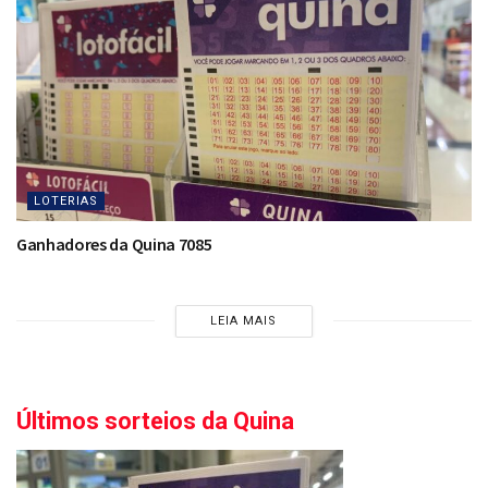
LOTERIAS
Ganhadores da Quina 7085
LEIA MAIS
Últimos sorteios da Quina