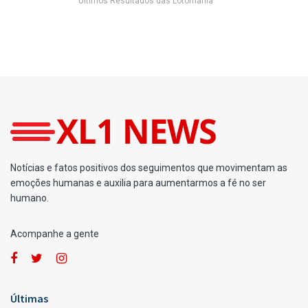
Últimos Resultados das Lotomania
Notícias e fatos positivos dos seguimentos que movimentam as
emoções humanas e auxilia para aumentarmos a fé no ser
humano.
Acompanhe a gente
Últimas