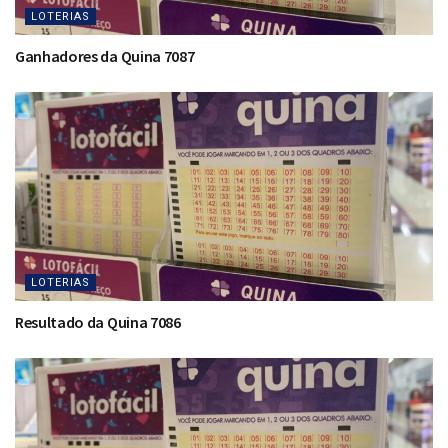
LOTERIAS
Ganhadores da Quina 7087
LOTERIAS
Resultado da Quina 7086