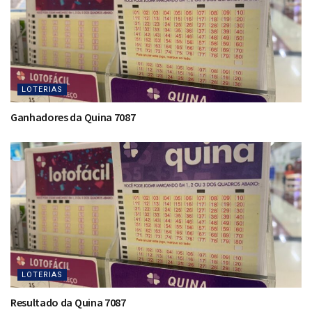
LOTERIAS
Ganhadores da Quina 7087
LOTERIAS
Resultado da Quina 7087