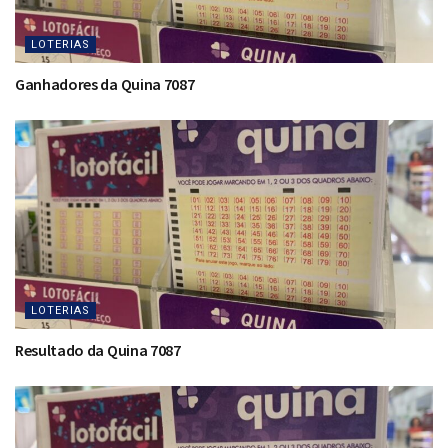
LOTERIAS
Ganhadores da Quina 7087
LOTERIAS
Resultado da Quina 7087