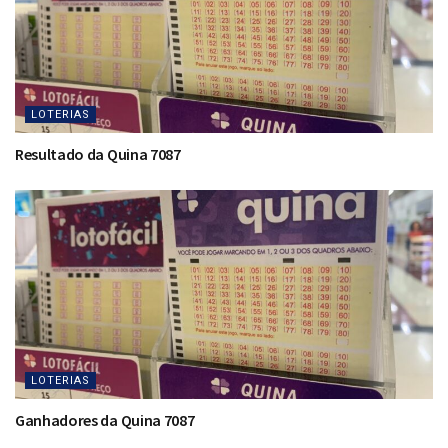
LOTERIAS
Resultado da Quina 7087
LOTERIAS
Ganhadores da Quina 7087