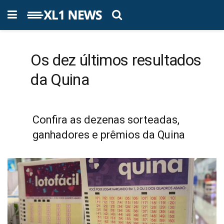
Os dez últimos resultados
da Quina
Confira as dezenas sorteadas,
ganhadores e prêmios da Quina