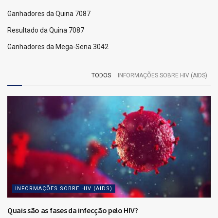
Ganhadores da Quina 7087
Resultado da Quina 7087
Ganhadores da Mega-Sena 3042
TODOS
INFORMAÇÕES SOBRE HIV (AIDS)
INFORMAÇÕES SOBRE HIV (AIDS)
Quais são as fases da infecção pelo HIV?