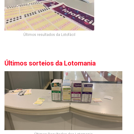
Últimos resultados da Lotofácil
Últimos sorteios da Lotomania