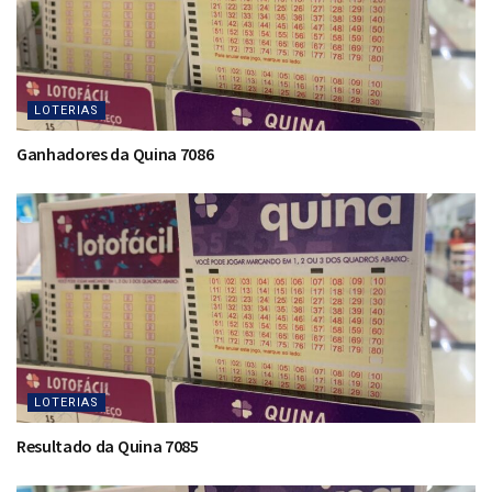
LOTERIAS
Ganhadores da Quina 7086
LOTERIAS
Resultado da Quina 7085