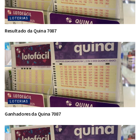
LOTERIAS
Resultado da Quina 7087
LOTERIAS
Ganhadores da Quina 7087