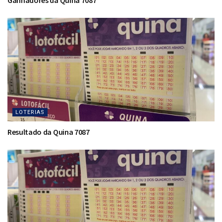
LOTERIAS
Resultado da Quina 7087