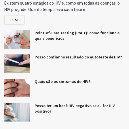
Existem quatro estágios do HIV e, como em todas as doenças, o
HIV progride. Quanto tempo leva cada fase e...
LEIA+
Point-of-Care Testing (PoCT): como funciona e
quais benefícios
Posso confiar no resultado do autoteste de HIV?
Quais são os sintomas do HIV?
Posso ter um bebê HIV negativo se eu for HIV
positivo?