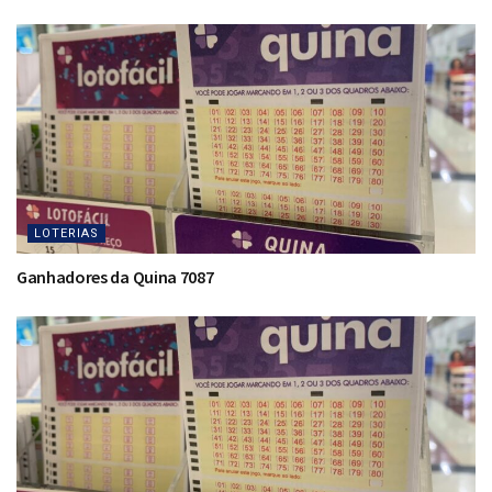
LOTERIAS
Ganhadores da Quina 7087