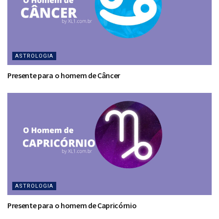
ASTROLOGIA
Presente para o homem de Câncer
ASTROLOGIA
Presente para o homem de Capricórnio