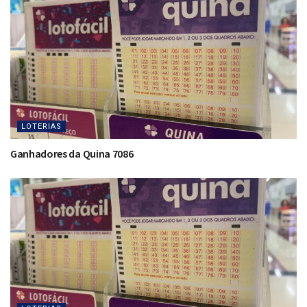
LOTERIAS
Ganhadores da Quina 7086