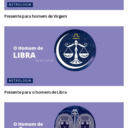
ASTROLOGIA
Presente para homem de Virgem
ASTROLOGIA
Presente para o homem de Libra