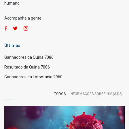
humano.
Acompanhe a gente
Últimas
Ganhadores da Quina 7086
Resultado da Quina 7086
Ganhadores da Lotomania 2960
TODOS
INFORMAÇÕES SOBRE HIV (AIDS)