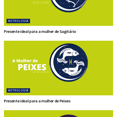
ASTROLOGIA
Presente ideal para a mulher de Sagitário
ASTROLOGIA
Presente ideal para a mulher de Peixes