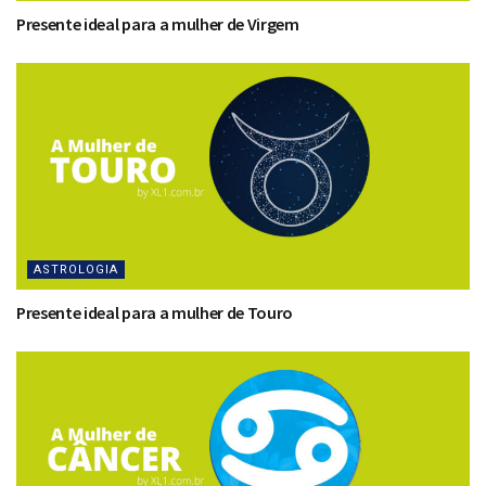
Presente ideal para a mulher de Virgem
ASTROLOGIA
Presente ideal para a mulher de Touro