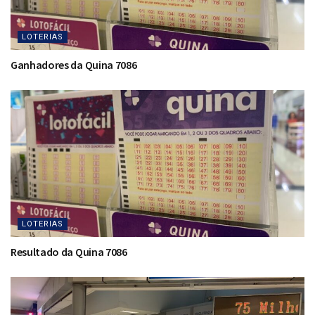
LOTERIAS
Ganhadores da Quina 7086
LOTERIAS
Resultado da Quina 7086