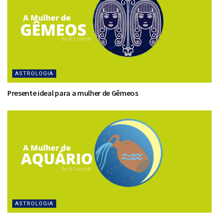
ASTROLOGIA
Presente ideal para a mulher de Gêmeos
ASTROLOGIA