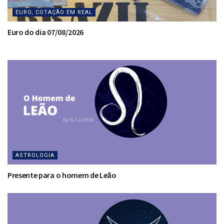
EURO, COTAÇÃO EM REAL
Euro do dia 07/08/2026
ASTROLOGIA
Presente para o homem de Leão