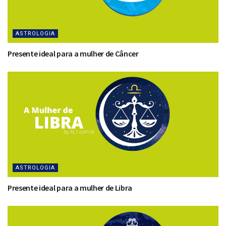
ASTROLOGIA
Presente ideal para a mulher de Câncer
ASTROLOGIA
Presente ideal para a mulher de Libra