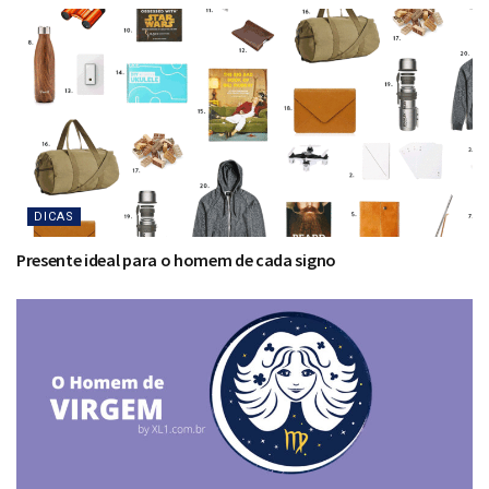
DICAS
Presente ideal para o homem de cada signo