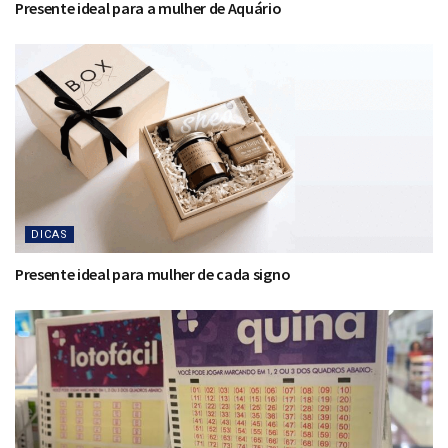
Presente ideal para a mulher de Aquário
DICAS
Presente ideal para mulher de cada signo