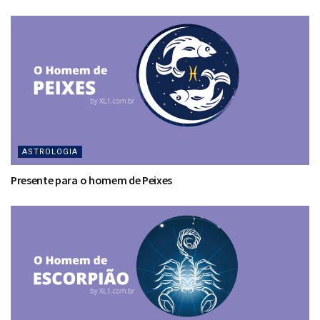
ASTROLOGIA
Presente para o homem de Peixes