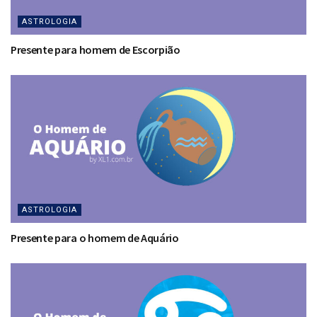
ASTROLOGIA
Presente para homem de Escorpião
ASTROLOGIA
Presente para o homem de Aquário