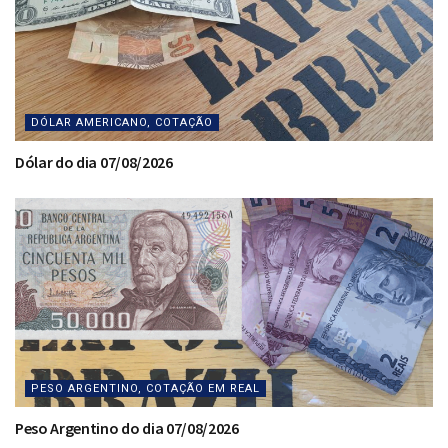
DÓLAR AMERICANO, COTAÇÃO
Dólar do dia 07/08/2026
PESO ARGENTINO, COTAÇÃO EM REAL
Peso Argentino do dia 07/08/2026