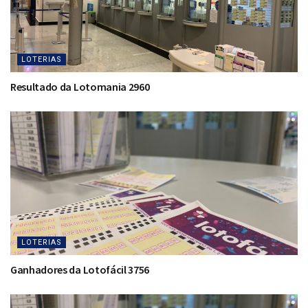
LOTERIAS
Resultado da Lotomania 2960
LOTERIAS
Ganhadores da Lotofácil 3756