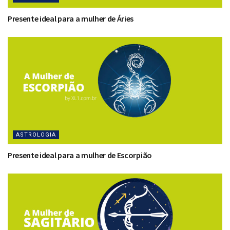
Presente ideal para a mulher de Áries
ASTROLOGIA
Presente ideal para a mulher de Escorpião