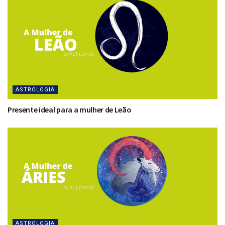
ASTROLOGIA
Presente ideal para a mulher de Leão
ASTROLOGIA