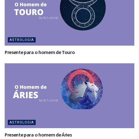
ASTROLOGIA
Presente para o homem de Touro
ASTROLOGIA
Presente para o homem de Áries