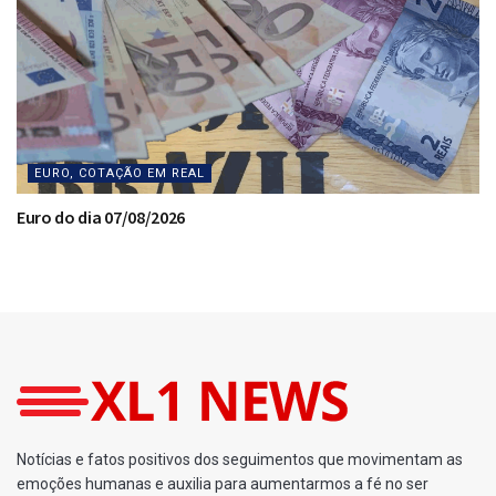
EURO, COTAÇÃO EM REAL
Euro do dia 07/08/2026
Notícias e fatos positivos dos seguimentos que movimentam as
emoções humanas e auxilia para aumentarmos a fé no ser