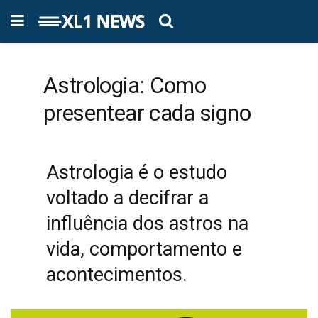
Astrologia: Como
presentear cada signo
Astrologia é o estudo
voltado a decifrar a
influência dos astros na
vida, comportamento e
acontecimentos.