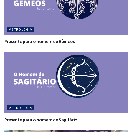
ASTROLOGIA
Presente para o homem de Gêmeos
ASTROLOGIA
Presente para o homem de Sagitário