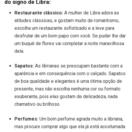
do signo de Libra:
Restaurante clássico:
A mulher de Libra adora as
atitudes clássicas, e gostam muito de romantismo,
escolha um restaurante sofisticado e a leve para
desfrutar de um bom papo com você. Se puder lhe dar
um buquê de flores vai completar a noite maravilhosa
dela.
Sapatos:
As librianas se preocupam bastante com a
aparência e em consequência com o calçado. Sapatos
de boa qualidade e elegantes é uma ótima opção de
presente, mas não escolha nenhuma cor ou formato
exuberante, pois elas gostam de delicadeza, nada
chamativo ou brilhoso.
Perfumes:
Um bom perfume agrada muito a libriana,
mas procure comprar algo que ela já está acostumada