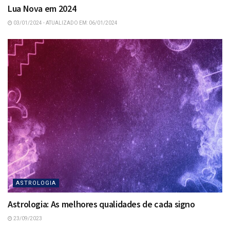
Lua Nova em 2024
03/01/2024 - ATUALIZADO EM: 06/01/2024
ASTROLOGIA
Astrologia: As melhores qualidades de cada signo
23/09/2023