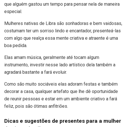
que alguém gastou um tempo para pensar nela de maneira
especial.
Mulheres nativas de Libra são sonhadoras e bem vaidosas,
costumam ter um sorriso lindo e encantador, presenteá-las
com algo que realça essa mente criativa e atraente é uma
boa pedida.
Elas amam música, geralmente até tocam algum
instrumento, investir nesse lado artístico dela também a
agradará bastante a fará evoluir.
Como são muito sociáveis elas adoram festas e também
decorar a casa, qualquer artefato que lhe dê oportunidade
de reunir pessoas e estar em um ambiente criativo a fará
feliz, pois são ótimas anfitriões.
Dicas e sugestões de presentes para a mulher