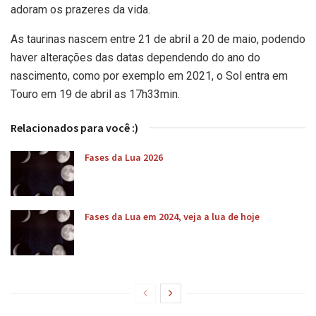
adoram os prazeres da vida.
As taurinas nascem entre 21 de abril a 20 de maio, podendo
haver alterações das datas dependendo do ano do
nascimento, como por exemplo em 2021, o Sol entra em
Touro em 19 de abril as 17h33min.
Relacionados para você :)
Fases da Lua 2026
Fases da Lua em 2024, veja a lua de hoje