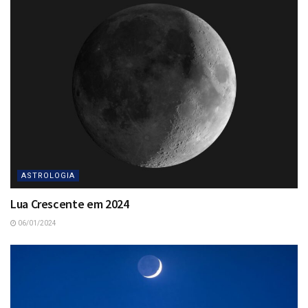
ASTROLOGIA
Lua Crescente em 2024
06/01/2024