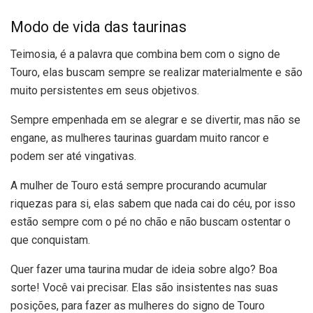
Modo de vida das taurinas
Teimosia, é a palavra que combina bem com o signo de
Touro, elas buscam sempre se realizar materialmente e são
muito persistentes em seus objetivos.
Sempre empenhada em se alegrar e se divertir, mas não se
engane, as mulheres taurinas guardam muito rancor e
podem ser até vingativas.
A mulher de Touro está sempre procurando acumular
riquezas para si, elas sabem que nada cai do céu, por isso
estão sempre com o pé no chão e não buscam ostentar o
que conquistam.
Quer fazer uma taurina mudar de ideia sobre algo? Boa
sorte! Você vai precisar. Elas são insistentes nas suas
posições, para fazer as mulheres do signo de Touro