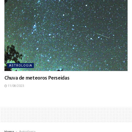
ASTROLOGIA
Chuva de meteoros Perseidas
11/08/2023
Home
Astrologia