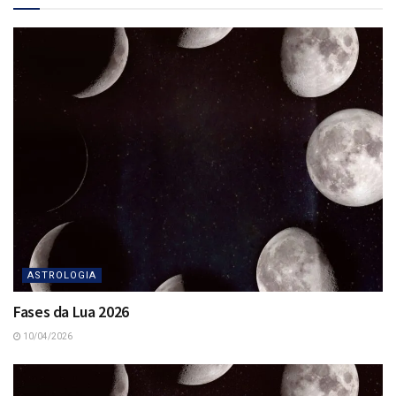
ASTROLOGIA
Fases da Lua 2026
10/04/2026