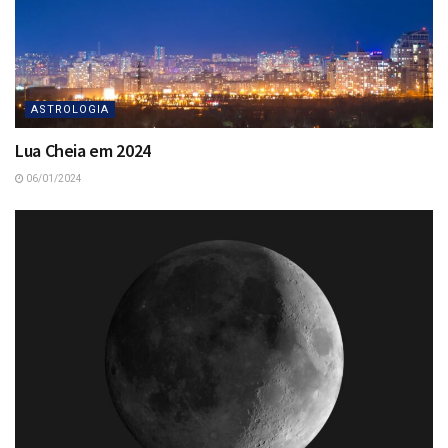
ASTROLOGIA
Lua Cheia em 2024
06/01/2024