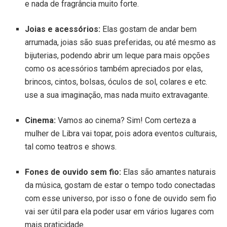
e nada de fragrância muito forte.
Joias e acessórios:
Elas gostam de andar bem
arrumada, joias são suas preferidas, ou até mesmo as
bijuterias, podendo abrir um leque para mais opções
como os acessórios também apreciados por elas,
brincos, cintos, bolsas, óculos de sol, colares e etc.
use a sua imaginação, mas nada muito extravagante.
Cinema:
Vamos ao cinema? Sim! Com certeza a
mulher de Libra vai topar, pois adora eventos culturais,
tal como teatros e shows.
Fones de ouvido sem fio:
Elas são amantes naturais
da música, gostam de estar o tempo todo conectadas
com esse universo, por isso o fone de ouvido sem fio
vai ser útil para ela poder usar em vários lugares com
mais praticidade.