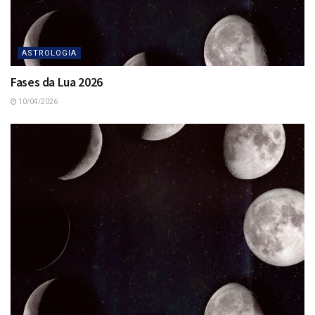
ASTROLOGIA
Fases da Lua 2026
10/04/2026