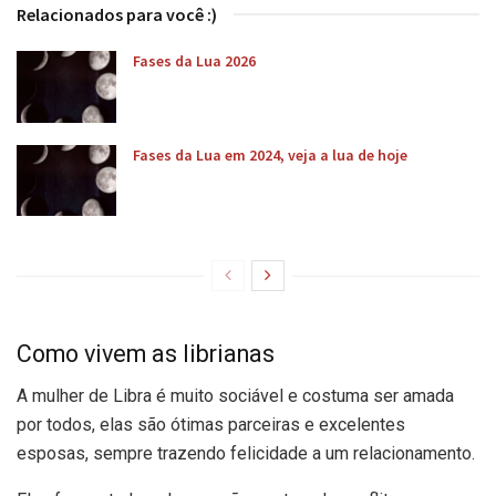
Relacionados para você :)
Fases da Lua 2026
Fases da Lua em 2024, veja a lua de hoje
Como vivem as librianas
A mulher de Libra é muito sociável e costuma ser amada
por todos, elas são ótimas parceiras e excelentes
esposas, sempre trazendo felicidade a um relacionamento.