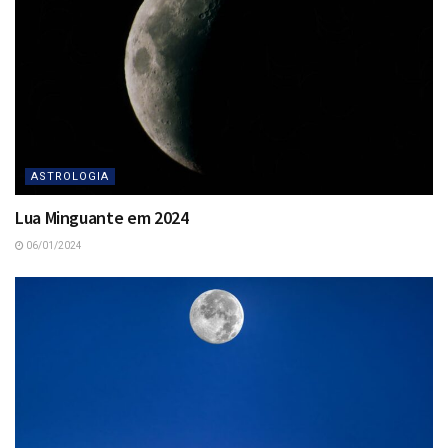
ASTROLOGIA
Lua Minguante em 2024
06/01/2024