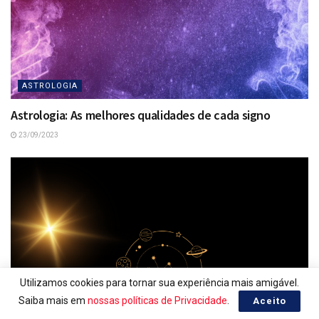
ASTROLOGIA
Astrologia: As melhores qualidades de cada signo
23/09/2023
Utilizamos cookies para tornar sua experiência mais amigável.
Saiba mais em
nossas políticas de Privacidade
.
Aceito