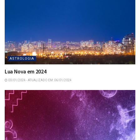
ASTROLOGIA
Lua Nova em 2024
03/01/2024 - ATUALIZADO EM: 06/01/2024