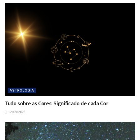
ASTROLOGIA
Tudo sobre as Cores: Significado de cada Cor
12/08/2023