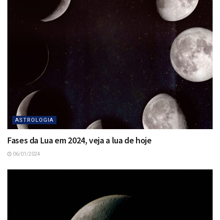
ASTROLOGIA
Fases da Lua em 2024, veja a lua de hoje
06/01/2024