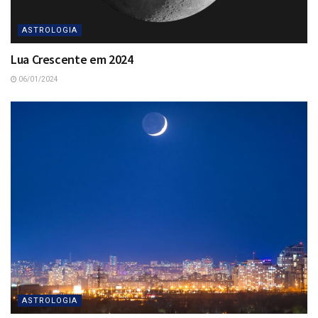
ASTROLOGIA
Lua Crescente em 2024
06/01/2024
ASTROLOGIA