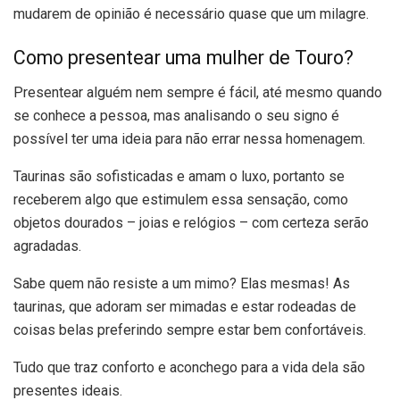
mudarem de opinião é necessário quase que um milagre.
Como presentear uma mulher de Touro?
Presentear alguém nem sempre é fácil, até mesmo quando
se conhece a pessoa, mas analisando o seu signo é
possível ter uma ideia para não errar nessa homenagem.
Taurinas são sofisticadas e amam o luxo, portanto se
receberem algo que estimulem essa sensação, como
objetos dourados – joias e relógios – com certeza serão
agradadas.
Sabe quem não resiste a um mimo? Elas mesmas! As
taurinas, que adoram ser mimadas e estar rodeadas de
coisas belas preferindo sempre estar bem confortáveis.
Tudo que traz conforto e aconchego para a vida dela são
presentes ideais.