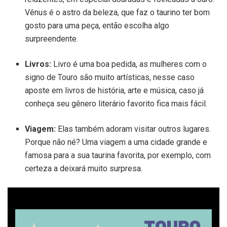
Vênus é o astro da beleza, que faz o taurino ter bom
gosto para uma peça, então escolha algo
surpreendente.
Livros:
Livro é uma boa pedida, as mulheres com o
signo de Touro são muito artísticas, nesse caso
aposte em livros de história, arte e música, caso já
conheça seu gênero literário favorito fica mais fácil.
Viagem:
Elas também adoram visitar outros lugares.
Porque não né? Uma viagem a uma cidade grande e
famosa para a sua taurina favorita, por exemplo, com
certeza a deixará muito surpresa.