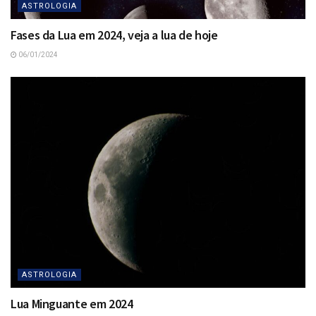
ASTROLOGIA
Fases da Lua em 2024, veja a lua de hoje
06/01/2024
ASTROLOGIA
Lua Minguante em 2024