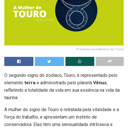
Presente para Mulher de Touro
O segundo signo do zodíaco, Touro, é representado pelo
elemento
terra
e administrado pelo planeta
Vênus
,
refletindo a totalidade da vida em sua essência na vida da
taurina.
A mulher do signo de Touro é retratada pela vitalidade e a
força do trabalho, e apresentam um instinto de
conservadora. Elas têm uma sensualidade intrínseca e