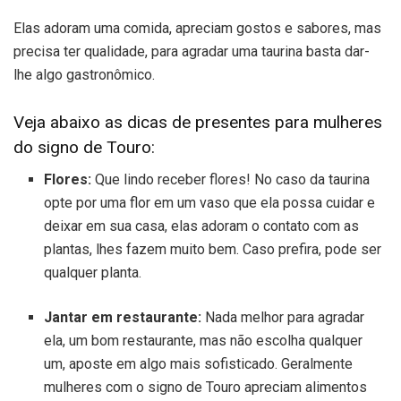
Elas adoram uma comida, apreciam gostos e sabores, mas
precisa ter qualidade, para agradar uma taurina basta dar-
lhe algo gastronômico.
Veja abaixo as dicas de presentes para mulheres
do signo de Touro:
Flores:
Que lindo receber flores! No caso da taurina
opte por uma flor em um vaso que ela possa cuidar e
deixar em sua casa, elas adoram o contato com as
plantas, lhes fazem muito bem. Caso prefira, pode ser
qualquer planta.
Jantar em restaurante:
Nada melhor para agradar
ela, um bom restaurante, mas não escolha qualquer
um, aposte em algo mais sofisticado. Geralmente
mulheres com o signo de Touro apreciam alimentos