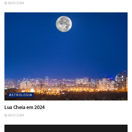
06/01/2024
ASTROLOGIA
Lua Cheia em 2024
06/01/2024