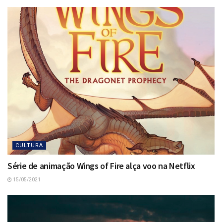
CULTURA
Série de animação Wings of Fire alça voo na Netflix
15/05/2021