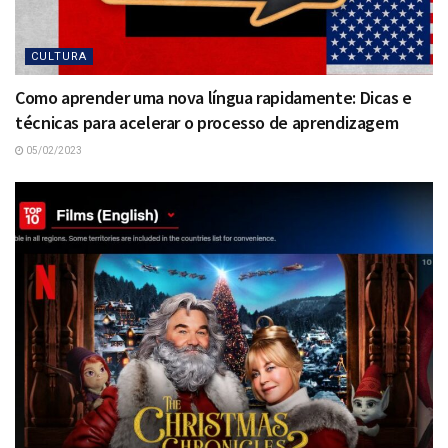
CULTURA
Como aprender uma nova língua rapidamente: Dicas e
técnicas para acelerar o processo de aprendizagem
05/02/2023