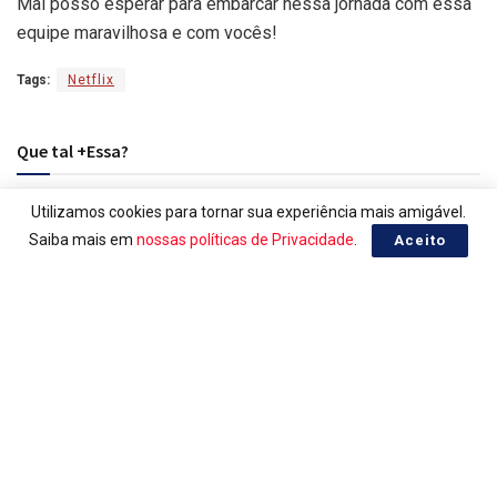
Mal posso esperar para embarcar nessa jornada com essa
equipe maravilhosa e com vocês!
Tags:
Netflix
Que tal +Essa?
Utilizamos cookies para tornar sua experiência mais amigável.
Saiba mais em
nossas políticas de Privacidade
.
Aceito