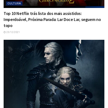
CULTURA
Top 10 Netflix trás lista dos mais assistidos:
Imperdoável, Próxima Parada: Lar Doce Lar, seguem no
topo
23/12/2021