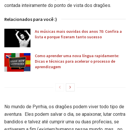
contada inteiramente do ponto de vista dos dragões.
Relacionados para você :)
As músicas mais ouvidas dos anos 70: Confira a
lista e porque fizeram tanto sucesso
Como aprender uma nova língua rapidamente:
Dicas e técnicas para acelerar o processo de
aprendizagem
No mundo de Pyrrhia, os dragões podem viver todo tipo de
aventura. Eles podem salvar o dia, se apaixonar, lutar contra
bandidos e talvez até cumprir uma ou duas profecias, se
estiverem a fim (
existem
humanos nesse mundo, mas… no