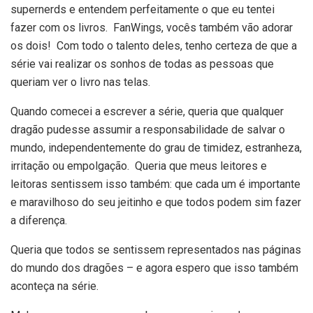
supernerds e entendem perfeitamente o que eu tentei
fazer com os livros. FanWings, vocês também vão adorar
os dois! Com todo o talento deles, tenho certeza de que a
série vai realizar os sonhos de todas as pessoas que
queriam ver o livro nas telas.
Quando comecei a escrever a série, queria que qualquer
dragão pudesse assumir a responsabilidade de salvar o
mundo, independentemente do grau de timidez, estranheza,
irritação ou empolgação. Queria que meus leitores e
leitoras sentissem isso também: que cada um é importante
e maravilhoso do seu jeitinho e que todos podem sim fazer
a diferença.
Queria que todos se sentissem representados nas páginas
do mundo dos dragões – e agora espero que isso também
aconteça na série.