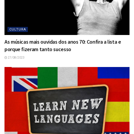
CULTURA
As músicas mais ouvidas dos anos 70: Confira a lista e
porque fizeram tanto sucesso
27/08/2023