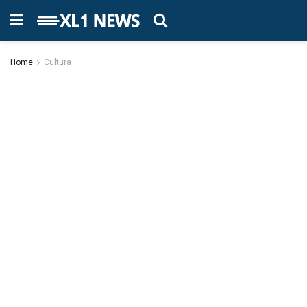
Home
Cultura