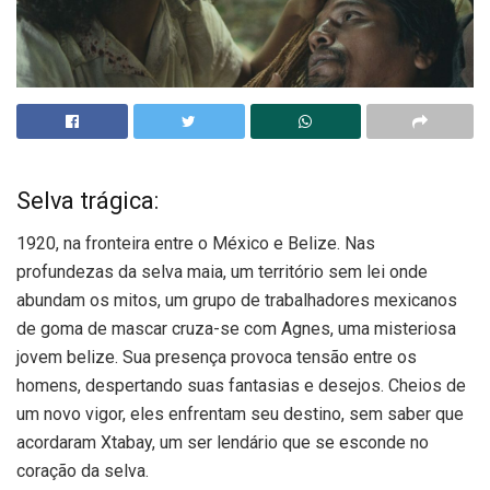
Selva trágica:
1920, na fronteira entre o México e Belize. Nas
profundezas da selva maia, um território sem lei onde
abundam os mitos, um grupo de trabalhadores mexicanos
de goma de mascar cruza-se com Agnes, uma misteriosa
jovem belize. Sua presença provoca tensão entre os
homens, despertando suas fantasias e desejos. Cheios de
um novo vigor, eles enfrentam seu destino, sem saber que
acordaram Xtabay, um ser lendário que se esconde no
coração da selva.