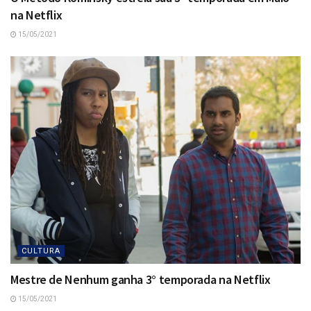
na Netflix
15/05/2021
CULTURA
Mestre de Nenhum ganha 3° temporada na Netflix
15/05/2021