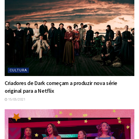
CULTURA
Criadores de Dark começam a produzir nova série
original para a Netflix
15/05/2021