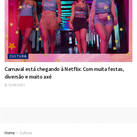
CULTURA
Carnaval está chegando à Netflix: Com muita festas,
diversão e muito axé
15/05/2021
Home
Cultura