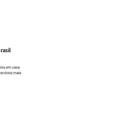
rasil
ícios em casa
ercícios mais