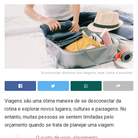
Economizar dinheiro em viagens, veja como é possível.
Viagens são uma ótima maneira de se desconectar da
rotina e explorar novos lugares, culturas e paisagens. No
entanto, muitas pessoas se sentem limitadas pelo
orçamento quando se trata de planejar uma viagem.
O custo de voos, alojamento,