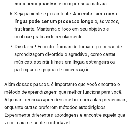
mais cedo possível
e com pessoas nativas.
Seja paciente e persistente.
Aprender uma nova
língua pode ser um processo longo
e, às vezes,
frustrante. Mantenha o foco em seu objetivo e
continue praticando regularmente.
Divirta-se! Encontre formas de tornar o processo de
aprendizagem divertido e agradável, como cantar
músicas, assistir filmes em língua estrangeira ou
participar de grupos de conversação.
Além desses passos, é importante que você encontre o
método de aprendizagem que melhor funciona para você.
Algumas pessoas aprendem melhor com aulas presenciais,
enquanto outras preferem métodos autodirigidos.
Experimente diferentes abordagens e encontre aquela que
você mais se sente confortável.