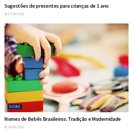
Sugestões de presentes para crianças de 1 ano
22/09/2023
DICAS
Nomes de Bebês Brasileiros: Tradição e Modernidade
16/09/2023