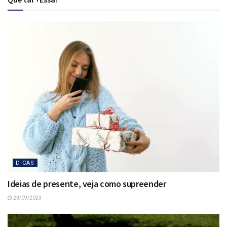
DICAS
Ideias de presente, veja como supreender
23/09/2023