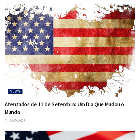
NEWS
Atentados de 11 de Setembro: Um Dia Que Mudou o
Mundo
12/09/2023