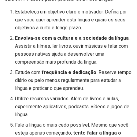
Estabeleça um objetivo claro e motivador. Defina por
que você quer aprender esta língua e quais os seus
objetivos a curto e longo prazo.
Envolva-se com a cultura e a sociedade da língua
.
Assistir a filmes, ler livros, ouvir músicas e falar com
pessoas nativas ajuda a desenvolver uma
compreensão mais profunda da língua.
Estude com
frequência e dedicação
. Reserve tempo
diário ou pelo menos regularmente para estudar a
língua e praticar o que aprendeu.
Utilize recursos variados. Além de livros e aulas,
experimente aplicativos, podcasts, vídeos e jogos de
língua.
Fale a língua o mais cedo possível. Mesmo que você
esteja apenas começando,
tente falar a língua o