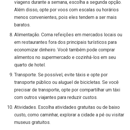
viagens durante a semana, escolha a segunda opção.
Além disso, opte por voos com escalas ou horários
menos convenientes, pois eles tendem a ser mais
baratos.
Alimentação. Coma refeições em mercados locais ou
em restaurantes fora dos principais turísticos para
economizar dinheiro. Você também pode comprar
alimentos no supermercado e cozinhá-los em seu
quarto de hotel.
Transporte. Se possível, evite táxis e opte por
transporte público ou aluguel de bicicletas. Se você
precisar de transporte, opte por compartilhar um táxi
com outros viajantes para reduzir custos.
Atividades. Escolha atividades gratuitas ou de baixo
custo, como caminhar, explorar a cidade a pé ou visitar
museus gratuitos.