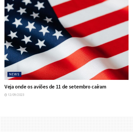
NEWS
Veja onde os aviões de 11 de setembro caíram
12/09/2023