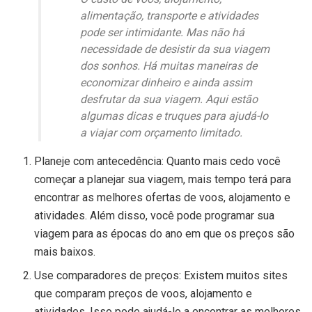
alimentação, transporte e atividades
pode ser intimidante. Mas não há
necessidade de desistir da sua viagem
dos sonhos. Há muitas maneiras de
economizar dinheiro e ainda assim
desfrutar da sua viagem. Aqui estão
algumas dicas e truques para ajudá-lo
a viajar com orçamento limitado.
Planeje com antecedência: Quanto mais cedo você
começar a planejar sua viagem, mais tempo terá para
encontrar as melhores ofertas de voos, alojamento e
atividades. Além disso, você pode programar sua
viagem para as épocas do ano em que os preços são
mais baixos.
Use comparadores de preços: Existem muitos sites
que comparam preços de voos, alojamento e
atividades. Isso pode ajudá-lo a encontrar as melhores