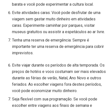
barata e você pode experimentar a cultura local.
Evite atividades caras: Você pode desfrutar de uma
viagem sem gastar muito dinheiro em atividades
caras. Experimente caminhar por parques, visitar
museus gratuitos ou assistir a espetáculos ao ar livre.
Tenha uma reserva de emergência: Sempre é
importante ter uma reserva de emergência para cobrir
imprevistos.
Evite viajar durante os períodos de alta temporada. Os
preços de hotéis e voos costumam ser mais elevados
durante as férias de verão, Natal, Ano Novo e outros
feriados. Ao escolher viagens fora destes períodos,
você pode economizar muito dinheiro.
Seja flexível com sua programação. Se você pode
escolher entre viagens aos finais de semana e