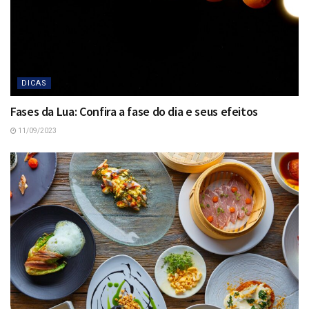
DICAS
Fases da Lua: Confira a fase do dia e seus efeitos
11/09/2023