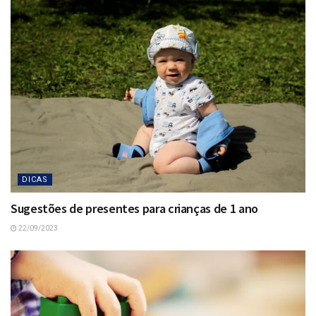
DICAS
Sugestões de presentes para crianças de 1 ano
22/09/2023