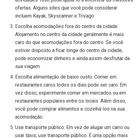
ofertas. Alguns sites que você pode considerar
incluem Kayak, Skyscanner e Trivago.
Escolha acomodações fora do centro da cidade:
Alojamento no centro da cidade geralmente é mais
caro do que acomodações fora do centro. Se você
estiver disposto a ficar longe do centro da cidade,
pode economizar dinheiro e ainda assim desfrutar da
sua viagem.
Escolha alimentação de baixo custo: Comer em
restaurantes caros todos os dias pode ser caro. Em
vez disso, experimente comer em mercados ou em
restaurantes populares entre os locais. Além disso,
você pode comprar alimentos e cozinhá-los na sua
acomodação.
Use transporte público: Em vez de alugar um carro ou
usar táxis, use transporte público. É uma opção mais