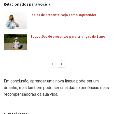
Relacionados para você :)
Ideias de presente, veja como supreender
Sugestões de presentes para crianças de 1 ano
Em conclusão, aprender uma nova língua pode ser um
desafio, mas também pode ser uma das experiências mais
recompensadoras da sua vida.
Que tal +Essa?