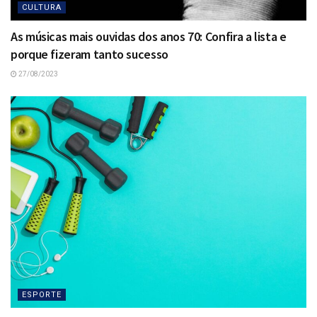
CULTURA
As músicas mais ouvidas dos anos 70: Confira a lista e
porque fizeram tanto sucesso
27/08/2023
ESPORTE