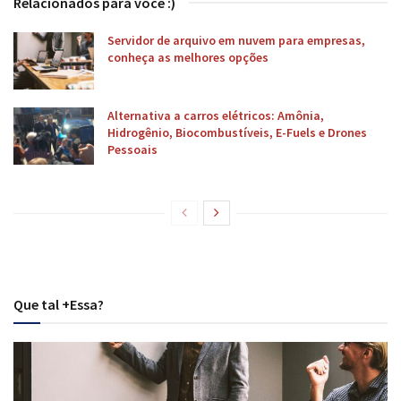
Relacionados para você :)
Servidor de arquivo em nuvem para empresas,
conheça as melhores opções
Alternativa a carros elétricos: Amônia,
Hidrogênio, Biocombustíveis, E-Fuels e Drones
Pessoais
Que tal +Essa?