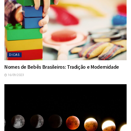
DICAS
Nomes de Bebês Brasileiros: Tradição e Modernidade
16/09/2023