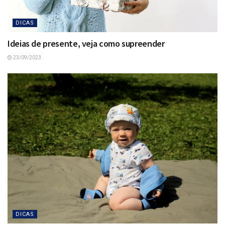
DICAS
Ideias de presente, veja como supreender
23/09/2023
DICAS