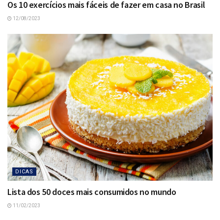
Os 10 exercícios mais fáceis de fazer em casa no Brasil
12/08/2023
DICAS
Lista dos 50 doces mais consumidos no mundo
11/02/2023