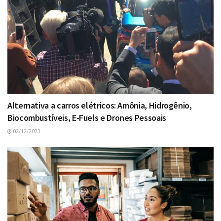
Alternativa a carros elétricos: Amônia, Hidrogênio,
Biocombustíveis, E-Fuels e Drones Pessoais
02/12/2023