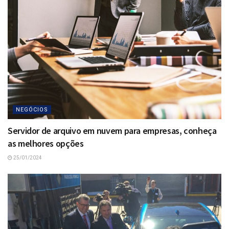
NEGÓCIOS
Servidor de arquivo em nuvem para empresas, conheça
as melhores opções
25/01/2024