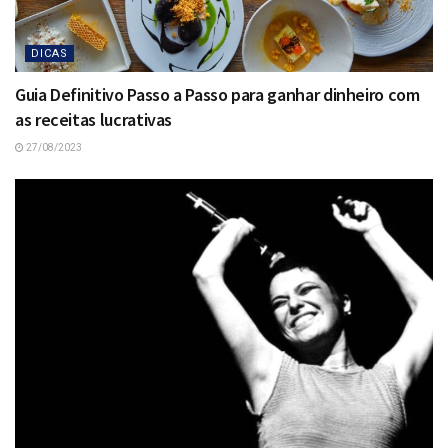
DICAS
Guia Definitivo Passo a Passo para ganhar dinheiro com
as receitas lucrativas
27/08/2023