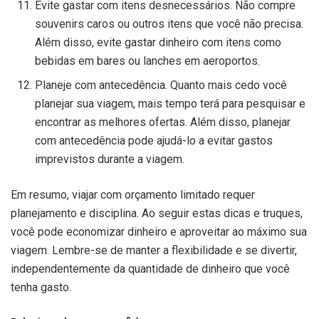
Evite gastar com itens desnecessários. Não compre
souvenirs caros ou outros itens que você não precisa.
Além disso, evite gastar dinheiro com itens como
bebidas em bares ou lanches em aeroportos.
Planeje com antecedência. Quanto mais cedo você
planejar sua viagem, mais tempo terá para pesquisar e
encontrar as melhores ofertas. Além disso, planejar
com antecedência pode ajudá-lo a evitar gastos
imprevistos durante a viagem.
Em resumo, viajar com orçamento limitado requer
planejamento e disciplina. Ao seguir estas dicas e truques,
você pode economizar dinheiro e aproveitar ao máximo sua
viagem. Lembre-se de manter a flexibilidade e se divertir,
independentemente da quantidade de dinheiro que você
tenha gasto.