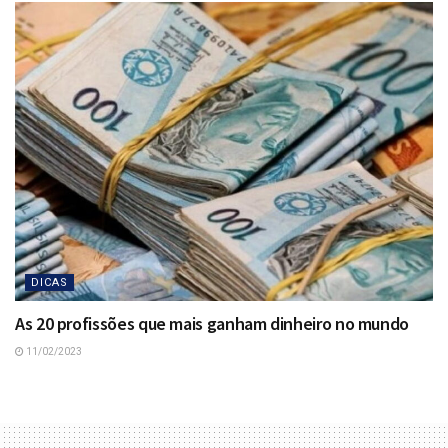
DICAS
As 20 profissões que mais ganham dinheiro no mundo
11/02/2023