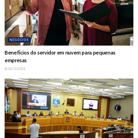
NEGÓCIOS
Benefícios do servidor em nuvem para pequenas
empresas
02/12/2023