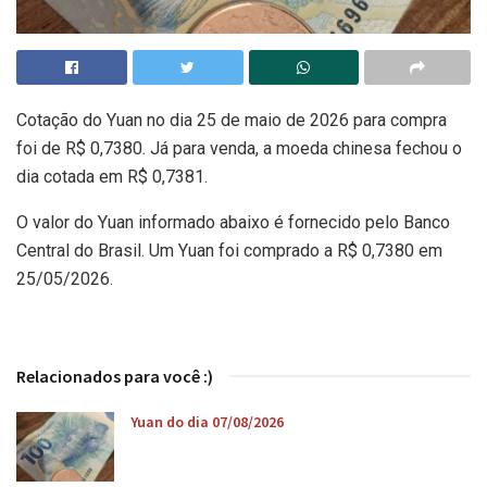
Cotação do Yuan no dia 25 de maio de 2026 para compra
foi de R$ 0,7380. Já para venda, a moeda chinesa fechou o
dia cotada em R$ 0,7381.
O valor do Yuan informado abaixo é fornecido pelo Banco
Central do Brasil. Um Yuan foi comprado a R$ 0,7380 em
25/05/2026.
Relacionados para você :)
Yuan do dia 07/08/2026