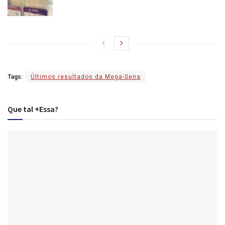
Tags:
Últimos resultados da Mega-Sena
Que tal +Essa?