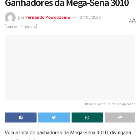
Ganhadores da Mega-Sena 3010
por
Fernando Powodzenia
24/05/2026
A
A
[Leia em 1 minuto]
Últimos sorteios da Mega-Sena
Veja a lista de ganhadores da Mega-Sena 3010, divulgada