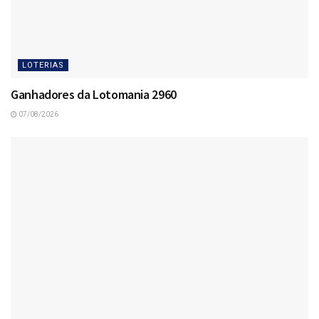
LOTERIAS
Ganhadores da Lotomania 2960
07/08/2026