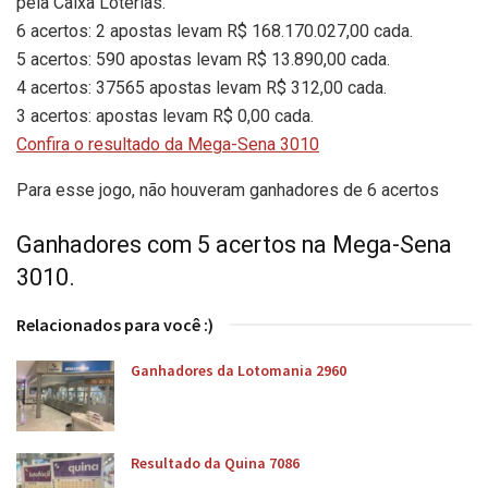
pela Caixa Loterias.
6 acertos: 2 apostas levam R$ 168.170.027,00 cada.
5 acertos: 590 apostas levam R$ 13.890,00 cada.
4 acertos: 37565 apostas levam R$ 312,00 cada.
3 acertos: apostas levam R$ 0,00 cada.
Confira o resultado da Mega-Sena 3010
Para esse jogo, não houveram ganhadores de 6 acertos
Ganhadores com 5 acertos na Mega-Sena
3010.
Relacionados para você :)
Ganhadores da Lotomania 2960
Resultado da Quina 7086