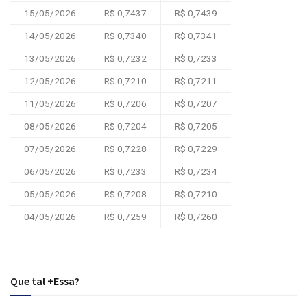
15/05/2026
R$ 0,7437
R$ 0,7439
14/05/2026
R$ 0,7340
R$ 0,7341
13/05/2026
R$ 0,7232
R$ 0,7233
12/05/2026
R$ 0,7210
R$ 0,7211
11/05/2026
R$ 0,7206
R$ 0,7207
08/05/2026
R$ 0,7204
R$ 0,7205
07/05/2026
R$ 0,7228
R$ 0,7229
06/05/2026
R$ 0,7233
R$ 0,7234
05/05/2026
R$ 0,7208
R$ 0,7210
04/05/2026
R$ 0,7259
R$ 0,7260
Que tal +Essa?