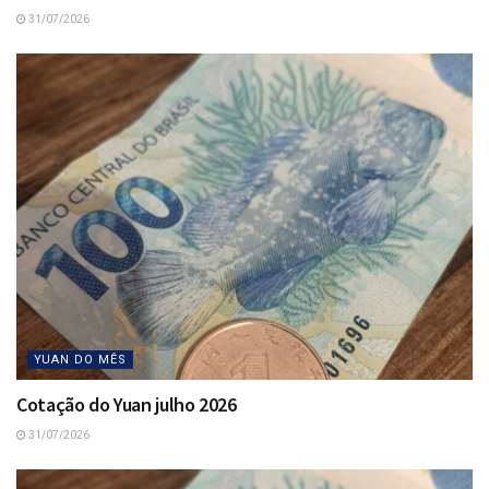
31/07/2026
YUAN DO MÊS
Cotação do Yuan julho 2026
31/07/2026