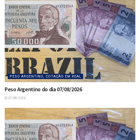
PESO ARGENTINO, COTAÇÃO EM REAL
Peso Argentino do dia 07/08/2026
07/08/2026