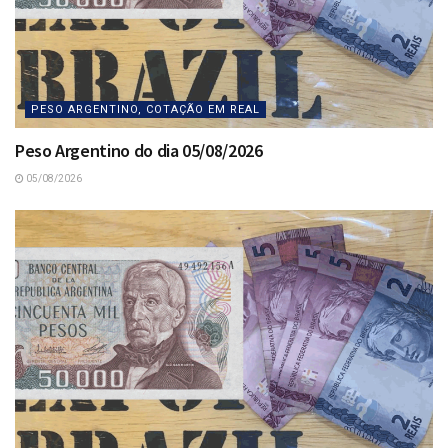
PESO ARGENTINO, COTAÇÃO EM REAL
Peso Argentino do dia 05/08/2026
05/08/2026