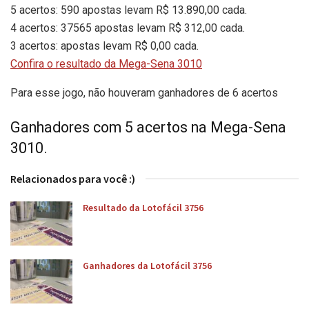
5 acertos: 590 apostas levam R$ 13.890,00 cada.
4 acertos: 37565 apostas levam R$ 312,00 cada.
3 acertos: apostas levam R$ 0,00 cada.
Confira o resultado da Mega-Sena 3010
Para esse jogo, não houveram ganhadores de 6 acertos
Ganhadores com 5 acertos na Mega-Sena
3010.
Relacionados para você :)
Resultado da Lotofácil 3756
Ganhadores da Lotofácil 3756