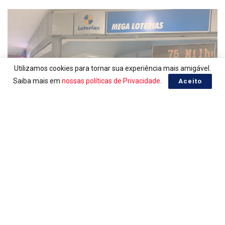
Utilizamos cookies para tornar sua experiência mais amigável.
Saiba mais em
nossas políticas de Privacidade
.
Aceito
LOTERIAS
Ganhadores da Lotomania 2960
07/08/2026