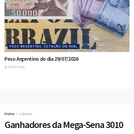
PESO ARGENTINO, COTAÇÃO EM REAL
Peso Argentino do dia 29/07/2026
29/07/2026
Home
Loterias
Ganhadores da Mega-Sena 3010