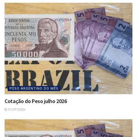
PESO ARGENTINO DO MÊS
Cotação do Peso julho 2026
31/07/2026