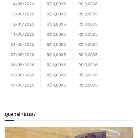
14/05/2026
R$ 0,0036
R$ 0,0036
13/05/2026
R$ 0,0035
R$ 0,0035
12/05/2026
R$ 0,0035
R$ 0,0035
11/05/2026
R$ 0,0035
R$ 0,0035
08/05/2026
R$ 0,0035
R$ 0,0035
07/05/2026
R$ 0,0035
R$ 0,0035
06/05/2026
R$ 0,0036
R$ 0,0036
05/05/2026
R$ 0,0035
R$ 0,0035
04/05/2026
R$ 0,0035
R$ 0,0035
Que tal +Essa?