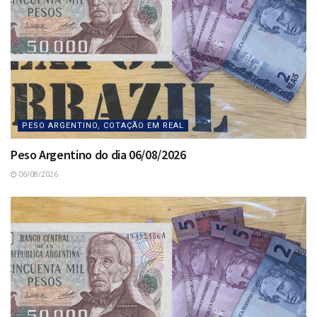
PESO ARGENTINO, COTAÇÃO EM REAL
Peso Argentino do dia 06/08/2026
06/08/2026