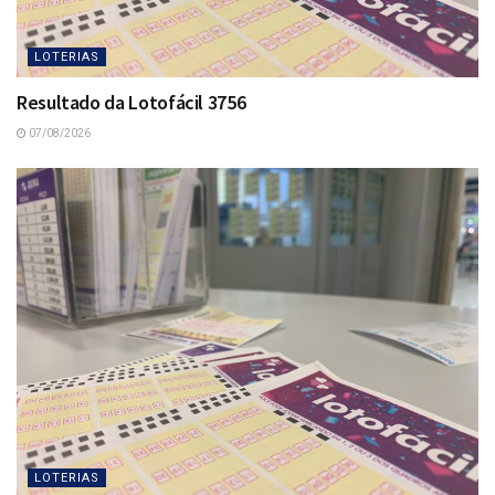
LOTERIAS
Resultado da Lotofácil 3756
07/08/2026
LOTERIAS