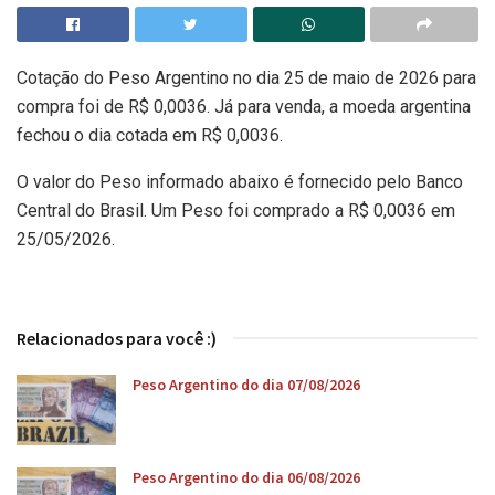
Cotação do Peso Argentino no dia 25 de maio de 2026 para
compra foi de R$ 0,0036. Já para venda, a moeda argentina
fechou o dia cotada em R$ 0,0036.
O valor do Peso informado abaixo é fornecido pelo Banco
Central do Brasil. Um Peso foi comprado a R$ 0,0036 em
25/05/2026.
Relacionados para você :)
Peso Argentino do dia 07/08/2026
Peso Argentino do dia 06/08/2026