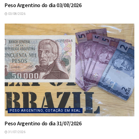
Peso Argentino do dia 03/08/2026
03/08/2026
PESO ARGENTINO, COTAÇÃO EM REAL
Peso Argentino do dia 31/07/2026
31/07/2026