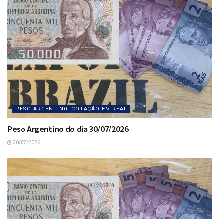
PESO ARGENTINO, COTAÇÃO EM REAL
Peso Argentino do dia 30/07/2026
30/07/2026