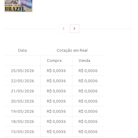
Data
Cotação em Real
Compra
Venda
25/05/2026
R$ 0,0036
R$ 0,0036
22/05/2026
R$ 0,0036
R$ 0,0036
21/05/2026
R$ 0,0036
R$ 0,0036
20/05/2026
R$ 0,0036
R$ 0,0036
19/05/2026
R$ 0,0036
R$ 0,0036
18/05/2026
R$ 0,0036
R$ 0,0036
15/05/2026
R$ 0,0036
R$ 0,0036