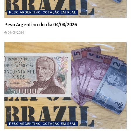
PESO ARGENTINO, COTAÇÃO EM REAL
Peso Argentino do dia 04/08/2026
04/08/2026
PESO ARGENTINO, COTAÇÃO EM REAL