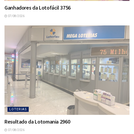
Ganhadores da Lotofácil 3756
07/08/2026
LOTERIAS
Resultado da Lotomania 2960
07/08/2026