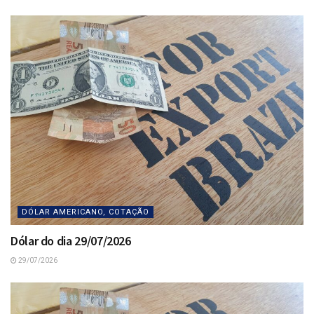
DÓLAR AMERICANO, COTAÇÃO
Dólar do dia 29/07/2026
29/07/2026