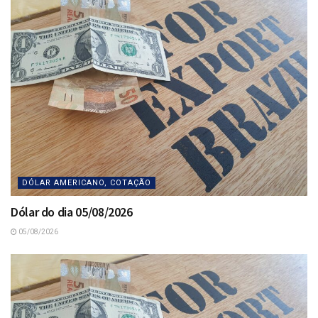
DÓLAR AMERICANO, COTAÇÃO
Dólar do dia 05/08/2026
05/08/2026