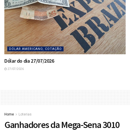
DÓLAR AMERICANO, COTAÇÃO
Dólar do dia 27/07/2026
27/07/2026
Home
Loterias
Ganhadores da Mega-Sena 3010