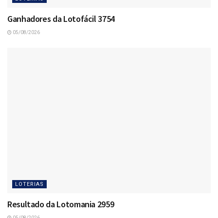
Ganhadores da Lotofácil 3754
05/08/2026
LOTERIAS
Resultado da Lotomania 2959
05/08/2026