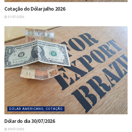
Cotação do Dólar julho 2026
31/07/2026
DÓLAR AMERICANO, COTAÇÃO
Dólar do dia 30/07/2026
30/07/2026