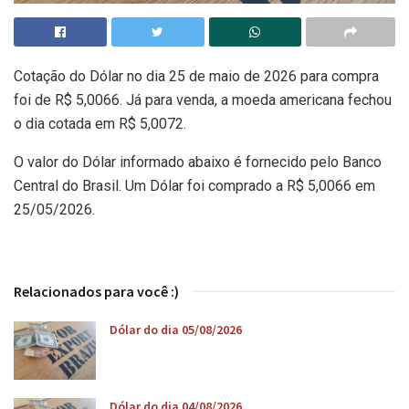
Cotação do Dólar no dia 25 de maio de 2026 para compra
foi de R$ 5,0066. Já para venda, a moeda americana fechou
o dia cotada em R$ 5,0072.
O valor do Dólar informado abaixo é fornecido pelo Banco
Central do Brasil. Um Dólar foi comprado a R$ 5,0066 em
25/05/2026.
Relacionados para você :)
Dólar do dia 05/08/2026
Dólar do dia 04/08/2026