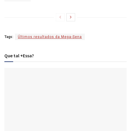
Tags:
Últimos resultados da Mega-Sena
Que tal +Essa?