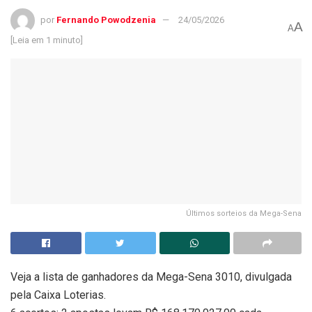
por
Fernando Powodzenia
24/05/2026
A
A
[Leia em 1 minuto]
Últimos sorteios da Mega-Sena
Veja a lista de ganhadores da Mega-Sena 3010, divulgada
pela Caixa Loterias.