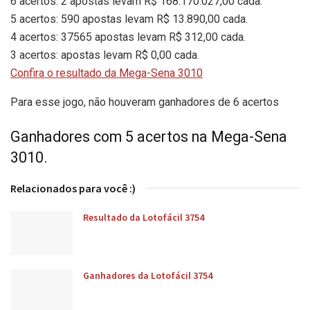
6 acertos: 2 apostas levam R$ 168.170.027,00 cada.
5 acertos: 590 apostas levam R$ 13.890,00 cada.
4 acertos: 37565 apostas levam R$ 312,00 cada.
3 acertos: apostas levam R$ 0,00 cada.
Confira o resultado da Mega-Sena 3010
Para esse jogo, não houveram ganhadores de 6 acertos
Ganhadores com 5 acertos na Mega-Sena
3010.
Relacionados para você :)
Resultado da Lotofácil 3754
Ganhadores da Lotofácil 3754