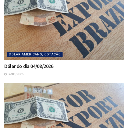
DÓLAR AMERICANO, COTAÇÃO
Dólar do dia 04/08/2026
04/08/2026