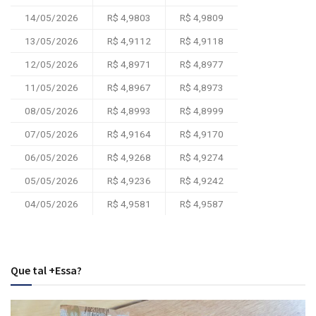
14/05/2026
R$ 4,9803
R$ 4,9809
13/05/2026
R$ 4,9112
R$ 4,9118
12/05/2026
R$ 4,8971
R$ 4,8977
11/05/2026
R$ 4,8967
R$ 4,8973
08/05/2026
R$ 4,8993
R$ 4,8999
07/05/2026
R$ 4,9164
R$ 4,9170
06/05/2026
R$ 4,9268
R$ 4,9274
05/05/2026
R$ 4,9236
R$ 4,9242
04/05/2026
R$ 4,9581
R$ 4,9587
Que tal +Essa?