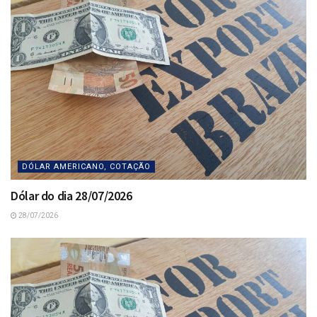
DÓLAR AMERICANO, COTAÇÃO
Dólar do dia 28/07/2026
28/07/2026