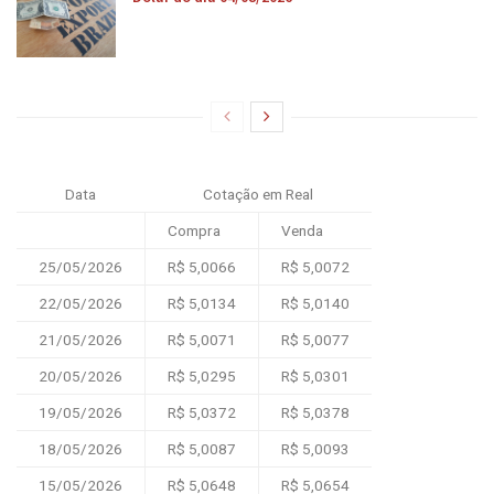
Data
Cotação em Real
Compra
Venda
25/05/2026
R$ 5,0066
R$ 5,0072
22/05/2026
R$ 5,0134
R$ 5,0140
21/05/2026
R$ 5,0071
R$ 5,0077
20/05/2026
R$ 5,0295
R$ 5,0301
19/05/2026
R$ 5,0372
R$ 5,0378
18/05/2026
R$ 5,0087
R$ 5,0093
15/05/2026
R$ 5,0648
R$ 5,0654