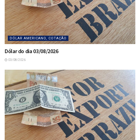
DÓLAR AMERICANO, COTAÇÃO
Dólar do dia 03/08/2026
03/08/2026