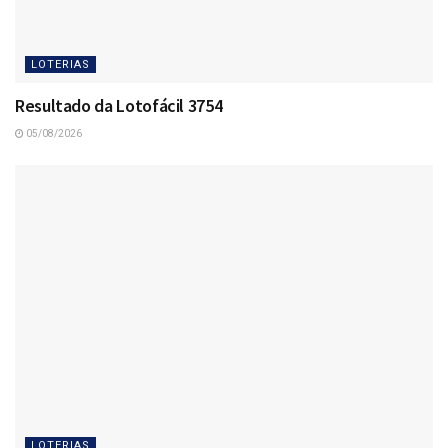
LOTERIAS
Resultado da Lotofácil 3754
05/08/2026
LOTERIAS