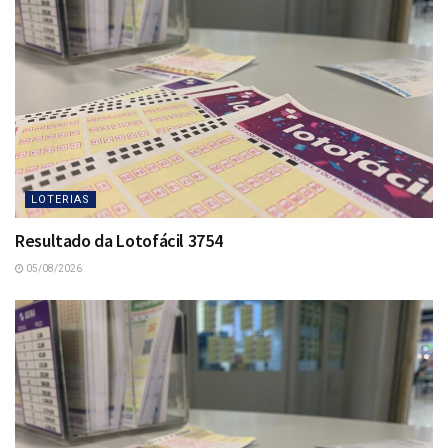
LOTERIAS
Resultado da Lotofácil 3754
05/08/2026