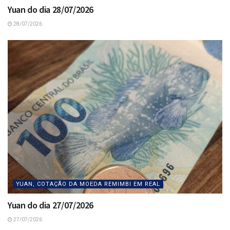
Yuan do dia 28/07/2026
28/07/2026
YUAN, COTAÇÃO DA MOEDA REMIMBI EM REAL
Yuan do dia 27/07/2026
27/07/2026