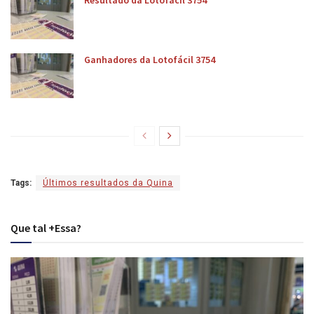
Resultado da Lotofácil 3754
Ganhadores da Lotofácil 3754
Tags:
Últimos resultados da Quina
Que tal +Essa?