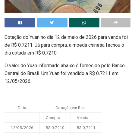
Cotação do Yuan no dia 12 de maio de 2026 para venda foi
de R$ 0,7211. Já para compra, a moeda chinesa fechou o
dia cotada em R$ 0,7210.
O valor do Yuan informado abaixo é fornecido pelo Banco
Central do Brasil. Um Yuan foi vendido a R$ 0,7211 em
12/05/2026.
Data
Cotação em Real
Compra
Venda
12/05/2026
R$ 0,7210
R$ 0,7211