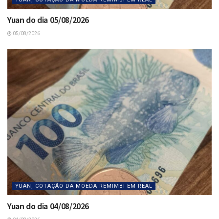
Yuan do dia 05/08/2026
05/08/2026
YUAN, COTAÇÃO DA MOEDA REMIMBI EM REAL
Yuan do dia 04/08/2026