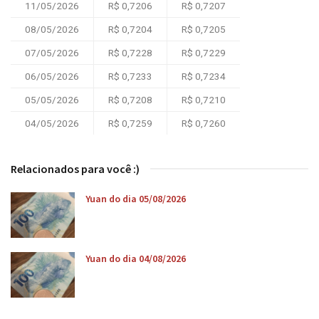
11/05/2026
R$ 0,7206
R$ 0,7207
08/05/2026
R$ 0,7204
R$ 0,7205
07/05/2026
R$ 0,7228
R$ 0,7229
06/05/2026
R$ 0,7233
R$ 0,7234
05/05/2026
R$ 0,7208
R$ 0,7210
04/05/2026
R$ 0,7259
R$ 0,7260
Relacionados para você :)
Yuan do dia 05/08/2026
Yuan do dia 04/08/2026