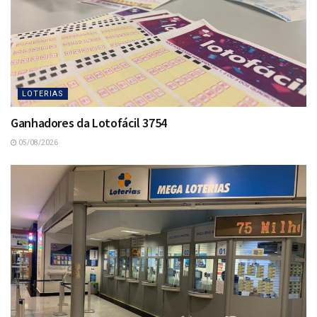
LOTERIAS
Ganhadores da Lotofácil 3754
05/08/2026