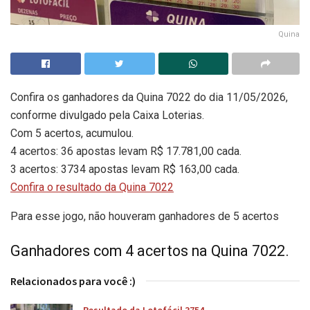
Quina
Confira os ganhadores da Quina 7022 do dia 11/05/2026,
conforme divulgado pela Caixa Loterias.
Com 5 acertos, acumulou.
4 acertos: 36 apostas levam R$ 17.781,00 cada.
3 acertos: 3734 apostas levam R$ 163,00 cada.
Confira o resultado da Quina 7022
Para esse jogo, não houveram ganhadores de 5 acertos
Ganhadores com 4 acertos na Quina 7022.
Relacionados para você :)