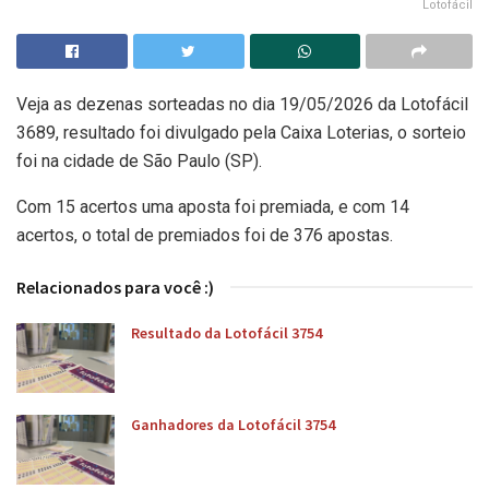
Lotofácil
Veja as dezenas sorteadas no dia 19/05/2026 da Lotofácil
3689, resultado foi divulgado pela Caixa Loterias, o sorteio
foi na cidade de São Paulo (SP).
Com 15 acertos uma aposta foi premiada, e com 14
acertos, o total de premiados foi de 376 apostas.
Relacionados para você :)
Resultado da Lotofácil 3754
Ganhadores da Lotofácil 3754