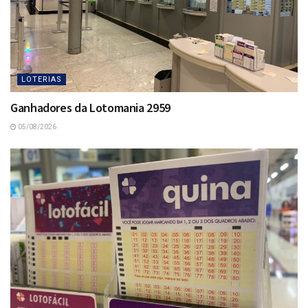
LOTERIAS
Ganhadores da Lotomania 2959
05/08/2026