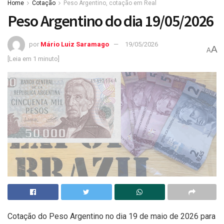
Home
Cotação
Peso Argentino, cotação em Real
Peso Argentino do dia 19/05/2026
por
Mário Luiz Saramago
19/05/2026
A
A
[Leia em 1 minuto]
Cotação do Peso Argentino no dia 19 de maio de 2026 para