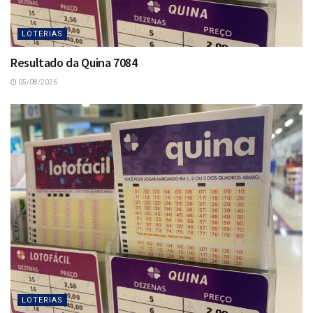
LOTERIAS
Resultado da Quina 7084
05/08/2026
LOTERIAS