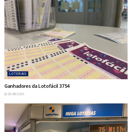
LOTERIAS
Ganhadores da Lotofácil 3754
05/08/2026