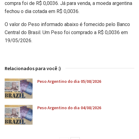
compra foi de R$ 0,0036. Já para venda, a moeda argentina
fechou o dia cotada em R$ 0,0036.
O valor do Peso informado abaixo é fornecido pelo Banco
Central do Brasil. Um Peso foi comprado a R$ 0,0036 em
19/05/2026.
Relacionados para você :)
Peso Argentino do dia 05/08/2026
Peso Argentino do dia 04/08/2026