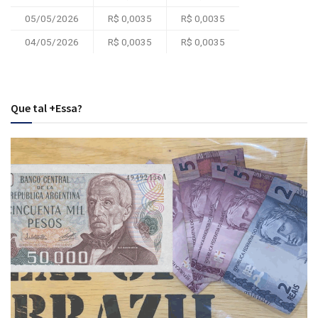
05/05/2026
R$ 0,0035
R$ 0,0035
04/05/2026
R$ 0,0035
R$ 0,0035
Que tal +Essa?