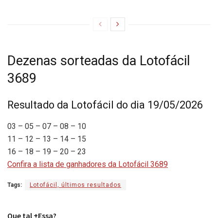
Dezenas sorteadas da Lotofácil
3689
Resultado da Lotofácil do dia 19/05/2026
03 – 05 – 07 – 08 – 10
11 – 12 – 13 – 14 – 15
16 – 18 – 19 – 20 – 23
Confira a lista de ganhadores da Lotofácil 3689
Tags:
Lotofácil, últimos resultados
Que tal +Essa?