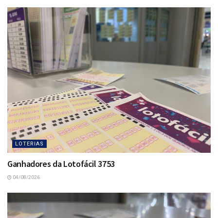
LOTERIAS
Ganhadores da Lotofácil 3753
04/08/2026