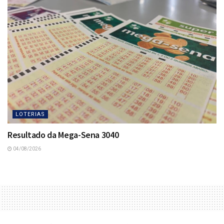
LOTERIAS
Resultado da Mega-Sena 3040
04/08/2026