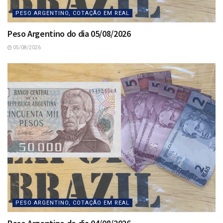
PESO ARGENTINO, COTAÇÃO EM REAL
Peso Argentino do dia 05/08/2026
05/08/2026
PESO ARGENTINO, COTAÇÃO EM REAL