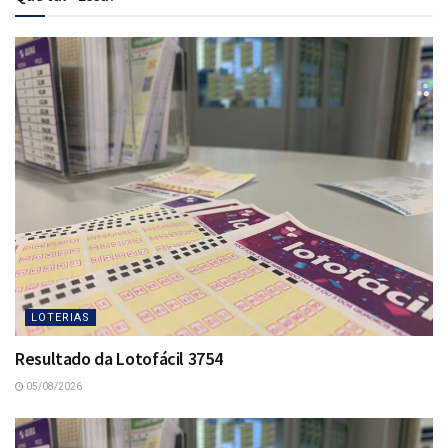
LOTERIAS
Resultado da Lotofácil 3754
05/08/2026