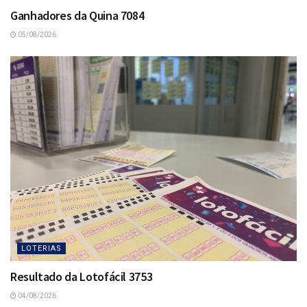
Ganhadores da Quina 7084
05/08/2026
LOTERIAS
Resultado da Lotofácil 3753
04/08/2026