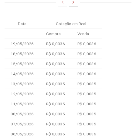
Data
Cotação em Real
Compra
Venda
19/05/2026
R$ 0,0036
R$ 0,0036
18/05/2026
R$ 0,0036
R$ 0,0036
15/05/2026
R$ 0,0036
R$ 0,0036
14/05/2026
R$ 0,0036
R$ 0,0036
13/05/2026
R$ 0,0035
R$ 0,0035
12/05/2026
R$ 0,0035
R$ 0,0035
11/05/2026
R$ 0,0035
R$ 0,0035
08/05/2026
R$ 0,0035
R$ 0,0035
07/05/2026
R$ 0,0035
R$ 0,0035
06/05/2026
R$ 0,0036
R$ 0,0036