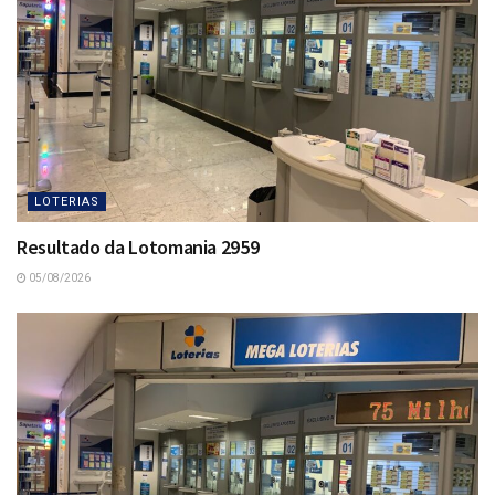
LOTERIAS
Resultado da Lotomania 2959
05/08/2026