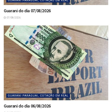
GUARANI PARAGUAI, COTAÇÃO EM REAL
Guarani do dia 07/08/2026
07/08/2026
GUARANI PARAGUAI, COTAÇÃO EM REAL
Guarani do dia 06/08/2026