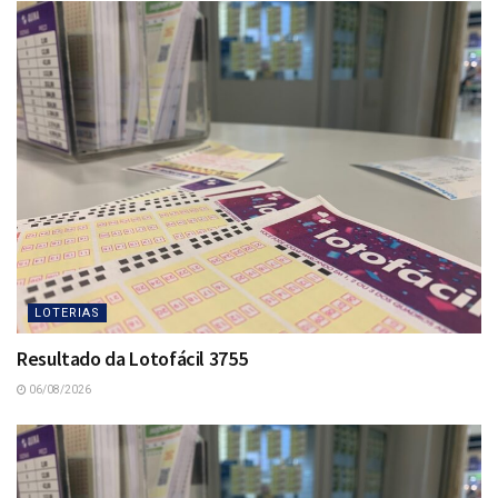
LOTERIAS
Resultado da Lotofácil 3755
06/08/2026