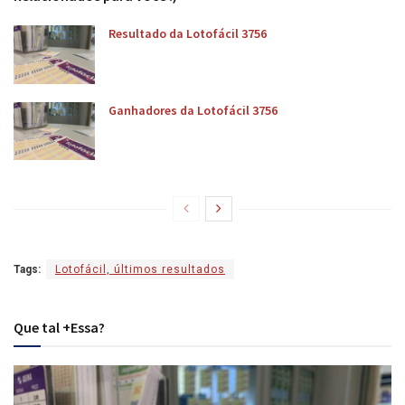
Resultado da Lotofácil 3756
Ganhadores da Lotofácil 3756
Tags:
Lotofácil, últimos resultados
Que tal +Essa?