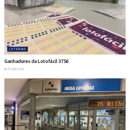
LOTERIAS
Ganhadores da Lotofácil 3756
07/08/2026