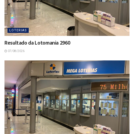
LOTERIAS
Resultado da Lotomania 2960
07/08/2026