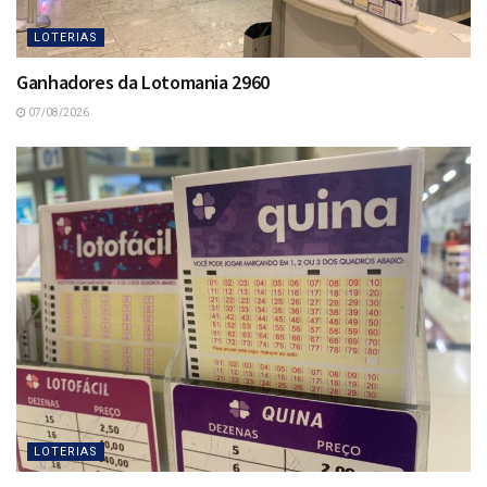
LOTERIAS
Ganhadores da Lotomania 2960
07/08/2026
LOTERIAS