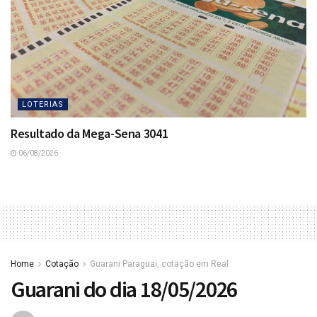
LOTERIAS
Resultado da Mega-Sena 3041
06/08/2026
Home
Cotação
Guarani Paraguai, cotação em Real
Guarani do dia 18/05/2026