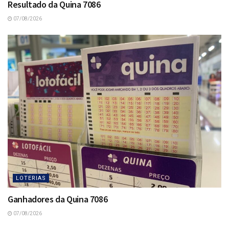
Resultado da Quina 7086
07/08/2026
LOTERIAS
Ganhadores da Quina 7086
07/08/2026