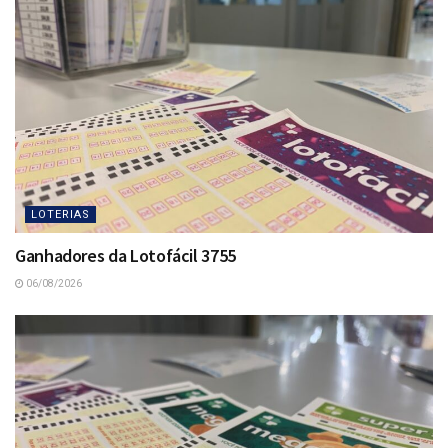
LOTERIAS
Ganhadores da Lotofácil 3755
06/08/2026