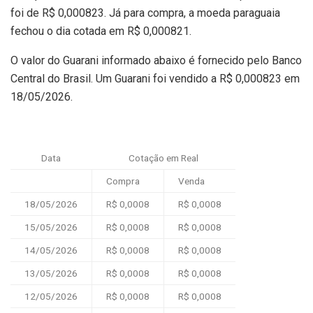
foi de R$ 0,000823. Já para compra, a moeda paraguaia
fechou o dia cotada em R$ 0,000821.
O valor do Guarani informado abaixo é fornecido pelo Banco
Central do Brasil. Um Guarani foi vendido a R$ 0,000823 em
18/05/2026.
Data
Cotação em Real
Compra
Venda
18/05/2026
R$ 0,0008
R$ 0,0008
15/05/2026
R$ 0,0008
R$ 0,0008
14/05/2026
R$ 0,0008
R$ 0,0008
13/05/2026
R$ 0,0008
R$ 0,0008
12/05/2026
R$ 0,0008
R$ 0,0008