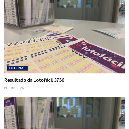
LOTERIAS
Resultado da Lotofácil 3756
07/08/2026