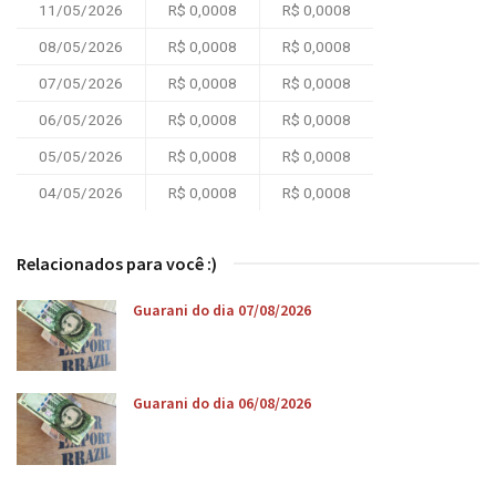
11/05/2026
R$ 0,0008
R$ 0,0008
08/05/2026
R$ 0,0008
R$ 0,0008
07/05/2026
R$ 0,0008
R$ 0,0008
06/05/2026
R$ 0,0008
R$ 0,0008
05/05/2026
R$ 0,0008
R$ 0,0008
04/05/2026
R$ 0,0008
R$ 0,0008
Relacionados para você :)
Guarani do dia 07/08/2026
Guarani do dia 06/08/2026