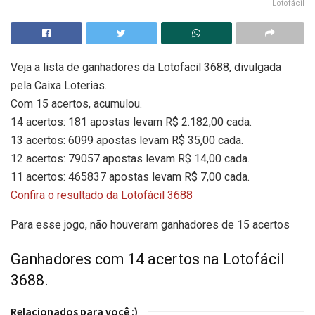
Lotofácil
Veja a lista de ganhadores da Lotofacil 3688, divulgada
pela Caixa Loterias.
Com 15 acertos, acumulou.
14 acertos: 181 apostas levam R$ 2.182,00 cada.
13 acertos: 6099 apostas levam R$ 35,00 cada.
12 acertos: 79057 apostas levam R$ 14,00 cada.
11 acertos: 465837 apostas levam R$ 7,00 cada.
Confira o resultado da Lotofácil 3688
Para esse jogo, não houveram ganhadores de 15 acertos
Ganhadores com 14 acertos na Lotofácil
3688.
Relacionados para você :)