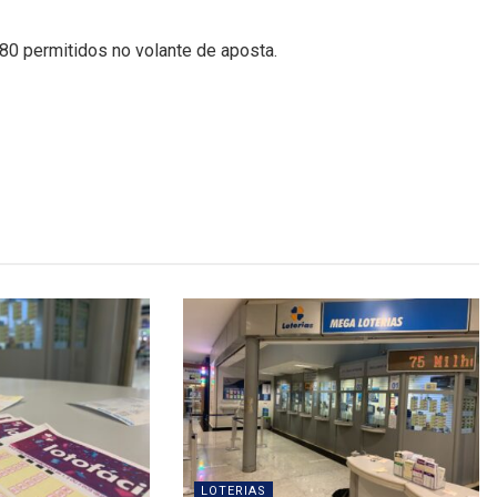
 80 permitidos no volante de aposta.
LOTERIAS