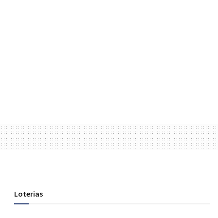
Loterias