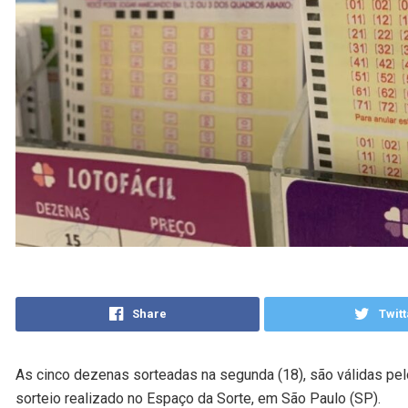
Share
Twitt
As cinco dezenas sorteadas na segunda (18), são válidas pel
sorteio realizado no Espaço da Sorte, em São Paulo (SP).