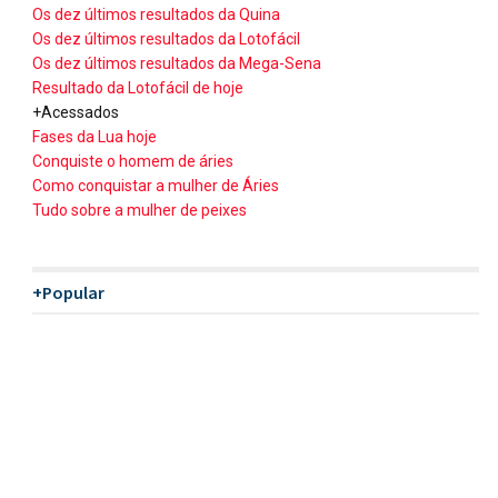
Os dez últimos resultados da Quina
Os dez últimos resultados da Lotofácil
Os dez últimos resultados da Mega-Sena
Resultado da Lotofácil de hoje
+Acessados
Fases da Lua hoje
Conquiste o homem de áries
Como conquistar a mulher de Áries
Tudo sobre a mulher de peixes
+Popular