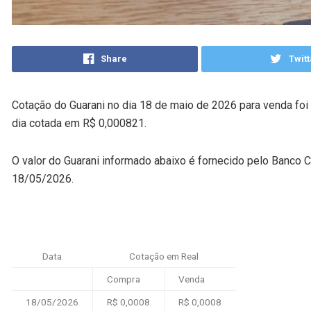
Share
Twitt
Cotação do Guarani no dia 18 de maio de 2026 para venda foi
dia cotada em R$ 0,000821.
O valor do Guarani informado abaixo é fornecido pelo Banco C
18/05/2026.
Data
Cotação em Real
Compra
Venda
18/05/2026
R$ 0,0008
R$ 0,0008