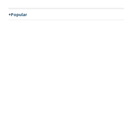
+Popular