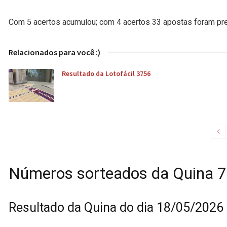
Com 5 acertos acumulou; com 4 acertos 33 apostas foram pr
Relacionados para você :)
Resultado da Lotofácil 3756
Números sorteados da Quina 
Resultado da Quina do dia 18/05/2026