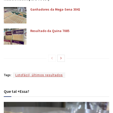
Ganhadores da Mega-Sena 3041
Resultado da Quina 7085
Tags:
Lotofácil, últimos resultados
Que tal +Essa?