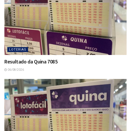
LOTERIAS
Resultado da Quina 7085
06/08/2026