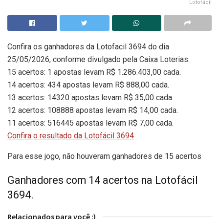
Lotofácil
Confira os ganhadores da Lotofacil 3694 do dia
25/05/2026, conforme divulgado pela Caixa Loterias.
15 acertos: 1 apostas levam R$ 1.286.403,00 cada.
14 acertos: 434 apostas levam R$ 888,00 cada.
13 acertos: 14320 apostas levam R$ 35,00 cada.
12 acertos: 108888 apostas levam R$ 14,00 cada.
11 acertos: 516445 apostas levam R$ 7,00 cada.
Confira o resultado da Lotofácil 3694
Para esse jogo, não houveram ganhadores de 15 acertos
Ganhadores com 14 acertos na Lotofácil
3694.
Relacionados para você :)