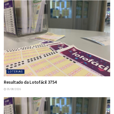
LOTERIAS
Resultado da Lotofácil 3754
05/08/2026