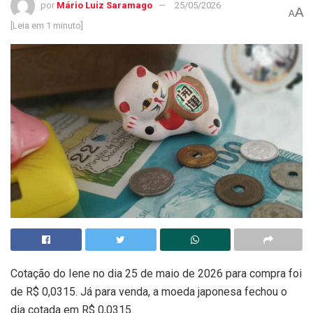
por
Mário Luiz Saramago
25/05/2026
A
A
[Leia em 1 minuto]
Cotação do Iene no dia 25 de maio de 2026 para compra foi
de R$ 0,0315. Já para venda, a moeda japonesa fechou o
dia cotada em R$ 0,0315.