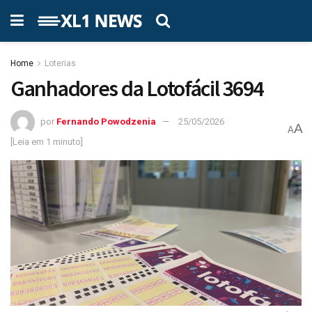
Home
Loterias
Ganhadores da Lotofácil 3694
por
Fernando Powodzenia
25/05/2026
A
A
[Leia em 1 minuto]