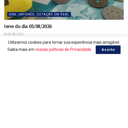
IENE JAPONÊS, COTAÇÃO EM REAL
Iene do dia 05/08/2026
05/08/2026
Utilizamos cookies para tornar sua experiência mais amigável.
Saiba mais em
nossas políticas de Privacidade
.
Aceito
IENE JAPONÊS, COTAÇÃO EM REAL