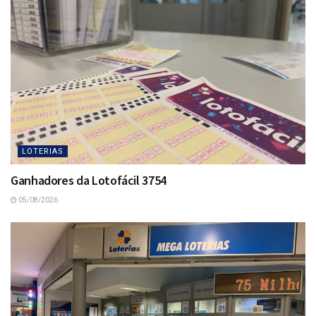
LOTERIAS
Ganhadores da Lotofácil 3754
05/08/2026