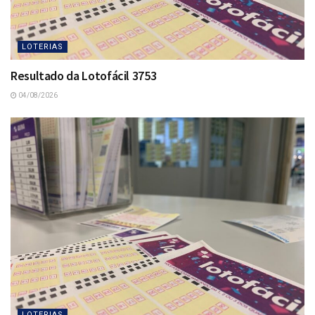
LOTERIAS
Resultado da Lotofácil 3753
04/08/2026
LOTERIAS