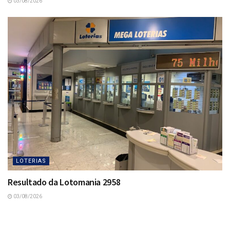
03/08/2026
LOTERIAS
Resultado da Lotomania 2958
03/08/2026