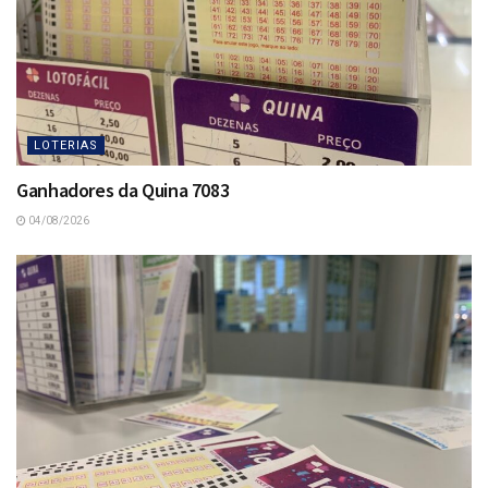
LOTERIAS
Ganhadores da Quina 7083
04/08/2026