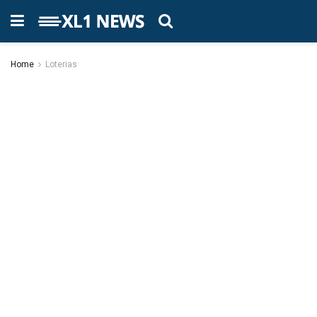
Home
Loterias