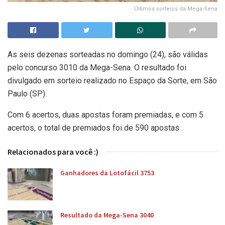
Últimos sorteios da Mega-Sena
As seis dezenas sorteadas no domingo (24), são válidas
pelo concurso 3010 da Mega-Sena. O resultado foi
divulgado em sorteio realizado no Espaço da Sorte, em São
Paulo (SP).
Com 6 acertos, duas apostas foram premiadas, e com 5
acertos, o total de premiados foi de 590 apostas .
Relacionados para você :)
Ganhadores da Lotofácil 3753
Resultado da Mega-Sena 3040