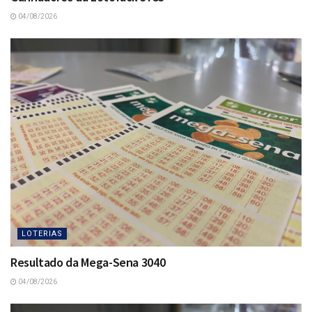
04/08/2026
LOTERIAS
Resultado da Mega-Sena 3040
04/08/2026