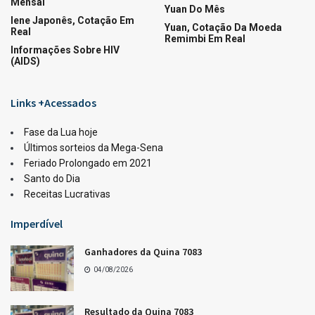
LOTERIAS
Ganhadores da Lotofácil 3753
04/08/2026