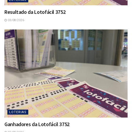
Resultado da Lotofácil 3752
03/08/2026
LOTERIAS
Ganhadores da Lotofácil 3752