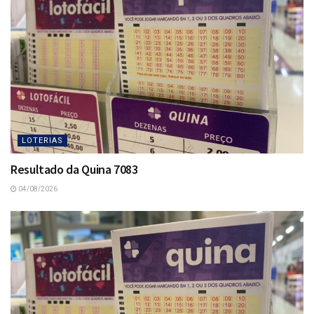
LOTERIAS
Resultado da Quina 7083
04/08/2026