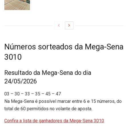
Números sorteados da Mega-Sena
3010
Resultado da Mega-Sena do dia
24/05/2026
03 – 30 – 33 – 35 – 45 – 47
Na Mega-Sena é possível marcar entre 6 e 15 números, do
total de 60 permitidos no volante de aposta.
Confira a lista de ganhadores da Mega-Sena 3010