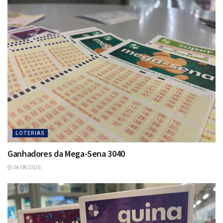
LOTERIAS
Ganhadores da Mega-Sena 3040
04/08/2026