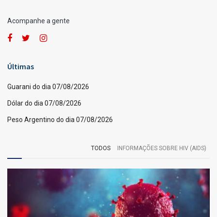
[Leia em 1 minuto]
Quina
Confira os ganhadores da Quina 7033 do dia 23/05/2026,
conforme divulgado pela Caixa Loterias.
Com 5 acertos, acumulou.
4 acertos: 32 apostas levam R$ 10.611,00 cada.