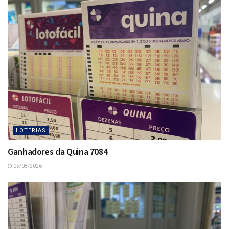
LOTERIAS
Ganhadores da Quina 7084
05/08/2026