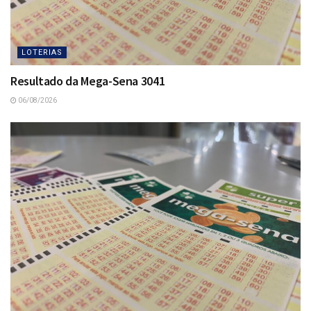
LOTERIAS
Resultado da Mega-Sena 3041
06/08/2026