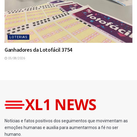
LOTERIAS
Ganhadores da Lotofácil 3754
05/08/2026
Home
Loterias
Ganhadores da Quina 7033
por
Fernando Powodzenia
23/05/2026
A
A