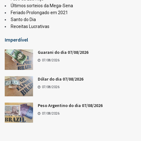
LOTERIAS
Resultado da Lotofácil 3755
06/08/2026