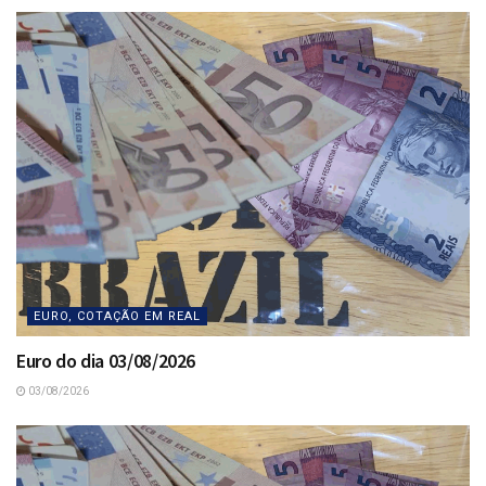
EURO, COTAÇÃO EM REAL
Euro do dia 03/08/2026
03/08/2026