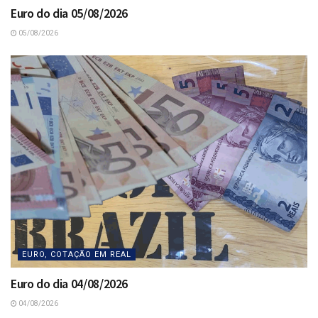
Euro do dia 05/08/2026
05/08/2026
EURO, COTAÇÃO EM REAL
Euro do dia 04/08/2026
04/08/2026