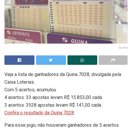
Quina
Veja a lista de ganhadores da Quina 7028, divulgada pela
Caixa Loterias.
Com 5 acertos, acumulou.
4 acertos: 33 apostas levam R$ 15.853,00 cada.
3 acertos: 3528 apostas levam R$ 141,00 cada.
Confira o resultado da Quina 7028
Para esse jogo, não houveram ganhadores de 5 acertos