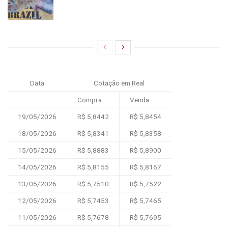
Data
Cotação em Real
Compra
Venda
19/05/2026
R$ 5,8442
R$ 5,8454
18/05/2026
R$ 5,8341
R$ 5,8358
15/05/2026
R$ 5,8883
R$ 5,8900
14/05/2026
R$ 5,8155
R$ 5,8167
13/05/2026
R$ 5,7510
R$ 5,7522
12/05/2026
R$ 5,7453
R$ 5,7465
11/05/2026
R$ 5,7678
R$ 5,7695