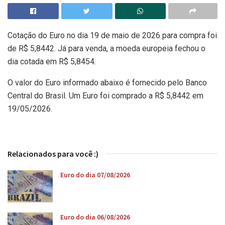
Cotação do Euro no dia 19 de maio de 2026 para compra foi
de R$ 5,8442. Já para venda, a moeda europeia fechou o
dia cotada em R$ 5,8454.
O valor do Euro informado abaixo é fornecido pelo Banco
Central do Brasil. Um Euro foi comprado a R$ 5,8442 em
19/05/2026.
Relacionados para você :)
Euro do dia 07/08/2026
Euro do dia 06/08/2026