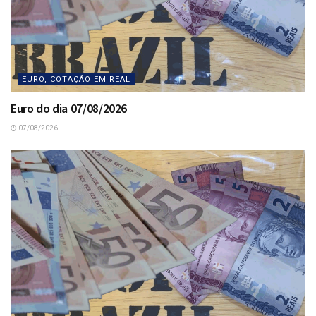
EURO, COTAÇÃO EM REAL
Euro do dia 07/08/2026
07/08/2026