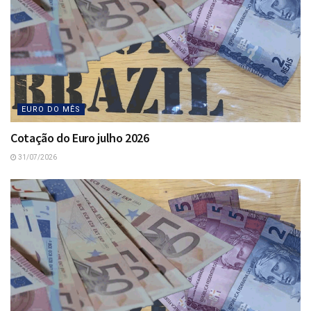
EURO DO MÊS
Cotação do Euro julho 2026
31/07/2026