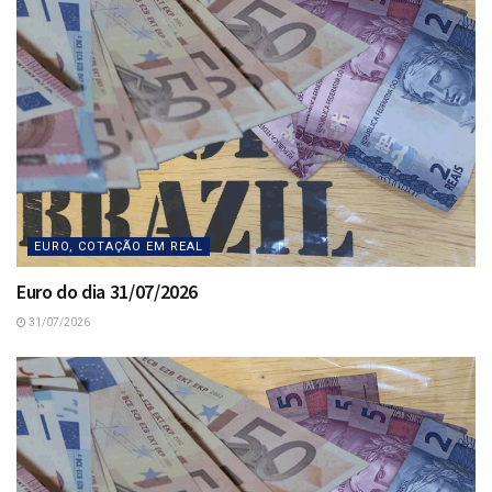
EURO, COTAÇÃO EM REAL
Euro do dia 31/07/2026
31/07/2026