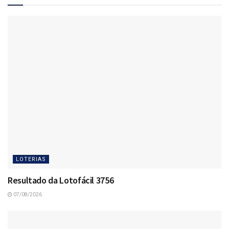
LOTERIAS
Resultado da Lotofácil 3756
07/08/2026