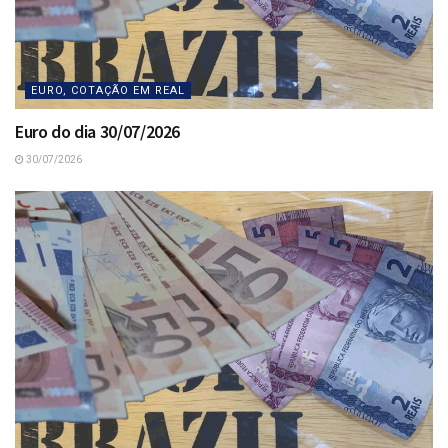
EURO, COTAÇÃO EM REAL
Euro do dia 30/07/2026
30/07/2026