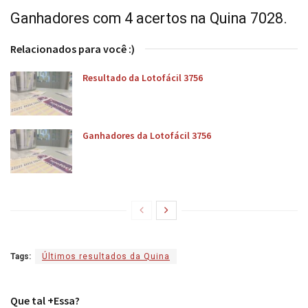
Ganhadores com 4 acertos na Quina 7028.
Relacionados para você :)
Resultado da Lotofácil 3756
Ganhadores da Lotofácil 3756
Tags:
Últimos resultados da Quina
Que tal +Essa?