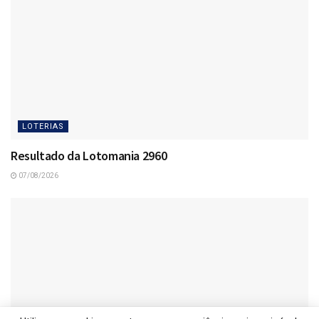
LOTERIAS
Resultado da Lotomania 2960
07/08/2026