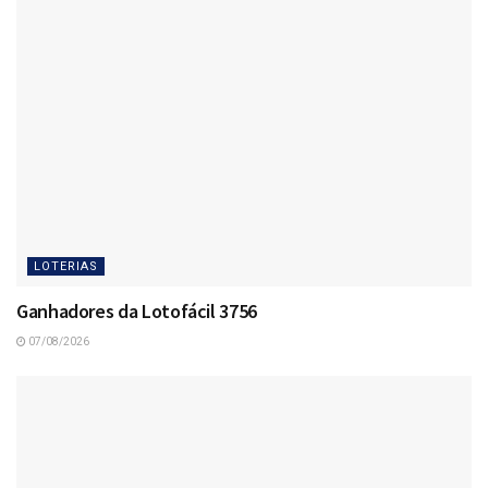
LOTERIAS
Ganhadores da Lotofácil 3756
07/08/2026