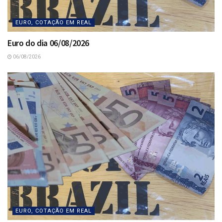
EURO, COTAÇÃO EM REAL
Euro do dia 06/08/2026
06/08/2026
EURO, COTAÇÃO EM REAL