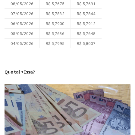
08/05/2026
R$ 5,7675
R$ 5,7691
07/05/2026
R$ 5,7832
R$ 5,7844
06/05/2026
R$ 5,7900
R$ 5,7912
05/05/2026
R$ 5,7636
R$ 5,7648
04/05/2026
R$ 5,7995
R$ 5,8007
Que tal +Essa?