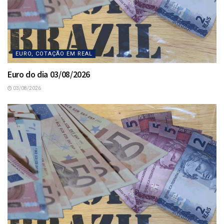
EURO, COTAÇÃO EM REAL
Euro do dia 03/08/2026
03/08/2026