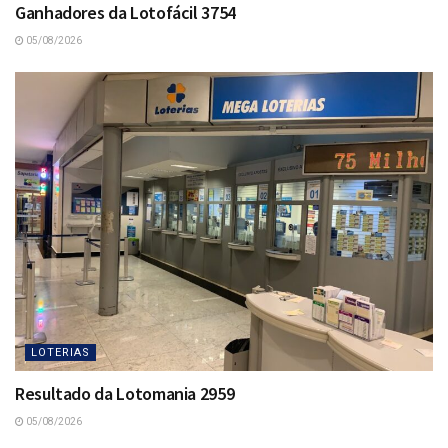
Ganhadores da Lotofácil 3754
05/08/2026
LOTERIAS
Resultado da Lotomania 2959
05/08/2026