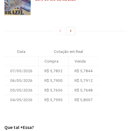
Data
Cotação em Real
Compra
Venda
07/05/2026
R$ 5,7832
R$ 5,7844
06/05/2026
R$ 5,7900
R$ 5,7912
05/05/2026
R$ 5,7636
R$ 5,7648
04/05/2026
R$ 5,7995
R$ 5,8007
Que tal +Essa?