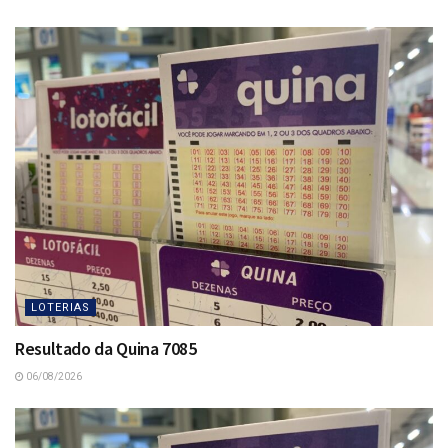
LOTERIAS
Resultado da Quina 7085
06/08/2026