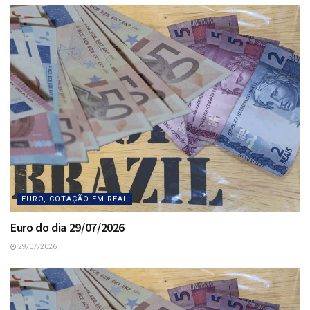
EURO, COTAÇÃO EM REAL
Euro do dia 29/07/2026
29/07/2026