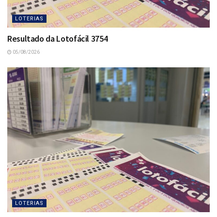
LOTERIAS
Resultado da Lotofácil 3754
05/08/2026
LOTERIAS