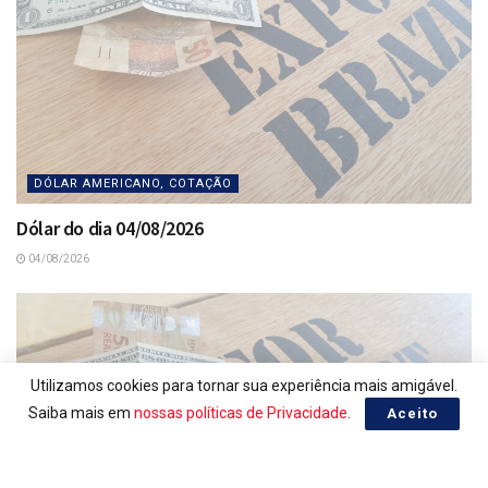
DÓLAR AMERICANO, COTAÇÃO
Dólar do dia 04/08/2026
04/08/2026
Utilizamos cookies para tornar sua experiência mais amigável.
Saiba mais em
nossas políticas de Privacidade
.
Aceito