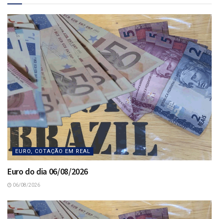
EURO, COTAÇÃO EM REAL
Euro do dia 06/08/2026
06/08/2026