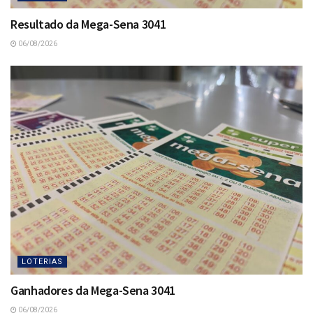
Resultado da Mega-Sena 3041
06/08/2026
LOTERIAS
Ganhadores da Mega-Sena 3041
06/08/2026