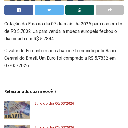
Cotação do Euro no dia 07 de maio de 2026 para compra foi
de R$ 5,7832. Já para venda, a moeda europeia fechou o
dia cotada em R$ 5,7844.
O valor do Euro informado abaixo é fornecido pelo Banco
Central do Brasil. Um Euro foi comprado a R$ 5,7832 em
07/05/2026.
Relacionados para você :)
Euro do dia 06/08/2026
Euro do dia 05/08/2026