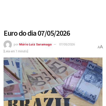
Euro do dia 07/05/2026
por
Mário Luiz Saramago
07/05/2026
A
A
[Leia em 1 minuto]