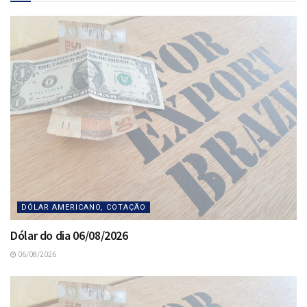
DÓLAR AMERICANO, COTAÇÃO
Dólar do dia 06/08/2026
06/08/2026