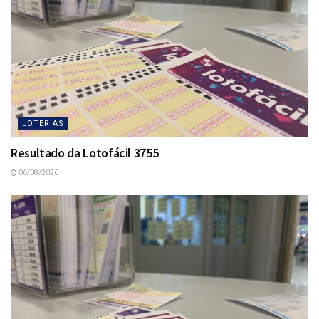
LOTERIAS
Resultado da Lotofácil 3755
06/08/2026