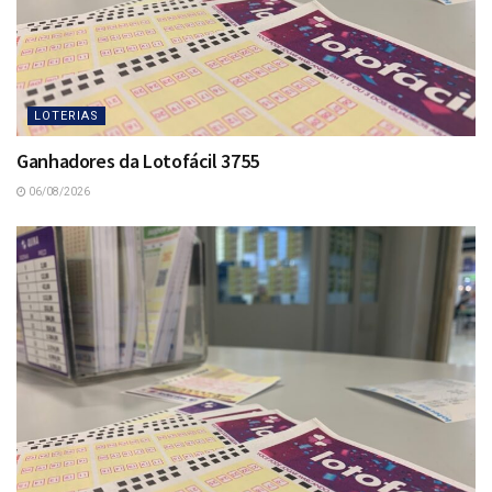
LOTERIAS
Ganhadores da Lotofácil 3755
06/08/2026