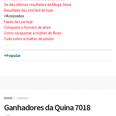
Os dez últimos resultados da Mega-Sena
Resultado da Lotofácil de hoje
+Acessados
Fases da Lua hoje
Conquiste o homem de áries
Como conquistar a mulher de Áries
Tudo sobre a mulher de peixes
+Popular
Home
Loterias
Ganhadores da Quina 7018