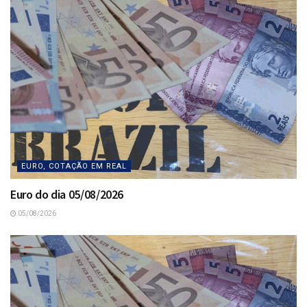
EURO, COTAÇÃO EM REAL
Euro do dia 05/08/2026
05/08/2026