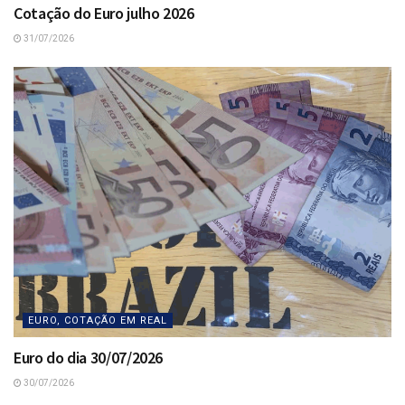
Cotação do Euro julho 2026
31/07/2026
EURO, COTAÇÃO EM REAL
Euro do dia 30/07/2026
30/07/2026