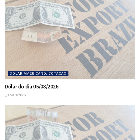
DÓLAR AMERICANO, COTAÇÃO
Dólar do dia 05/08/2026
05/08/2026