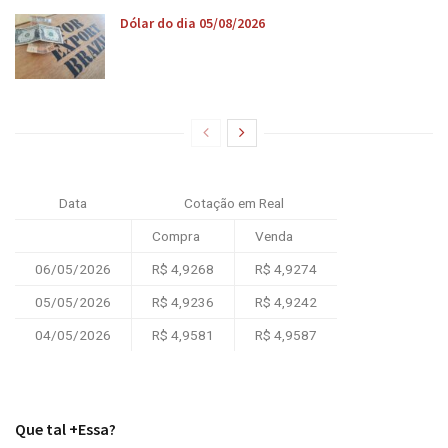
Dólar do dia 05/08/2026
Data
Cotação em Real
Compra
Venda
06/05/2026
R$ 4,9268
R$ 4,9274
05/05/2026
R$ 4,9236
R$ 4,9242
04/05/2026
R$ 4,9581
R$ 4,9587
Que tal +Essa?