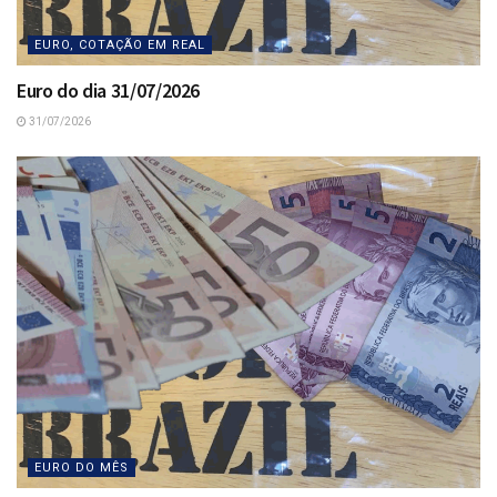
EURO, COTAÇÃO EM REAL
Euro do dia 31/07/2026
31/07/2026
EURO DO MÊS