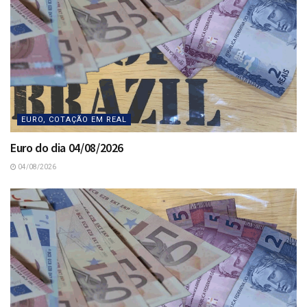
EURO, COTAÇÃO EM REAL
Euro do dia 04/08/2026
04/08/2026