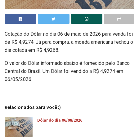
Cotação do Dólar no dia 06 de maio de 2026 para venda foi
de R$ 4,9274. Já para compra, a moeda americana fechou o
dia cotada em R$ 4,9268.
O valor do Dólar informado abaixo é fornecido pelo Banco
Central do Brasil. Um Dólar foi vendido a R$ 4,9274 em
06/05/2026.
Relacionados para você :)
Dólar do dia 06/08/2026