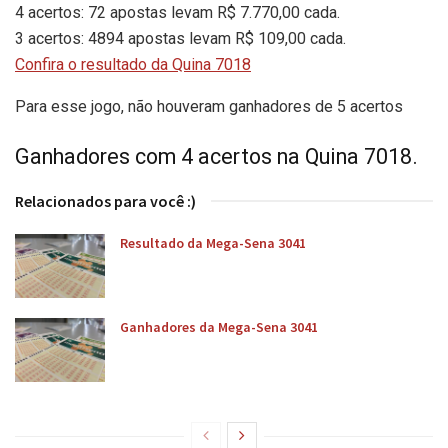
4 acertos: 72 apostas levam R$ 7.770,00 cada.
3 acertos: 4894 apostas levam R$ 109,00 cada.
Confira o resultado da Quina 7018
Para esse jogo, não houveram ganhadores de 5 acertos
Ganhadores com 4 acertos na Quina 7018.
Relacionados para você :)
Resultado da Mega-Sena 3041
Ganhadores da Mega-Sena 3041