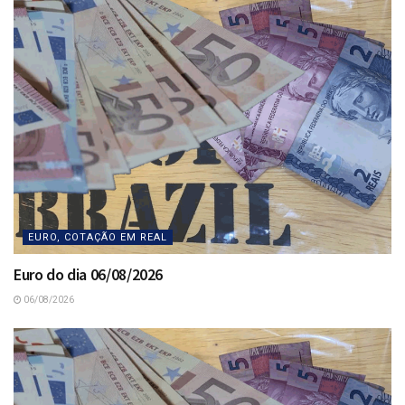
EURO, COTAÇÃO EM REAL
Euro do dia 06/08/2026
06/08/2026