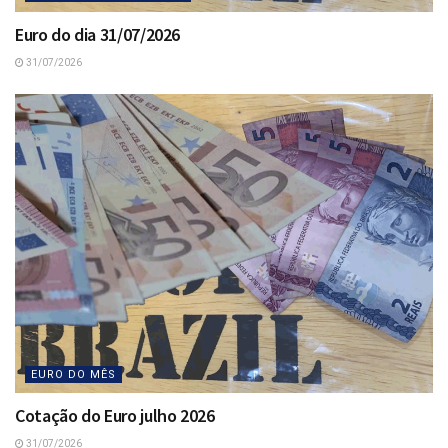
Euro do dia 31/07/2026
31/07/2026
EURO DO MÊS
Cotação do Euro julho 2026
31/07/2026