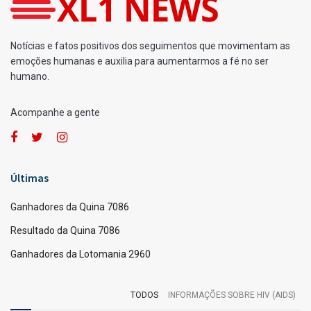
Notícias e fatos positivos dos seguimentos que movimentam as
emoções humanas e auxilia para aumentarmos a fé no ser
humano.
Acompanhe a gente
Últimas
Ganhadores da Quina 7086
Resultado da Quina 7086
Ganhadores da Lotomania 2960
TODOS
INFORMAÇÕES SOBRE HIV (AIDS)