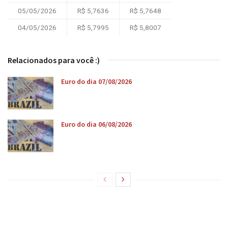
05/05/2026
R$ 5,7636
R$ 5,7648
04/05/2026
R$ 5,7995
R$ 5,8007
Relacionados para você :)
Euro do dia 07/08/2026
Euro do dia 06/08/2026