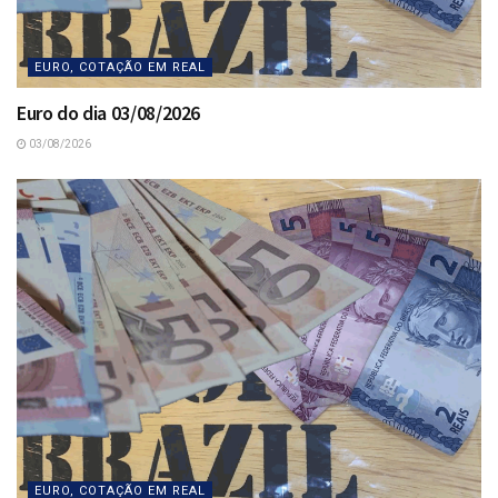
EURO, COTAÇÃO EM REAL
Euro do dia 03/08/2026
03/08/2026
EURO, COTAÇÃO EM REAL