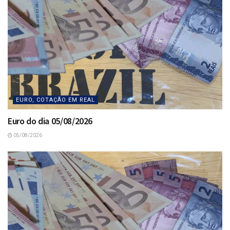
EURO, COTAÇÃO EM REAL
Euro do dia 05/08/2026
05/08/2026