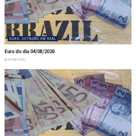
EURO, COTAÇÃO EM REAL
Euro do dia 04/08/2026
04/08/2026