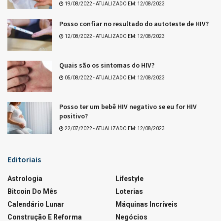
19/08/2022 - ATUALIZADO EM: 12/08/2023
Posso confiar no resultado do autoteste de HIV?
12/08/2022 - ATUALIZADO EM: 12/08/2023
Quais são os sintomas do HIV?
05/08/2022 - ATUALIZADO EM: 12/08/2023
Posso ter um bebê HIV negativo se eu for HIV
positivo?
22/07/2022 - ATUALIZADO EM: 12/08/2023
Editoriais
Astrologia
Lifestyle
Bitcoin Do Mês
Loterias
Calendário Lunar
Máquinas Incríveis
Construção E Reforma
Negócios