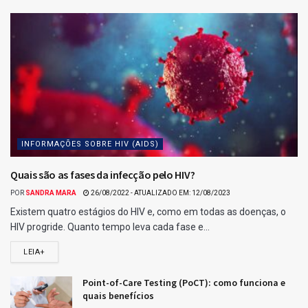
INFORMAÇÕES SOBRE HIV (AIDS)
Quais são as fases da infecção pelo HIV?
POR
SANDRA MARA
26/08/2022 - ATUALIZADO EM: 12/08/2023
Existem quatro estágios do HIV e, como em todas as doenças, o
HIV progride. Quanto tempo leva cada fase e...
LEIA+
Point-of-Care Testing (PoCT): como funciona e
quais benefícios