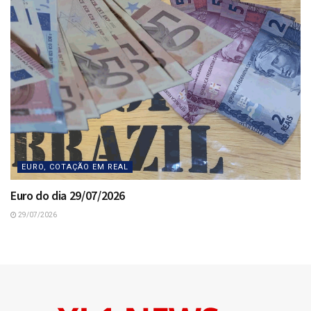
EURO, COTAÇÃO EM REAL
Euro do dia 29/07/2026
29/07/2026