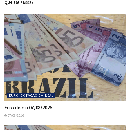
Que tal +Essa?
EURO, COTAÇÃO EM REAL
Euro do dia 07/08/2026
07/08/2026