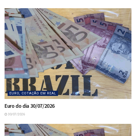
EURO, COTAÇÃO EM REAL
Euro do dia 30/07/2026
30/07/2026