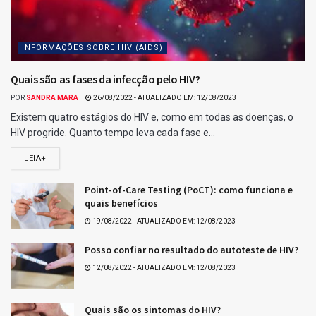
INFORMAÇÕES SOBRE HIV (AIDS)
Quais são as fases da infecção pelo HIV?
POR
SANDRA MARA
26/08/2022 - ATUALIZADO EM: 12/08/2023
Existem quatro estágios do HIV e, como em todas as doenças, o
HIV progride. Quanto tempo leva cada fase e...
LEIA+
Point-of-Care Testing (PoCT): como funciona e
quais benefícios
19/08/2022 - ATUALIZADO EM: 12/08/2023
Posso confiar no resultado do autoteste de HIV?
12/08/2022 - ATUALIZADO EM: 12/08/2023
Quais são os sintomas do HIV?