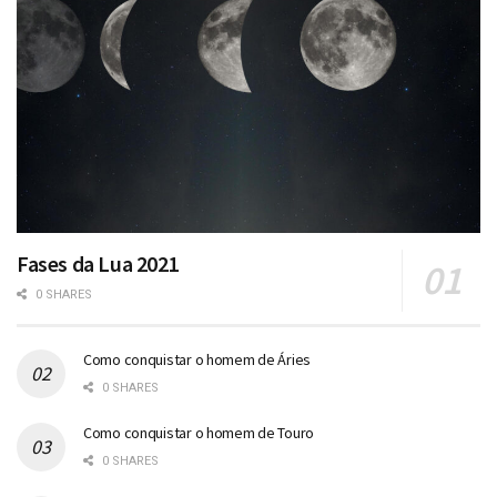
Fases da Lua 2021
0 SHARES
Como conquistar o homem de Áries
0 SHARES
Como conquistar o homem de Touro
0 SHARES