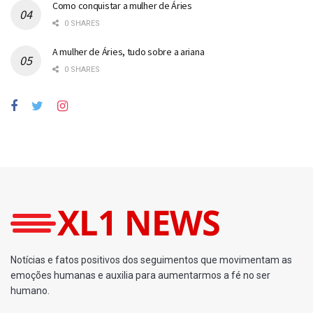
Como conquistar a mulher de Áries
0 SHARES
A mulher de Áries, tudo sobre a ariana
0 SHARES
Notícias e fatos positivos dos seguimentos que movimentam as
emoções humanas e auxilia para aumentarmos a fé no ser
humano.