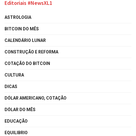
Editoriais #NewsXL1
ASTROLOGIA
BITCOIN DO MÊS
CALENDÁRIO LUNAR
CONSTRUÇÃO E REFORMA
COTAÇÃO DO BITCOIN
CULTURA
DICAS
DÓLAR AMERICANO, COTAÇÃO
DÓLAR DO MÊS
EDUCAÇÃO
EQUILIBRIO