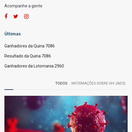
Acompanhe a gente
Últimas
Ganhadores da Quina 7086
Resultado da Quina 7086
Ganhadores da Lotomania 2960
TODOS
INFORMAÇÕES SOBRE HIV (AIDS)