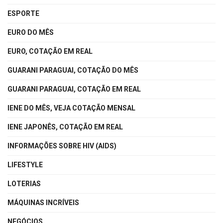
ESPORTE
EURO DO MÊS
EURO, COTAÇÃO EM REAL
GUARANI PARAGUAI, COTAÇÃO DO MÊS
GUARANI PARAGUAI, COTAÇÃO EM REAL
IENE DO MÊS, VEJA COTAÇÃO MENSAL
IENE JAPONÊS, COTAÇÃO EM REAL
INFORMAÇÕES SOBRE HIV (AIDS)
LIFESTYLE
LOTERIAS
MÁQUINAS INCRÍVEIS
NEGÓCIOS