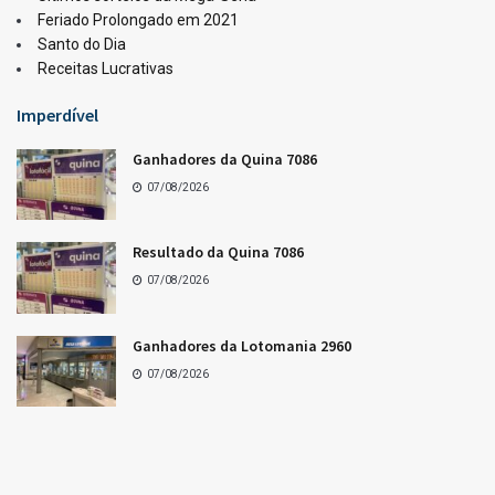
Feriado Prolongado em 2021
Santo do Dia
Receitas Lucrativas
Imperdível
Ganhadores da Quina 7086
07/08/2026
Resultado da Quina 7086
07/08/2026
Ganhadores da Lotomania 2960
07/08/2026