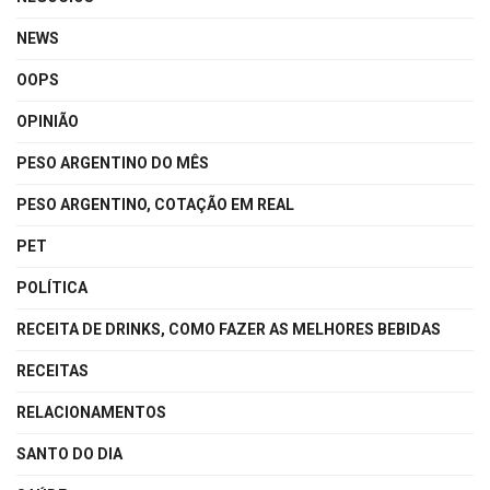
NEWS
OOPS
OPINIÃO
PESO ARGENTINO DO MÊS
PESO ARGENTINO, COTAÇÃO EM REAL
PET
POLÍTICA
RECEITA DE DRINKS, COMO FAZER AS MELHORES BEBIDAS
RECEITAS
RELACIONAMENTOS
SANTO DO DIA