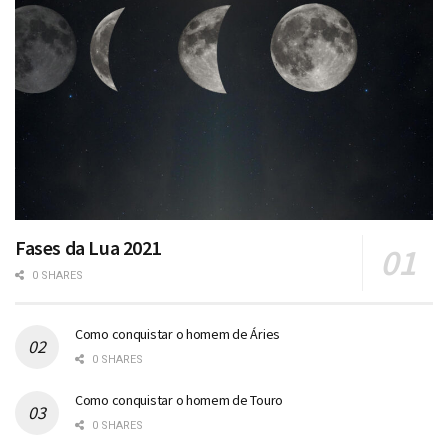
Fases da Lua 2021
0 SHARES
Como conquistar o homem de Áries
0 SHARES
Como conquistar o homem de Touro
0 SHARES