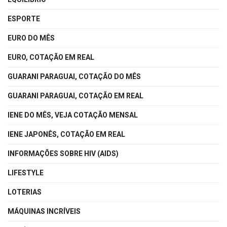
ESPORTE
EURO DO MÊS
EURO, COTAÇÃO EM REAL
GUARANI PARAGUAI, COTAÇÃO DO MÊS
GUARANI PARAGUAI, COTAÇÃO EM REAL
IENE DO MÊS, VEJA COTAÇÃO MENSAL
IENE JAPONÊS, COTAÇÃO EM REAL
INFORMAÇÕES SOBRE HIV (AIDS)
LIFESTYLE
LOTERIAS
MÁQUINAS INCRÍVEIS