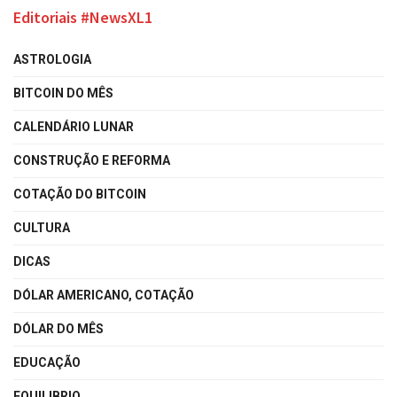
Editoriais #NewsXL1
ASTROLOGIA
BITCOIN DO MÊS
CALENDÁRIO LUNAR
CONSTRUÇÃO E REFORMA
COTAÇÃO DO BITCOIN
CULTURA
DICAS
DÓLAR AMERICANO, COTAÇÃO
DÓLAR DO MÊS
EDUCAÇÃO
EQUILIBRIO