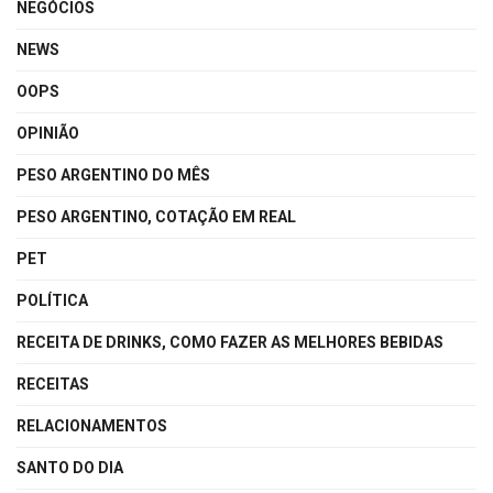
NEGÓCIOS
NEWS
OOPS
OPINIÃO
PESO ARGENTINO DO MÊS
PESO ARGENTINO, COTAÇÃO EM REAL
PET
POLÍTICA
RECEITA DE DRINKS, COMO FAZER AS MELHORES BEBIDAS
RECEITAS
RELACIONAMENTOS
SANTO DO DIA