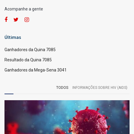
Acompanhe a gente
Últimas
Ganhadores da Quina 7085
Resultado da Quina 7085
Ganhadores da Mega-Sena 3041
TODOS
INFORMAÇÕES SOBRE HIV (AIDS)