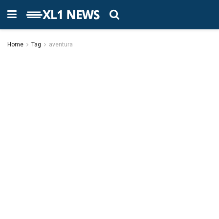
Home
Tag
aventura