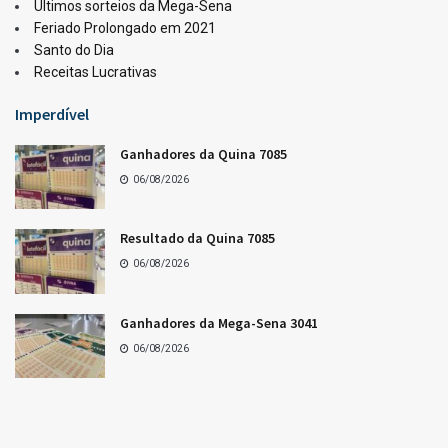
Últimos sorteios da Mega-Sena
Feriado Prolongado em 2021
Santo do Dia
Receitas Lucrativas
Imperdível
Ganhadores da Quina 7085
06/08/2026
Resultado da Quina 7085
06/08/2026
Ganhadores da Mega-Sena 3041
06/08/2026