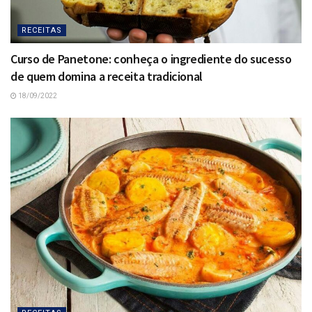
RECEITAS
Curso de Panetone: conheça o ingrediente do sucesso
de quem domina a receita tradicional
18/09/2022