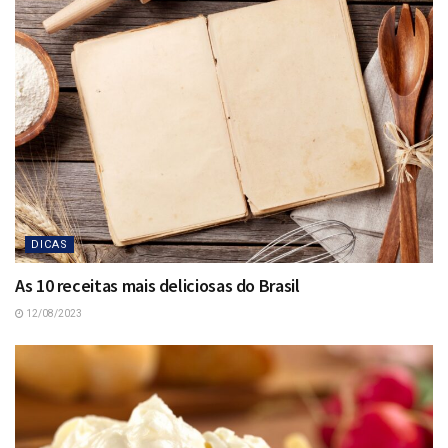
DICAS
As 10 receitas mais deliciosas do Brasil
12/08/2023