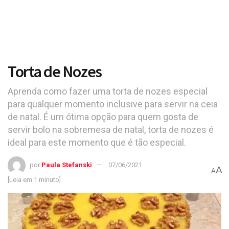
Torta de Nozes
Aprenda como fazer uma torta de nozes especial
para qualquer momento inclusive para servir na ceia
de natal. É um ótima opção para quem gosta de
servir bolo na sobremesa de natal, torta de nozes é
ideal para este momento que é tão especial.
por
Paula Stefanski
07/06/2021
A
A
[Leia em 1 minuto]