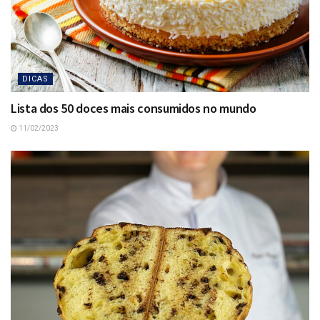
DICAS
Lista dos 50 doces mais consumidos no mundo
11/02/2023