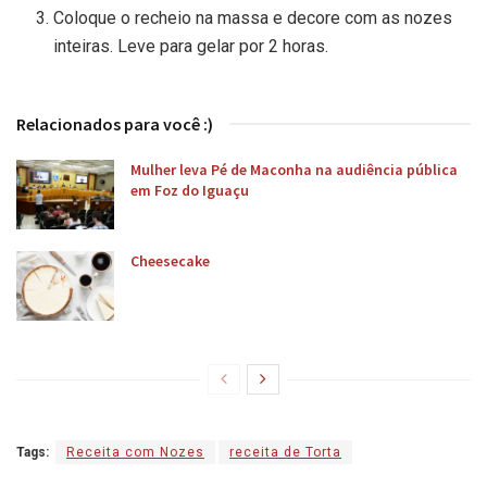
Coloque o recheio na massa e decore com as nozes
inteiras. Leve para gelar por 2 horas.
Relacionados para você :)
Mulher leva Pé de Maconha na audiência pública
em Foz do Iguaçu
Cheesecake
Tags:
Receita com Nozes
receita de Torta