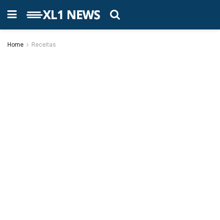
Home
Receitas