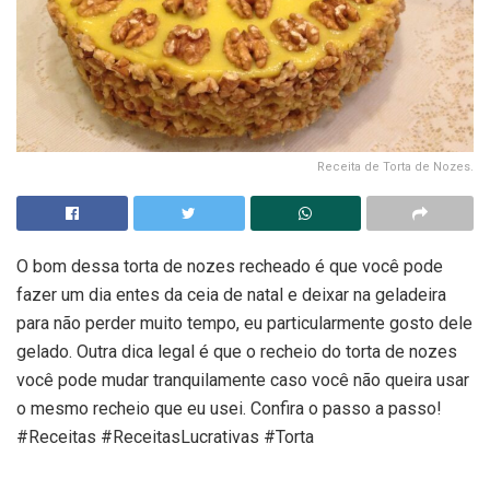
Receita de Torta de Nozes.
O bom dessa torta de nozes recheado é que você pode
fazer um dia entes da ceia de natal e deixar na geladeira
para não perder muito tempo, eu particularmente gosto dele
gelado. Outra dica legal é que o recheio do torta de nozes
você pode mudar tranquilamente caso você não queira usar
o mesmo recheio que eu usei. Confira o passo a passo!
#Receitas #ReceitasLucrativas #Torta