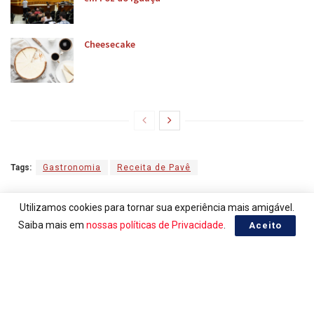
Cheesecake
Tags:
Gastronomia
Receita de Pavê
Utilizamos cookies para tornar sua experiência mais amigável.
Que tal +Essa?
Saiba mais em
nossas políticas de Privacidade
.
Aceito