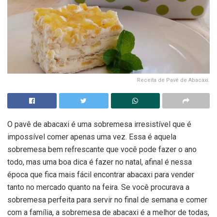
Receita de Pavê de Abacaxi.
O pavê de abacaxi é uma sobremesa irresistível que é
impossível comer apenas uma vez. Essa é aquela
sobremesa bem refrescante que você pode fazer o ano
todo, mas uma boa dica é fazer no natal, afinal é nessa
época que fica mais fácil encontrar abacaxi para vender
tanto no mercado quanto na feira. Se você procurava a
sobremesa perfeita para servir no final de semana e comer
com a família, a sobremesa de abacaxi é a melhor de todas,