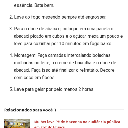
essência. Bata bem.
Leve ao fogo mexendo sempre até engrossar.
Para o doce de abacaxi, coloque em uma panela o
abacaxi picado em cubos e o açúcar, mexa um pouco e
leve para cozinhar por 10 minutos em fogo baixo.
Montagem: Faça camadas intercalando bolachas
molhadas no leite, o creme de baunilha e o doce de
abacaxi. Faça isso até finalizar o refratário. Decore
com coco em flocos.
Leve para gelar por pelo menos 2 horas.
Relacionados para você :)
Mulher leva Pé de Maconha na audiência pública
em Foz do Iguaçu