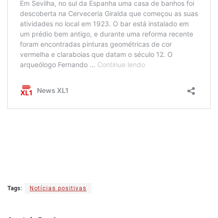
Tags:
Notícias positivas