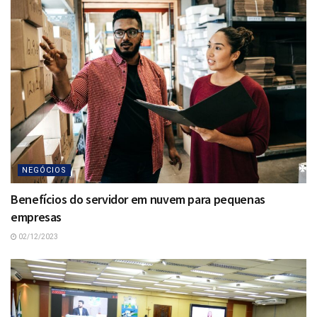
NEGÓCIOS
Benefícios do servidor em nuvem para pequenas
empresas
02/12/2023