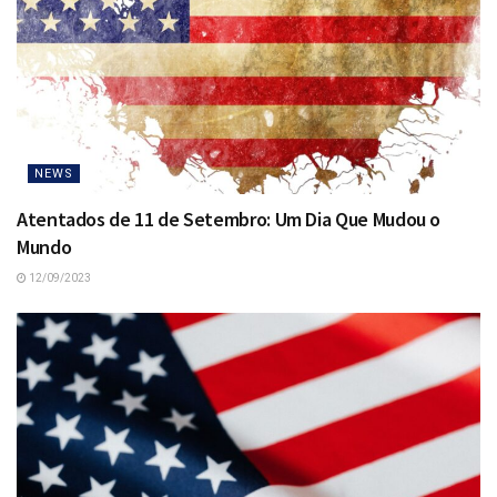
NEWS
Atentados de 11 de Setembro: Um Dia Que Mudou o
Mundo
12/09/2023