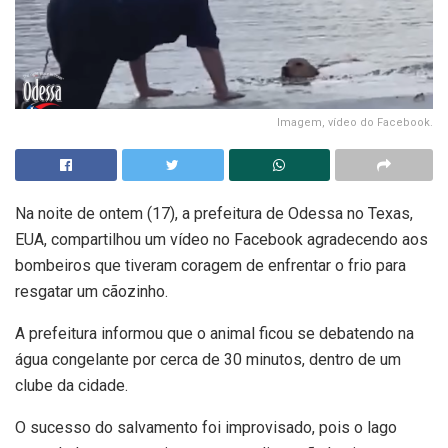
Imagem, vídeo do Facebook.
Na noite de ontem (17), a prefeitura de Odessa no Texas,
EUA, compartilhou um vídeo no Facebook agradecendo aos
bombeiros que tiveram coragem de enfrentar o frio para
resgatar um cãozinho.
A prefeitura informou que o animal ficou se debatendo na
água congelante por cerca de 30 minutos, dentro de um
clube da cidade.
O sucesso do salvamento foi improvisado, pois o lago