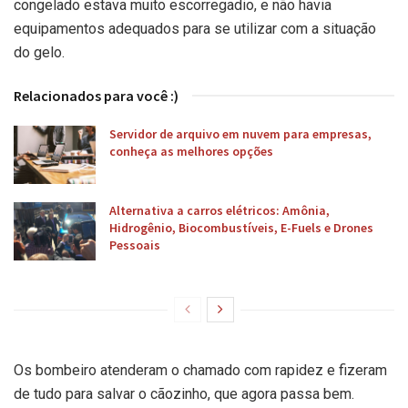
congelado estava muito escorregadio, e não havia
equipamentos adequados para se utilizar com a situação
do gelo.
Relacionados para você :)
Servidor de arquivo em nuvem para empresas,
conheça as melhores opções
Alternativa a carros elétricos: Amônia,
Hidrogênio, Biocombustíveis, E-Fuels e Drones
Pessoais
Os bombeiro atenderam o chamado com rapidez e fizeram
de tudo para salvar o cãozinho, que agora passa bem.