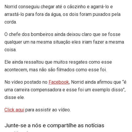
Norrid conseguiu chegar até o cãozinho e agarrá-lo e
arrastá-lo para fora da água, os dois foram puxados pela
corda.
O chefe dos bombeiros ainda deixou claro que se fosse
qualquer um na mesma situação eles iriam fazer a mesma
coisa.
Ele ainda ressaltou que muitos resgates como esse
acontecem, mas não são filmados como esse foi.
No vídeo postado no
Facebook
, Norrid ainda afirmou que “é
uma carreira compensadora e esse foi um exemplo disso”,
disse ele.
Click aqui
para assistir ao vídeo.
Junte-se a nós e compartilhe as notícias