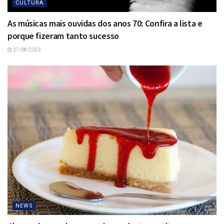
CULTURA
As músicas mais ouvidas dos anos 70: Confira a lista e
porque fizeram tanto sucesso
27/08/2023
NEWS