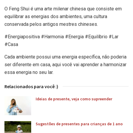
O Feng Shui é uma arte milenar chinesa que consiste em
equilibrar as energias dos ambientes, uma cultura
conservada pelos antigos mestres chineses.
#Energiapositiva #Harmonia #Energia #Equilíbrio #Lar
#Casa
Cada ambiente possui uma energia específica, não poderia
ser diferente em casa, aqui você vai aprender a harmonizar
essa energia no seu lar.
Relacionados para você :)
Ideias de presente, veja como supreender
Sugestões de presentes para crianças de 1 ano