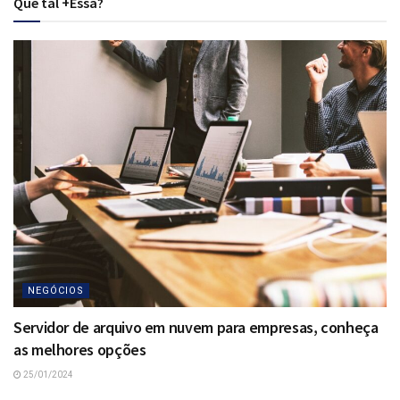
Que tal +Essa?
NEGÓCIOS
Servidor de arquivo em nuvem para empresas, conheça
as melhores opções
25/01/2024