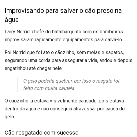
Improvisando para salvar o cão preso na
água
Larry Norrid, chefe do batalhão junto com os bombeiros
improvisaram rapidamente equipamentos para salvá-lo.
Foi Norrid que foi até o cãozinho, sem meias e sapatos,
segurando uma corda para assegurar a vida, andou e depois
engatinhou até chegar nele.
O gelo poderia quebrar, por isso o resgate foi
feito com muita cautela.
O cãozinho já estava visivelmente cansado, pois estava
dentro da água e não conseguia atravessar por causa do
gelo.
Cão resgatado com sucesso