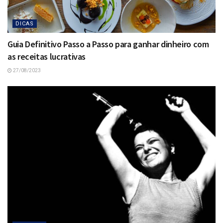
DICAS
Guia Definitivo Passo a Passo para ganhar dinheiro com
as receitas lucrativas
27/08/2023