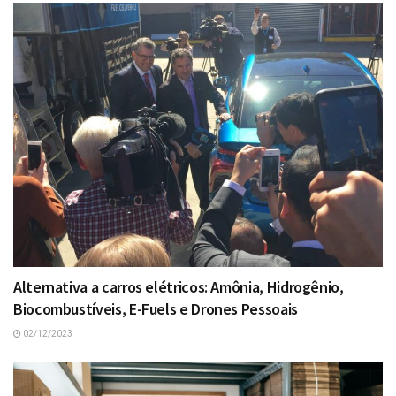
Alternativa a carros elétricos: Amônia, Hidrogênio,
Biocombustíveis, E-Fuels e Drones Pessoais
02/12/2023