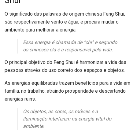
Shui
O significado das palavras de origem chinesa Feng Shui,
são respectivamente vento e água, e procura mudar o
ambiente para melhorar a energia.
Essa energia é chamada de “chi” e segundo
os chineses ela é a responsável pela vida.
O principal objetivo do Feng Shui é harmonizar a vida das
pessoas através do uso correto dos espaços e objetos.
As energias equilibradas trazem benefícios para a vida em
família, no trabalho, atraindo prosperidade e descartando
energias ruins.
Os objetos, as cores, os móveis e a
iluminação interferem na energia vital do
ambiente.