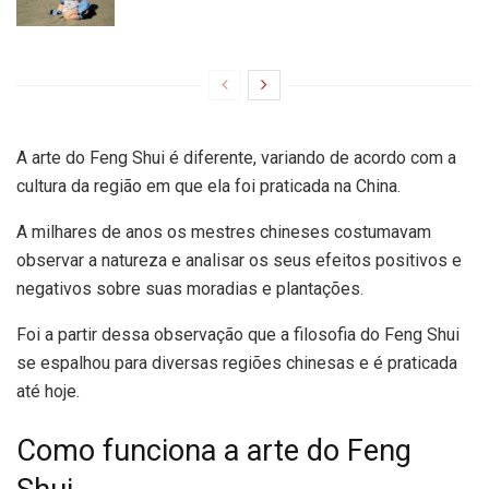
A arte do Feng Shui é diferente, variando de acordo com a
cultura da região em que ela foi praticada na China.
A milhares de anos os mestres chineses costumavam
observar a natureza e analisar os seus efeitos positivos e
negativos sobre suas moradias e plantações.
Foi a partir dessa observação que a filosofia do Feng Shui
se espalhou para diversas regiões chinesas e é praticada
até hoje.
Como funciona a arte do Feng