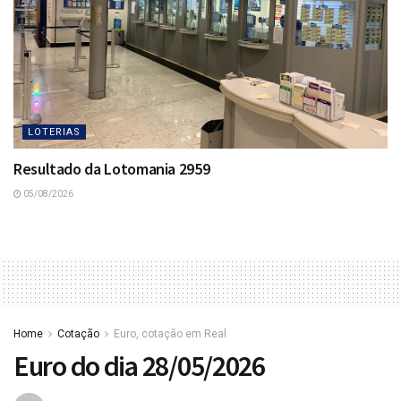
LOTERIAS
Resultado da Lotomania 2959
05/08/2026
Home
Cotação
Euro, cotação em Real
Euro do dia 28/05/2026