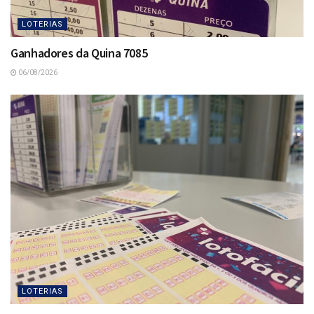
LOTERIAS
Ganhadores da Quina 7085
06/08/2026
LOTERIAS