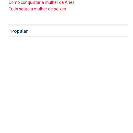
Como conquistar a mulher de Áries
Tudo sobre a mulher de peixes
+Popular