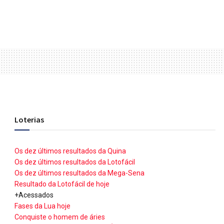
Loterias
Os dez últimos resultados da Quina
Os dez últimos resultados da Lotofácil
Os dez últimos resultados da Mega-Sena
Resultado da Lotofácil de hoje
+Acessados
Fases da Lua hoje
Conquiste o homem de áries