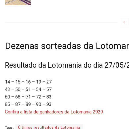
Dezenas sorteadas da Lotoma
Resultado da Lotomania do dia 27/05/
14 – 15 – 16 – 19 – 27
43 – 50 – 51 – 54 – 57
60 – 68 – 71 – 72 – 83
85 – 87 – 89 – 90 – 93
Confira a lista de ganhadores da Lotomania 2929
Tags:
Últimos resultados da Lotomania