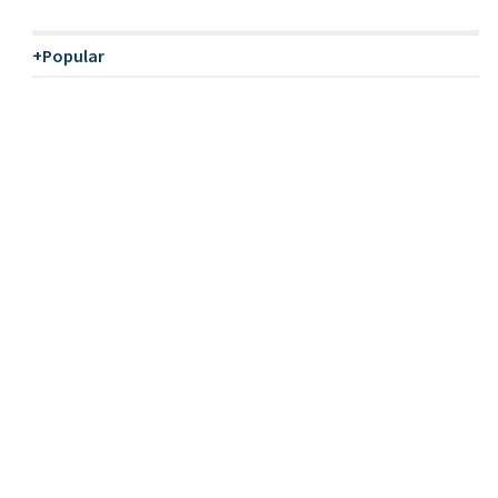
+Popular