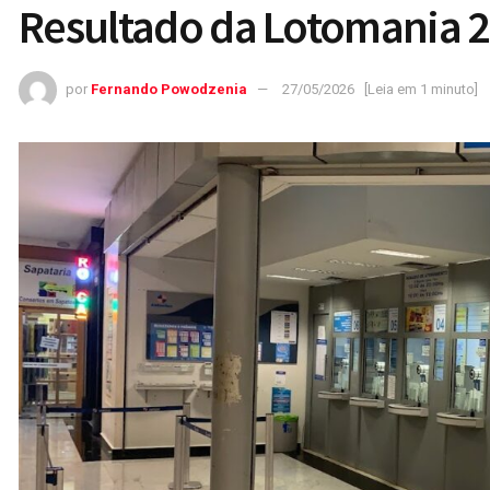
Resultado da Lotomania 
por
Fernando Powodzenia
27/05/2026
[Leia em 1 minuto]