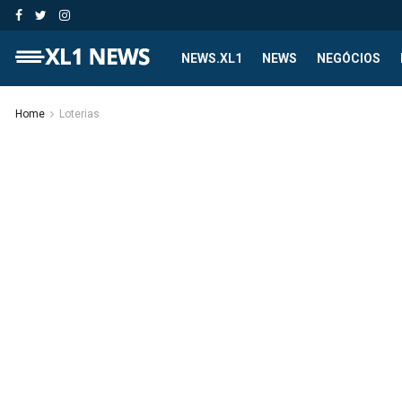
NEWS.XL1
NEWS
NEGÓCIOS
Home
Loterias