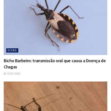
DICAS
Bicho Barbeiro: transmissão oral que causa a Doença de
Chagas
10/07/2023