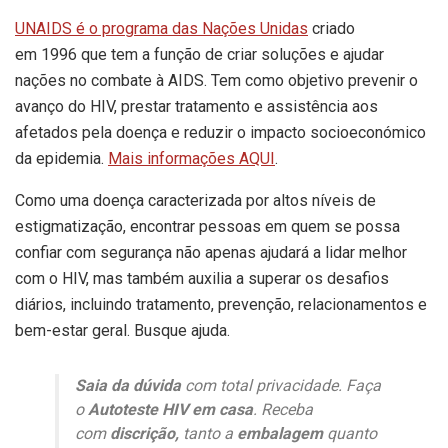
UNAIDS é o programa das Nações Unidas
criado
em 1996 que tem a função de criar soluções e ajudar
nações no combate à AIDS. Tem como objetivo prevenir o
avanço do HIV, prestar tratamento e assistência aos
afetados pela doença e reduzir o impacto socioeconómico
da epidemia.
Mais informações AQUI
.
Como uma doença caracterizada por altos níveis de
estigmatização, encontrar pessoas em quem se possa
confiar com segurança não apenas ajudará a lidar melhor
com o HIV, mas também auxilia a superar os desafios
diários, incluindo tratamento, prevenção, relacionamentos e
bem-estar geral. Busque ajuda.
Saia da dúvida
com total privacidade. Faça
o
Autoteste HIV em casa
. Receba
com
discrição,
tanto a
embalagem
quanto