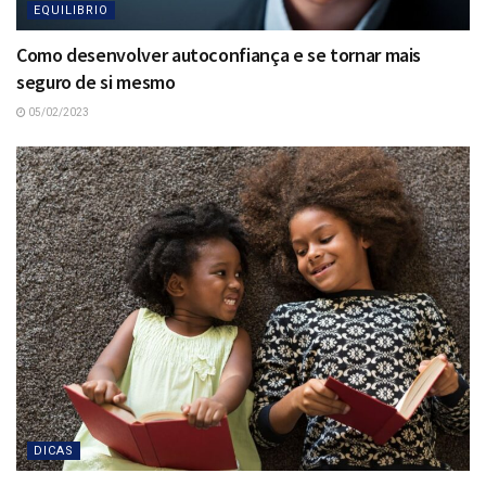
EQUILIBRIO
Como desenvolver autoconfiança e se tornar mais
seguro de si mesmo
05/02/2023
DICAS