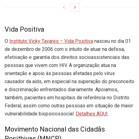
Vida Positiva
O
Instituto Vicky Tavares – Vida Positiva
nasceu no dia 01
de dezembro de 2006 com o intuito de atuar na defesa,
efetivação e garantia dos direitos socioassistenciais das
pessoas que vivem com HIV. A organização atua na
orientação e apoio às pessoas afetadas pelo vírus
causador da aids, em especial na superação do preconceito
e discriminação enfrentados diariamente. Apoiamos,
também, pacientes em hospitais de referência no Distrito
Federal, assim como outras pessoas em situação de maior
vulnerabilidade biopsicossocial.
Detalhes AQUI
.
Movimento Nacional das Cidadãs
Posithivas (MNCP)