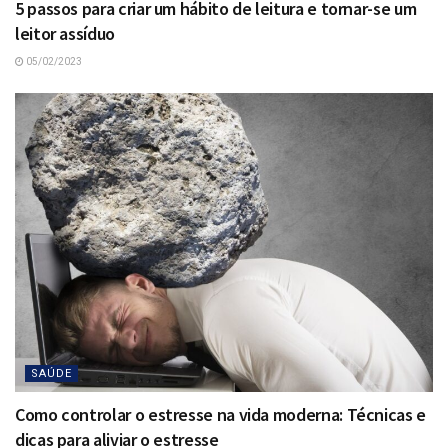
5 passos para criar um hábito de leitura e tornar-se um
leitor assíduo
05/02/2023
SAÚDE
Como controlar o estresse na vida moderna: Técnicas e
dicas para aliviar o estresse