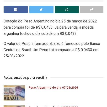
Cotação do Peso Argentino no dia 25 de março de 2022
para compra foi de R$ 0,0433. Já para venda, a moeda
argentina fechou o dia cotada em R$ 0,0433.
O valor do Peso informado abaixo é fornecido pelo Banco
Central do Brasil. Um Peso foi comprado a R$ 0,0433 em
25/03/2022.
Relacionados para você :)
Peso Argentino do dia 07/08/2026