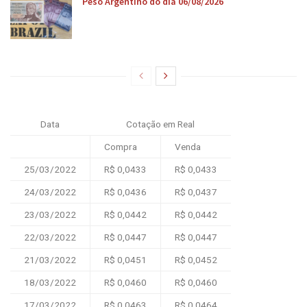
Peso Argentino do dia 06/08/2026
Data
Cotação em Real
Compra
Venda
25/03/2022
R$ 0,0433
R$ 0,0433
24/03/2022
R$ 0,0436
R$ 0,0437
23/03/2022
R$ 0,0442
R$ 0,0442
22/03/2022
R$ 0,0447
R$ 0,0447
21/03/2022
R$ 0,0451
R$ 0,0452
18/03/2022
R$ 0,0460
R$ 0,0460
17/03/2022
R$ 0,0463
R$ 0,0464