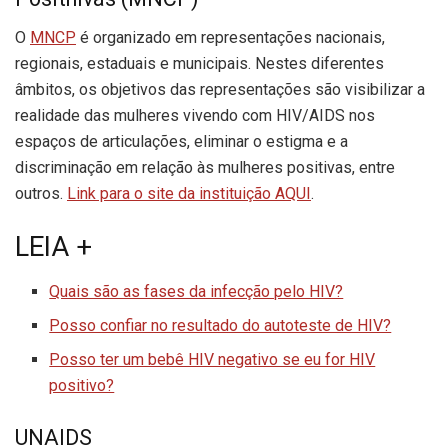
O
MNCP
é organizado em representações nacionais,
regionais, estaduais e municipais. Nestes diferentes
âmbitos, os objetivos das representações são visibilizar a
realidade das mulheres vivendo com HIV/AIDS nos
espaços de articulações, eliminar o estigma e a
discriminação em relação às mulheres positivas, entre
outros.
Link para o site da instituição AQUI
.
LEIA +
Quais são as fases da infecção pelo HIV?
Posso confiar no resultado do autoteste de HIV?
Posso ter um bebê HIV negativo se eu for HIV
positivo?
UNAIDS