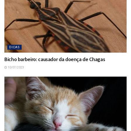
DICAS
Bicho barbeiro: causador da doença de Chagas
10/07/2023