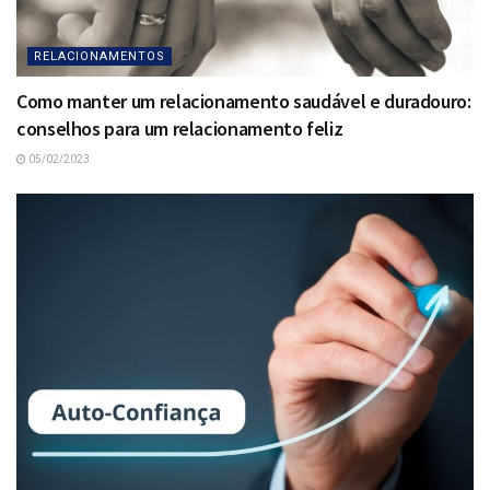
RELACIONAMENTOS
Como manter um relacionamento saudável e duradouro:
conselhos para um relacionamento feliz
05/02/2023