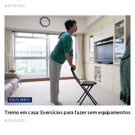
05/02/2023
EQUILIBRIO
Treino em casa: Exercícios para fazer sem equipamentos
05/02/2023