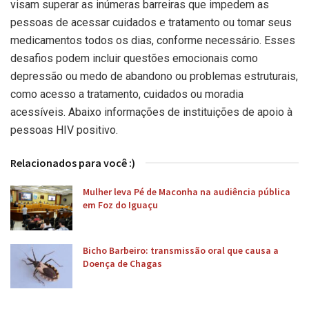
visam superar as inúmeras barreiras que impedem as
pessoas de acessar cuidados e tratamento ou tomar seus
medicamentos todos os dias, conforme necessário. Esses
desafios podem incluir questões emocionais como
depressão ou medo de abandono ou problemas estruturais,
como acesso a tratamento, cuidados ou moradia
acessíveis. Abaixo informações de instituições de apoio à
pessoas HIV positivo.
Relacionados para você :)
Mulher leva Pé de Maconha na audiência pública
em Foz do Iguaçu
Bicho Barbeiro: transmissão oral que causa a
Doença de Chagas