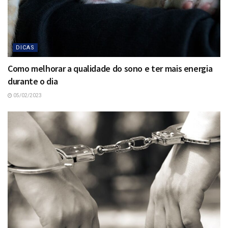
DICAS
Como melhorar a qualidade do sono e ter mais energia
durante o dia
05/02/2023