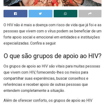
O HIV não é mais a doença com risco de vida que já foi e as
pessoas que vivem com o vírus podem se beneficiar de um
forte apoio social e emocional em entidades e instituições
especializadas. Confira a seguir.
O que são grupos de apoio ao HIV?
Os grupos de apoio ao HIV são vitais para muitas pessoas
que vivem com HIV, fornecendo-lhes os meios para
compartilhar suas experiências, buscar conselhos e
referências e receber apoio de outras pessoas que
entendem completamente a situação.
Além de oferecer conforto, os grupos de apoio ao HIV