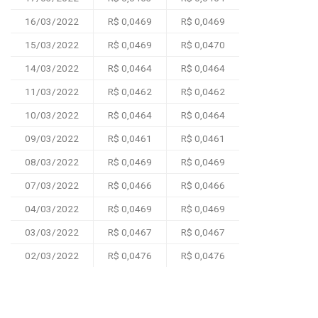
16/03/2022
R$ 0,0469
R$ 0,0469
15/03/2022
R$ 0,0469
R$ 0,0470
14/03/2022
R$ 0,0464
R$ 0,0464
11/03/2022
R$ 0,0462
R$ 0,0462
10/03/2022
R$ 0,0464
R$ 0,0464
09/03/2022
R$ 0,0461
R$ 0,0461
08/03/2022
R$ 0,0469
R$ 0,0469
07/03/2022
R$ 0,0466
R$ 0,0466
04/03/2022
R$ 0,0469
R$ 0,0469
03/03/2022
R$ 0,0467
R$ 0,0467
02/03/2022
R$ 0,0476
R$ 0,0476