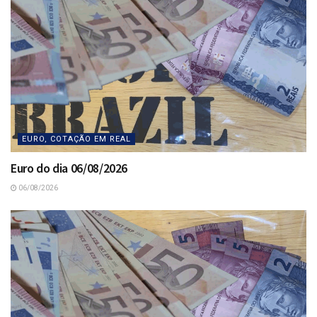
EURO, COTAÇÃO EM REAL
Euro do dia 06/08/2026
06/08/2026