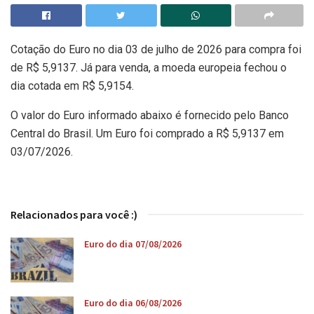
Cotação do Euro no dia 03 de julho de 2026 para compra foi
de R$ 5,9137. Já para venda, a moeda europeia fechou o
dia cotada em R$ 5,9154.
O valor do Euro informado abaixo é fornecido pelo Banco
Central do Brasil. Um Euro foi comprado a R$ 5,9137 em
03/07/2026.
Relacionados para você :)
Euro do dia 07/08/2026
Euro do dia 06/08/2026