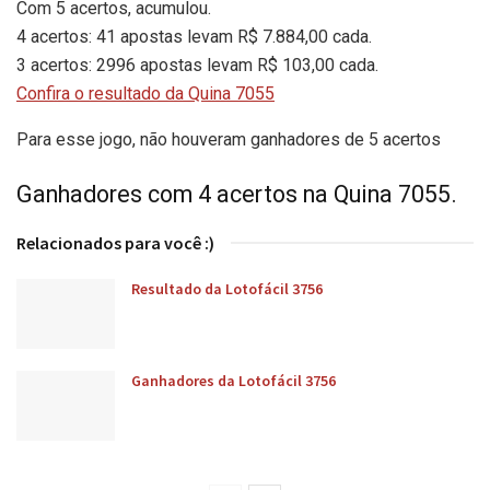
Com 5 acertos, acumulou.
4 acertos: 41 apostas levam R$ 7.884,00 cada.
3 acertos: 2996 apostas levam R$ 103,00 cada.
Confira o resultado da Quina 7055
Para esse jogo, não houveram ganhadores de 5 acertos
Ganhadores com 4 acertos na Quina 7055.
Relacionados para você :)
Resultado da Lotofácil 3756
Ganhadores da Lotofácil 3756