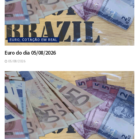
EURO, COTAÇÃO EM REAL
Euro do dia 05/08/2026
05/08/2026