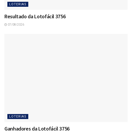
LOTERIAS
Resultado da Lotofácil 3756
07/08/2026
LOTERIAS
Ganhadores da Lotofácil 3756