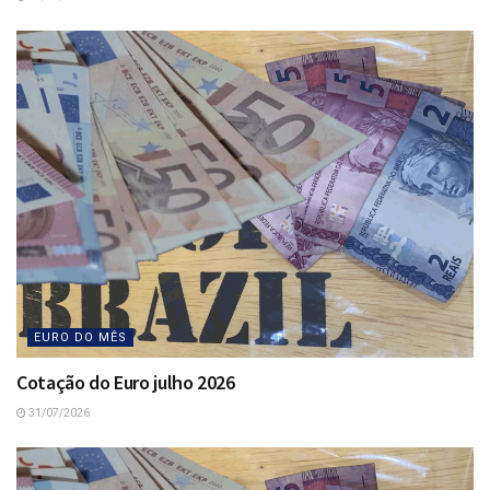
EURO DO MÊS
Cotação do Euro julho 2026
31/07/2026