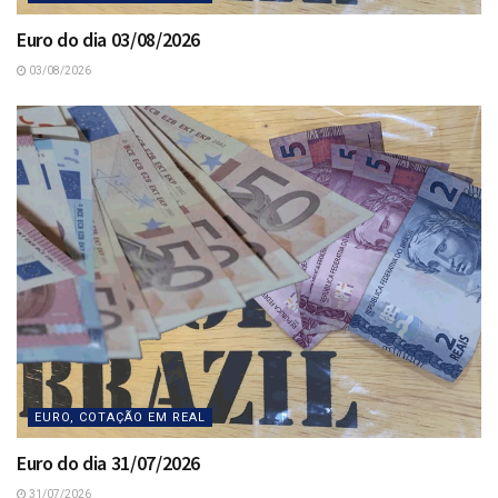
Euro do dia 03/08/2026
03/08/2026
EURO, COTAÇÃO EM REAL
Euro do dia 31/07/2026
31/07/2026