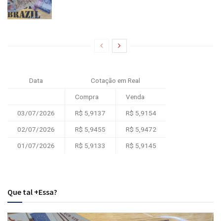
Data
Cotação em Real
Compra
Venda
03/07/2026
R$ 5,9137
R$ 5,9154
02/07/2026
R$ 5,9455
R$ 5,9472
01/07/2026
R$ 5,9133
R$ 5,9145
Que tal +Essa?