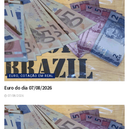
EURO, COTAÇÃO EM REAL
Euro do dia 07/08/2026
07/08/2026