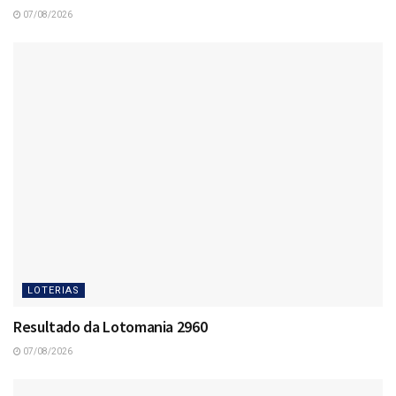
07/08/2026
LOTERIAS
Resultado da Lotomania 2960
07/08/2026