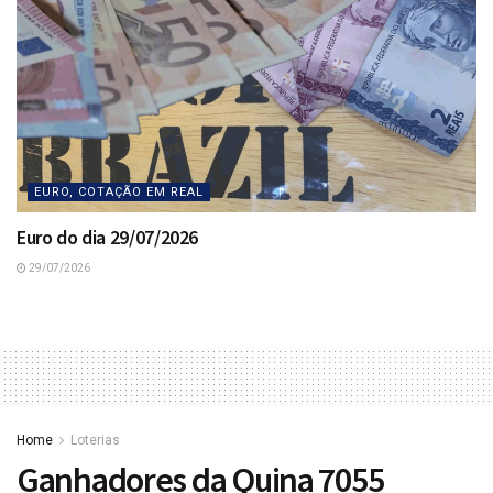
EURO, COTAÇÃO EM REAL
Euro do dia 29/07/2026
29/07/2026
Home
Loterias
Ganhadores da Quina 7055