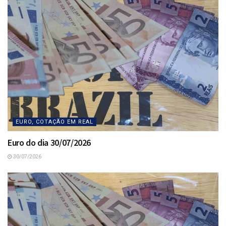
EURO, COTAÇÃO EM REAL
Euro do dia 30/07/2026
30/07/2026