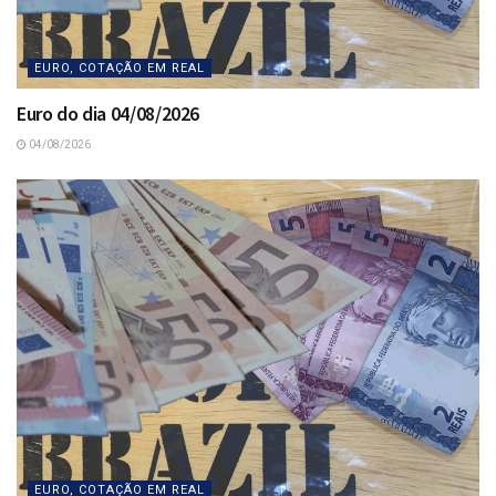
EURO, COTAÇÃO EM REAL
Euro do dia 04/08/2026
04/08/2026
EURO, COTAÇÃO EM REAL