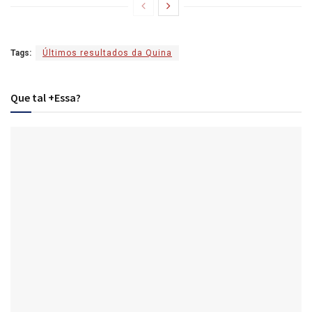
Tags:
Últimos resultados da Quina
Que tal +Essa?