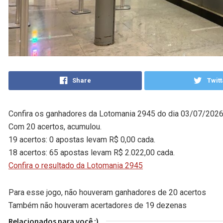
Share
Twitt
Confira os ganhadores da Lotomania 2945 do dia 03/07/2026,
Com 20 acertos, acumulou.
19 acertos: 0 apostas levam R$ 0,00 cada.
18 acertos: 65 apostas levam R$ 2.022,00 cada.
Confira o resultado da Lotomania 2945
Para esse jogo, não houveram ganhadores de 20 acertos
Também não houveram acertadores de 19 dezenas
Relacionados para você :)