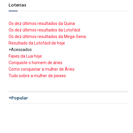
Loterias
Os dez últimos resultados da Quina
Os dez últimos resultados da Lotofácil
Os dez últimos resultados da Mega-Sena
Resultado da Lotofácil de hoje
+Acessados
Fases da Lua hoje
Conquiste o homem de áries
Como conquistar a mulher de Áries
Tudo sobre a mulher de peixes
+Popular