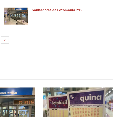
Ganhadores da Lotomania 2959