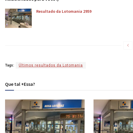
Resultado da Lotomania 2959
Tags:
Últimos resultados da Lotomania
Que tal +Essa?