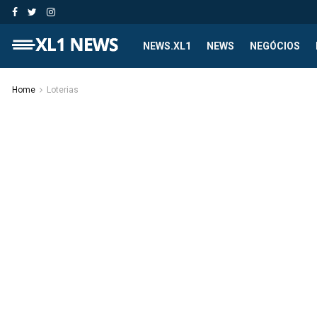
NEWS.XL1
NEWS
NEGÓCIOS
Home
Loterias