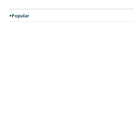
+Popular