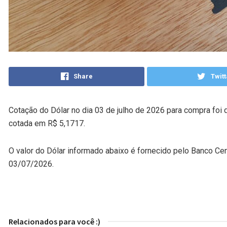
Share
Twitt
Cotação do Dólar no dia 03 de julho de 2026 para compra foi 
cotada em R$ 5,1717.
O valor do Dólar informado abaixo é fornecido pelo Banco Cen
03/07/2026.
Relacionados para você :)