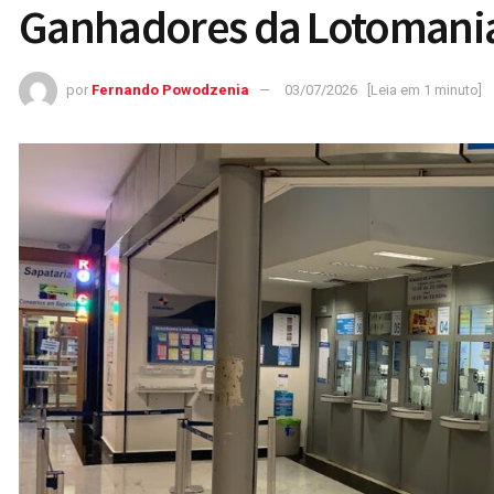
Ganhadores da Lotomani
por
Fernando Powodzenia
03/07/2026
[Leia em 1 minuto]