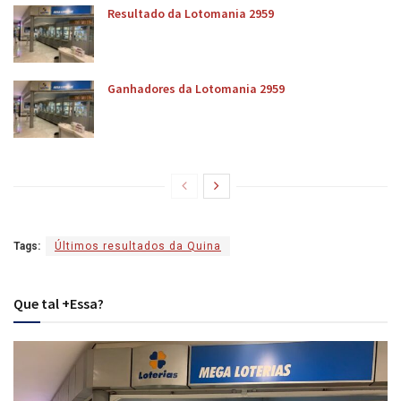
Resultado da Lotomania 2959
Ganhadores da Lotomania 2959
Tags:
Últimos resultados da Quina
Que tal +Essa?