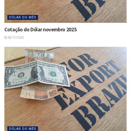
DÓLAR DO MÊS
Cotação do Dólar novembro 2025
28/11/2025
DÓLAR DO MÊS