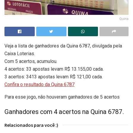
Quina
Veja a lista de ganhadores da Quina 6787, divulgada pela
Caixa Loterias.
Com 5 acertos, acumulou.
4 acertos: 33 apostas levam R$ 13.155,00 cada.
3 acertos: 3413 apostas levam R$ 121,00 cada.
Confira o resultado da Quina 6787
Para esse jogo, não houveram ganhadores de 5 acertos
Ganhadores com 4 acertos na Quina 6787.
Relacionados para você :)