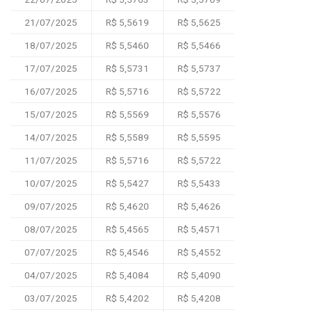
21/07/2025
R$ 5,5619
R$ 5,5625
18/07/2025
R$ 5,5460
R$ 5,5466
17/07/2025
R$ 5,5731
R$ 5,5737
16/07/2025
R$ 5,5716
R$ 5,5722
15/07/2025
R$ 5,5569
R$ 5,5576
14/07/2025
R$ 5,5589
R$ 5,5595
11/07/2025
R$ 5,5716
R$ 5,5722
10/07/2025
R$ 5,5427
R$ 5,5433
09/07/2025
R$ 5,4620
R$ 5,4626
08/07/2025
R$ 5,4565
R$ 5,4571
07/07/2025
R$ 5,4546
R$ 5,4552
04/07/2025
R$ 5,4084
R$ 5,4090
03/07/2025
R$ 5,4202
R$ 5,4208