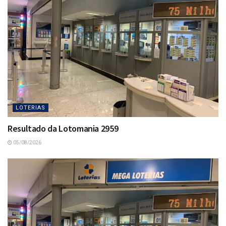
LOTERIAS
Resultado da Lotomania 2959
05/08/2026