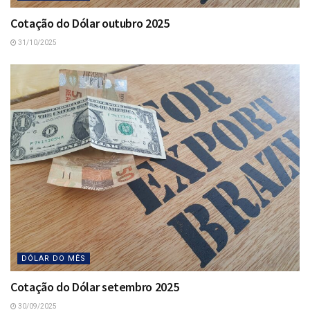
Cotação do Dólar outubro 2025
31/10/2025
DÓLAR DO MÊS
Cotação do Dólar setembro 2025
30/09/2025