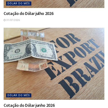
DÓLAR DO MÊS
Cotação do Dólar julho 2026
31/07/2026
DÓLAR DO MÊS
Cotação do Dólar junho 2026