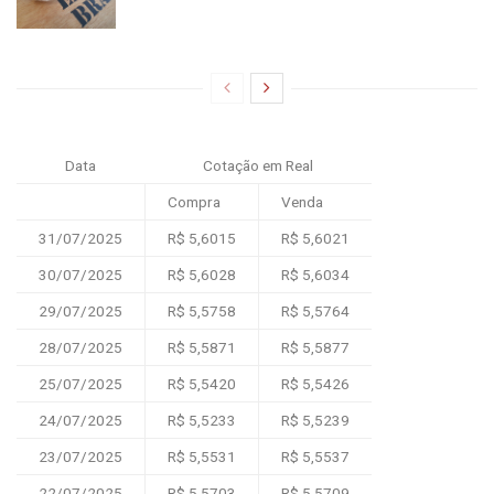
Data
Cotação em Real
Compra
Venda
31/07/2025
R$ 5,6015
R$ 5,6021
30/07/2025
R$ 5,6028
R$ 5,6034
29/07/2025
R$ 5,5758
R$ 5,5764
28/07/2025
R$ 5,5871
R$ 5,5877
25/07/2025
R$ 5,5420
R$ 5,5426
24/07/2025
R$ 5,5233
R$ 5,5239
23/07/2025
R$ 5,5531
R$ 5,5537
22/07/2025
R$ 5,5703
R$ 5,5709