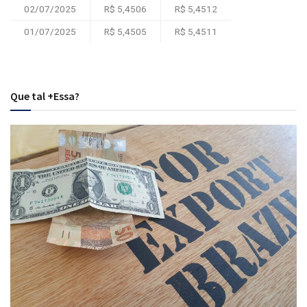
02/07/2025
R$ 5,4506
R$ 5,4512
01/07/2025
R$ 5,4505
R$ 5,4511
Que tal +Essa?