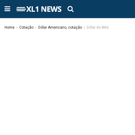
Home
Cotação
Dólar Americano, cotação
Dólar do Mês