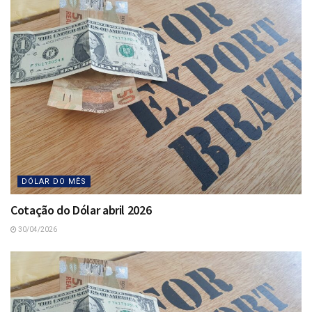
DÓLAR DO MÊS
Cotação do Dólar abril 2026
30/04/2026