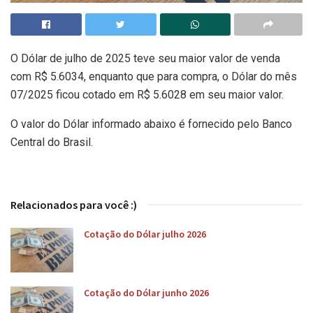
O Dólar de julho de 2025 teve seu maior valor de venda
com R$ 5.6034, enquanto que para compra, o Dólar do mês
07/2025 ficou cotado em R$ 5.6028 em seu maior valor.
O valor do Dólar informado abaixo é fornecido pelo Banco
Central do Brasil.
Relacionados para você :)
Cotação do Dólar julho 2026
Cotação do Dólar junho 2026