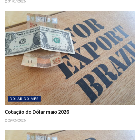
31/07/2026
DÓLAR DO MÊS
Cotação do Dólar maio 2026
29/05/2026