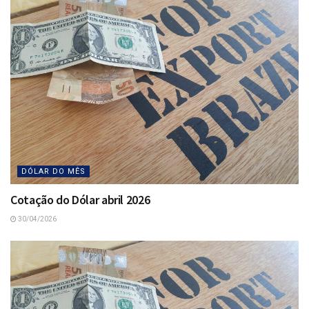
DÓLAR DO MÊS
Cotação do Dólar abril 2026
30/04/2026