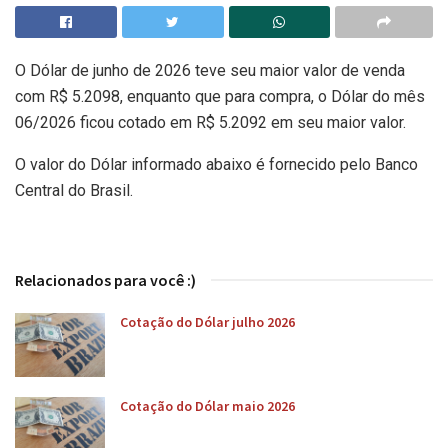
O Dólar de junho de 2026 teve seu maior valor de venda
com R$ 5.2098, enquanto que para compra, o Dólar do mês
06/2026 ficou cotado em R$ 5.2092 em seu maior valor.
O valor do Dólar informado abaixo é fornecido pelo Banco
Central do Brasil.
Relacionados para você :)
Cotação do Dólar julho 2026
Cotação do Dólar maio 2026