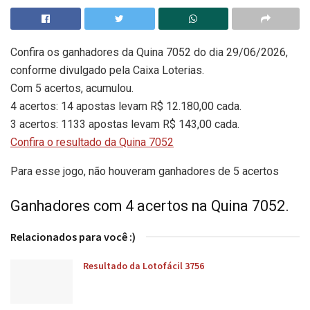
Confira os ganhadores da Quina 7052 do dia 29/06/2026,
conforme divulgado pela Caixa Loterias.
Com 5 acertos, acumulou.
4 acertos: 14 apostas levam R$ 12.180,00 cada.
3 acertos: 1133 apostas levam R$ 143,00 cada.
Confira o resultado da Quina 7052
Para esse jogo, não houveram ganhadores de 5 acertos
Ganhadores com 4 acertos na Quina 7052.
Relacionados para você :)
Resultado da Lotofácil 3756