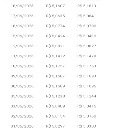
18/06/2026
R$ 5,1607
R$ 5,1613
17/06/2026
R$ 5,0635
R$ 5,0641
16/06/2026
R$ 5,0774
R$ 5,0780
15/06/2026
R$ 5,0424
R$ 5,0430
12/06/2026
R$ 5,0821
R$ 5,0827
11/06/2026
R$ 5,1472
R$ 5,1478
10/06/2026
R$ 5,1757
R$ 5,1763
09/06/2026
R$ 5,1687
R$ 5,1693
08/06/2026
R$ 5,1689
R$ 5,1695
05/06/2026
R$ 5,1238
R$ 5,1244
03/06/2026
R$ 5,0409
R$ 5,0415
02/06/2026
R$ 5,0154
R$ 5,0160
01/06/2026
R$ 5,0297
R$ 5,0303