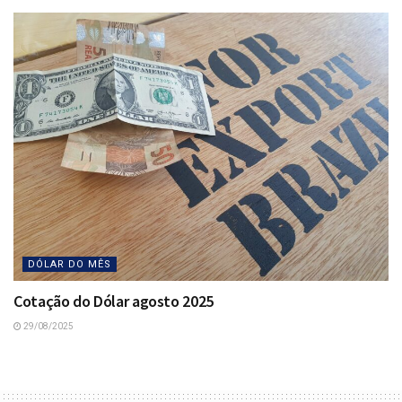
DÓLAR DO MÊS
Cotação do Dólar agosto 2025
29/08/2025