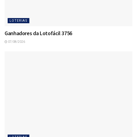
LOTERIAS
Ganhadores da Lotofácil 3756
07/08/2026