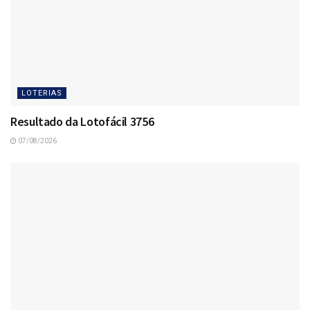
LOTERIAS
Resultado da Lotofácil 3756
07/08/2026