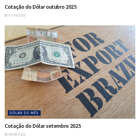
Cotação do Dólar outubro 2025
31/10/2025
DÓLAR DO MÊS
Cotação do Dólar setembro 2025
30/09/2025