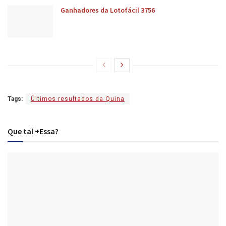
Ganhadores da Lotofácil 3756
Tags:
Últimos resultados da Quina
Que tal +Essa?