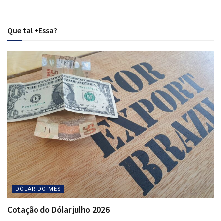
Que tal +Essa?
DÓLAR DO MÊS
Cotação do Dólar julho 2026