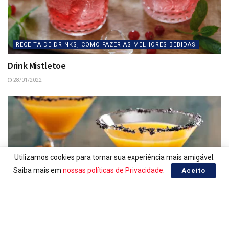
RECEITA DE DRINKS, COMO FAZER AS MELHORES BEBIDAS
Drink Mistletoe
28/01/2022
Utilizamos cookies para tornar sua experiência mais amigável.
Saiba mais em
nossas políticas de Privacidade
.
Aceito