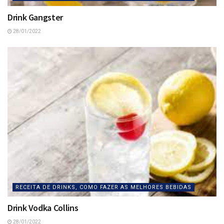
Drink Gangster
28/01/2022
RECEITA DE DRINKS, COMO FAZER AS MELHORES BEBIDAS
Drink Vodka Collins
28/01/2022