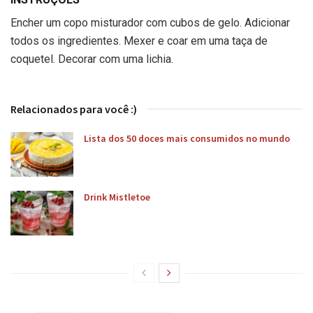
Encher um copo misturador com cubos de gelo. Adicionar
todos os ingredientes. Mexer e coar em uma taça de
coquetel. Decorar com uma lichia.
Relacionados para você :)
Lista dos 50 doces mais consumidos no mundo
Drink Mistletoe