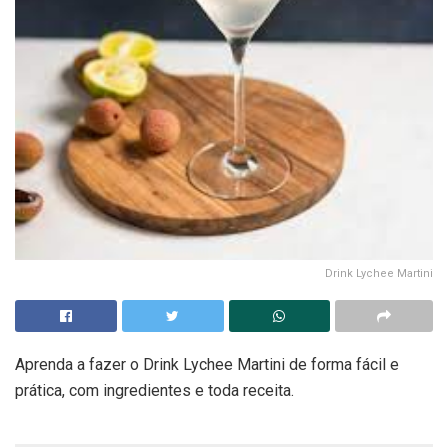
Drink Lychee Martini
Aprenda a fazer o Drink Lychee Martini de forma fácil e
prática, com ingredientes e toda receita.