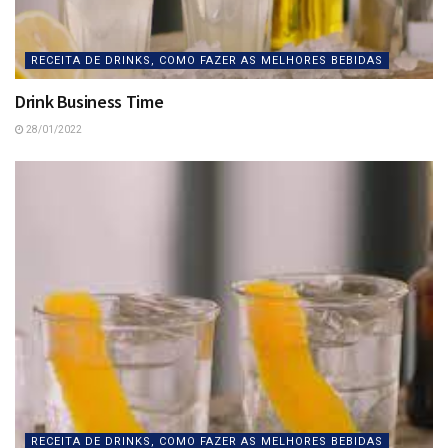
RECEITA DE DRINKS, COMO FAZER AS MELHORES BEBIDAS
Drink Business Time
28/01/2022
RECEITA DE DRINKS, COMO FAZER AS MELHORES BEBIDAS