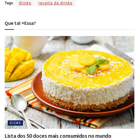
Tags:
drinks
receita de drinks
Que tal +Essa?
DICAS
Lista dos 50 doces mais consumidos no mundo