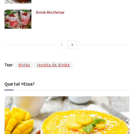
Drink Mistletoe
Tags:
drinks
receita de drinks
Que tal +Essa?