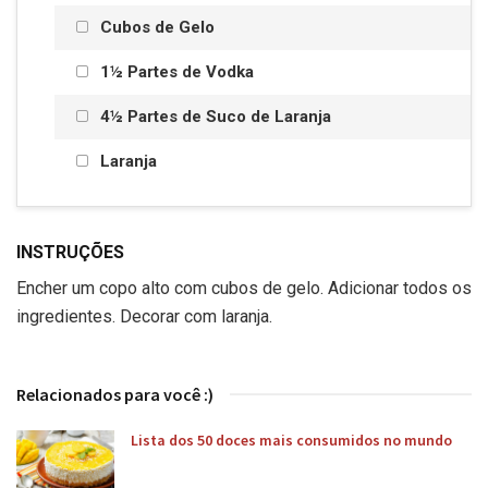
Cubos de Gelo
1½ Partes de Vodka
4½ Partes de Suco de Laranja
Laranja
INSTRUÇÕES
Encher um copo alto com cubos de gelo. Adicionar todos os
ingredientes. Decorar com laranja.
Relacionados para você :)
Lista dos 50 doces mais consumidos no mundo