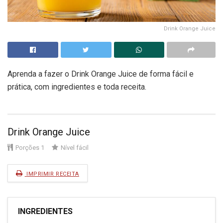
Drink Orange Juice
Aprenda a fazer o Drink Orange Juice de forma fácil e
prática, com ingredientes e toda receita.
Drink Orange Juice
Porções
1
Nível
fácil
IMPRIMIR RECEITA
INGREDIENTES