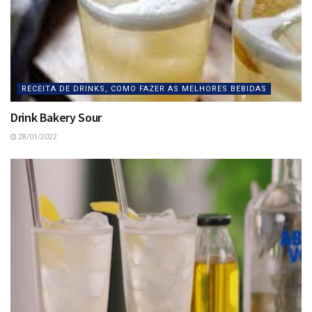
RECEITA DE DRINKS, COMO FAZER AS MELHORES BEBIDAS
Drink Bakery Sour
28/01/2022