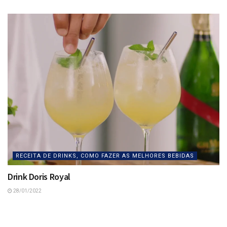
RECEITA DE DRINKS, COMO FAZER AS MELHORES BEBIDAS
Drink Doris Royal
28/01/2022