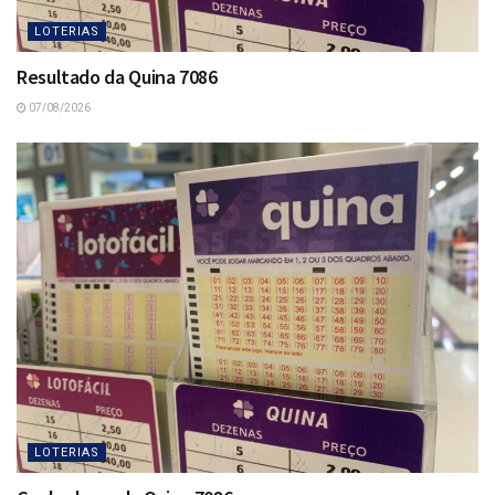
LOTERIAS
Resultado da Quina 7086
07/08/2026
LOTERIAS