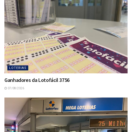
LOTERIAS
Ganhadores da Lotofácil 3756
07/08/2026