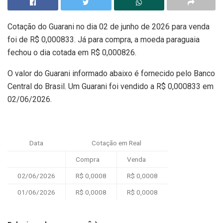
Cotação do Guarani no dia 02 de junho de 2026 para venda
foi de R$ 0,000833. Já para compra, a moeda paraguaia
fechou o dia cotada em R$ 0,000826.
O valor do Guarani informado abaixo é fornecido pelo Banco
Central do Brasil. Um Guarani foi vendido a R$ 0,000833 em
02/06/2026.
Data
Cotação em Real
Compra
Venda
02/06/2026
R$ 0,0008
R$ 0,0008
01/06/2026
R$ 0,0008
R$ 0,0008