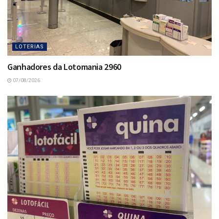
LOTERIAS
Ganhadores da Lotomania 2960
07/08/2026