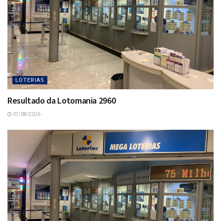
LOTERIAS
Resultado da Lotomania 2960
07/08/2026