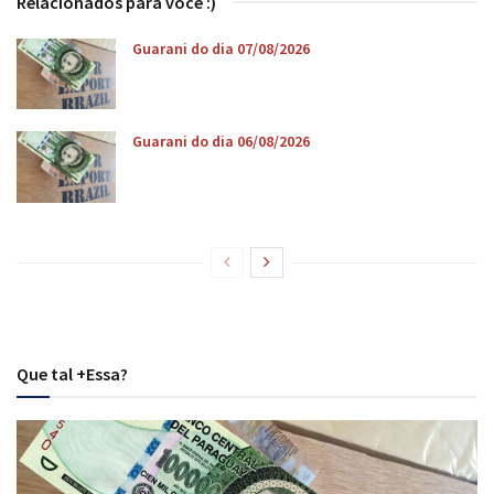
Relacionados para você :)
Guarani do dia 07/08/2026
Guarani do dia 06/08/2026
Que tal +Essa?