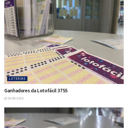
LOTERIAS
Ganhadores da Lotofácil 3755
06/08/2026