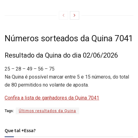
Números sorteados da Quina 7041
Resultado da Quina do dia 02/06/2026
25 – 28 – 49 – 56 – 75
Na Quina é possível marcar entre 5 e 15 números, do total
de 80 permitidos no volante de aposta.
Confira a lista de ganhadores da Quina 7041
Tags:
Últimos resultados da Quina
Que tal +Essa?