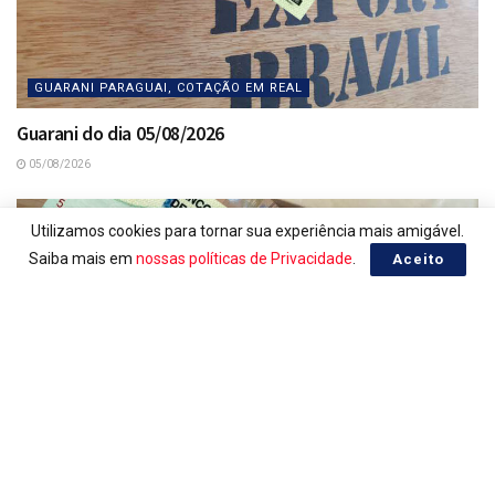
GUARANI PARAGUAI, COTAÇÃO EM REAL
Guarani do dia 05/08/2026
05/08/2026
Utilizamos cookies para tornar sua experiência mais amigável.
Saiba mais em
nossas políticas de Privacidade
.
Aceito