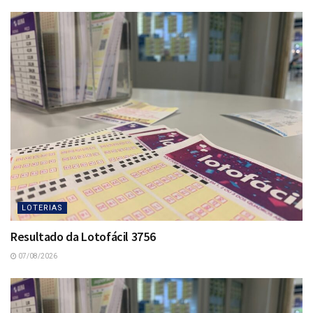
LOTERIAS
Resultado da Lotofácil 3756
07/08/2026