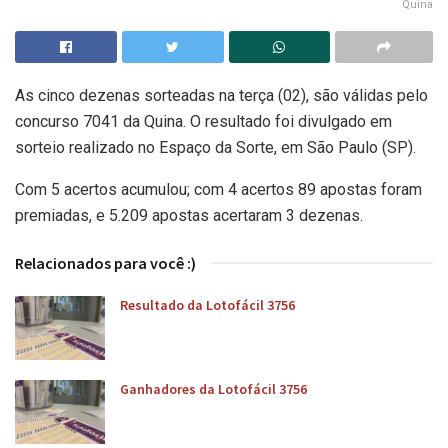
Quina
As cinco dezenas sorteadas na terça (02), são válidas pelo
concurso 7041 da Quina. O resultado foi divulgado em
sorteio realizado no Espaço da Sorte, em São Paulo (SP).
Com 5 acertos acumulou; com 4 acertos 89 apostas foram
premiadas, e 5.209 apostas acertaram 3 dezenas.
Relacionados para você :)
Resultado da Lotofácil 3756
Ganhadores da Lotofácil 3756