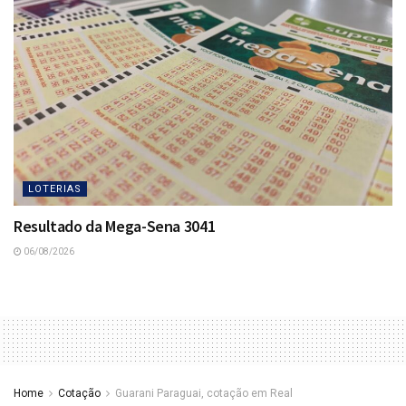
LOTERIAS
Resultado da Mega-Sena 3041
06/08/2026
Home
Cotação
Guarani Paraguai, cotação em Real