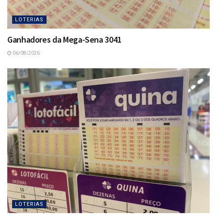
LOTERIAS
Ganhadores da Mega-Sena 3041
06/08/2026
LOTERIAS