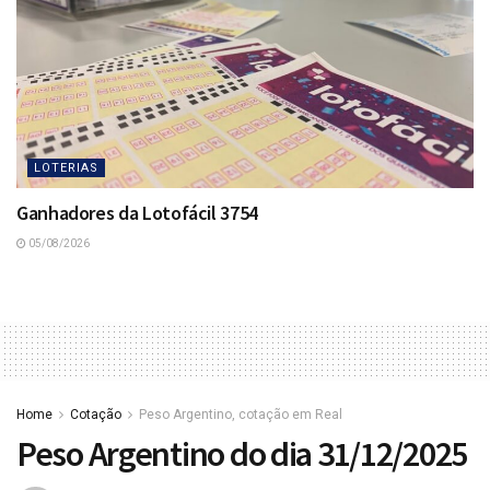
LOTERIAS
Ganhadores da Lotofácil 3754
05/08/2026
Home
Cotação
Peso Argentino, cotação em Real
Peso Argentino do dia 31/12/2025