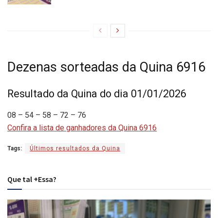
Dezenas sorteadas da Quina 6916
Resultado da Quina do dia 01/01/2026
08 – 54 – 58 – 72 – 76
Confira a lista de ganhadores da Quina 6916
Tags:
Últimos resultados da Quina
Que tal +Essa?