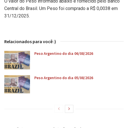
O valor do Peso informado abaixo é fornecido pelo Banco
Central do Brasil. Um Peso foi comprado a R$ 0,0038 em
31/12/2025.
Relacionados para você :)
Peso Argentino do dia 06/08/2026
Peso Argentino do dia 05/08/2026