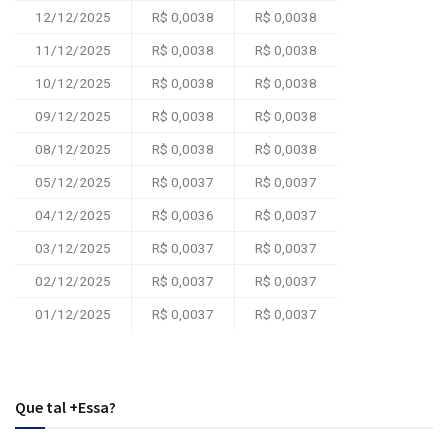
12/12/2025
R$ 0,0038
R$ 0,0038
11/12/2025
R$ 0,0038
R$ 0,0038
10/12/2025
R$ 0,0038
R$ 0,0038
09/12/2025
R$ 0,0038
R$ 0,0038
08/12/2025
R$ 0,0038
R$ 0,0038
05/12/2025
R$ 0,0037
R$ 0,0037
04/12/2025
R$ 0,0036
R$ 0,0037
03/12/2025
R$ 0,0037
R$ 0,0037
02/12/2025
R$ 0,0037
R$ 0,0037
01/12/2025
R$ 0,0037
R$ 0,0037
Que tal +Essa?