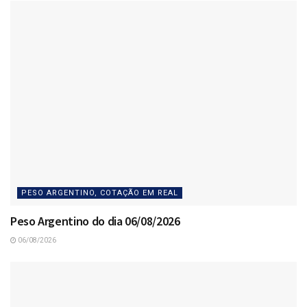
PESO ARGENTINO, COTAÇÃO EM REAL
Peso Argentino do dia 06/08/2026
06/08/2026