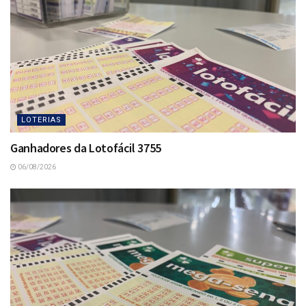
LOTERIAS
Ganhadores da Lotofácil 3755
06/08/2026