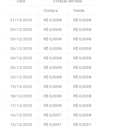
Data
Cotação em Real
Compra
Venda
31/12/2025
R$ 0,0038
R$ 0,0038
30/12/2025
R$ 0,0038
R$ 0,0038
29/12/2025
R$ 0,0038
R$ 0,0038
26/12/2025
R$ 0,0038
R$ 0,0038
24/12/2025
R$ 0,0038
R$ 0,0038
23/12/2025
R$ 0,0038
R$ 0,0038
22/12/2025
R$ 0,0038
R$ 0,0038
19/12/2025
R$ 0,0038
R$ 0,0038
18/12/2025
R$ 0,0038
R$ 0,0038
17/12/2025
R$ 0,0038
R$ 0,0038
16/12/2025
R$ 0,0037
R$ 0,0038
15/12/2025
R$ 0,0037
R$ 0,0037