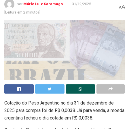
por
Mário Luiz Saramago
31/12/2025
A
A
[Leitura em 2 minutos]
Cotação do Peso Argentino no dia 31 de dezembro de
2025 para compra foi de R$ 0,0038. Já para venda, a moeda
argentina fechou o dia cotada em R$ 0,0038.