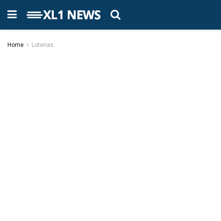
Home
Loterias