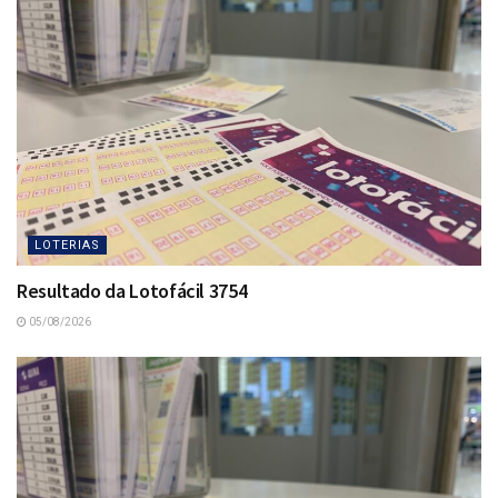
LOTERIAS
Resultado da Lotofácil 3754
05/08/2026