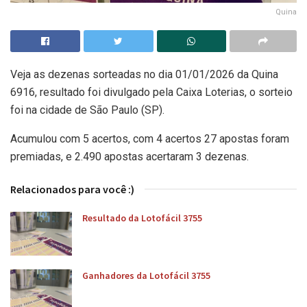
Quina
Veja as dezenas sorteadas no dia 01/01/2026 da Quina
6916, resultado foi divulgado pela Caixa Loterias, o sorteio
foi na cidade de São Paulo (SP).
Acumulou com 5 acertos, com 4 acertos 27 apostas foram
premiadas, e 2.490 apostas acertaram 3 dezenas.
Relacionados para você :)
Resultado da Lotofácil 3755
Ganhadores da Lotofácil 3755