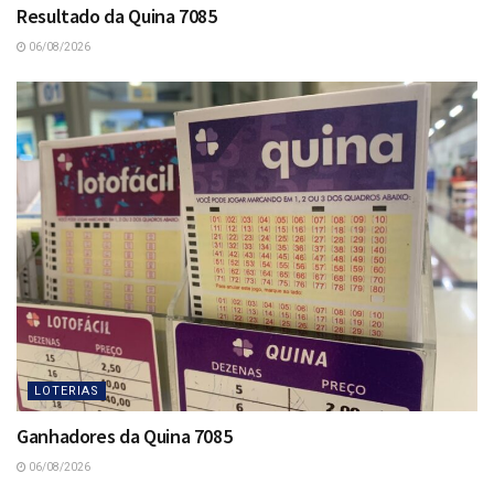
Resultado da Quina 7085
06/08/2026
LOTERIAS
Ganhadores da Quina 7085
06/08/2026