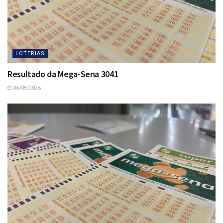
LOTERIAS
Resultado da Mega-Sena 3041
06/08/2026