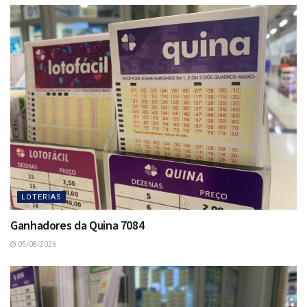
LOTERIAS
Ganhadores da Quina 7084
05/08/2026