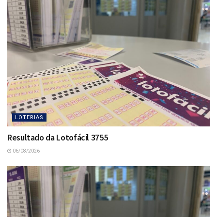
LOTERIAS
Resultado da Lotofácil 3755
06/08/2026