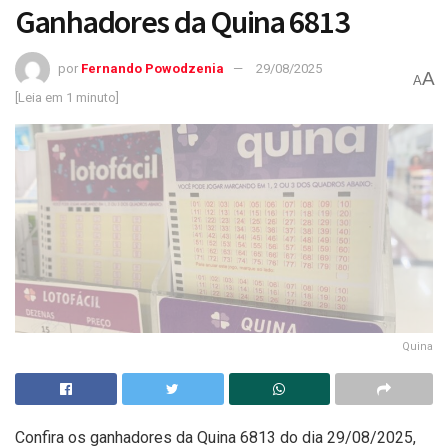
Ganhadores da Quina 6813
por
Fernando Powodzenia
29/08/2025
A
A
[Leia em 1 minuto]
Quina
Confira os ganhadores da Quina 6813 do dia 29/08/2025,