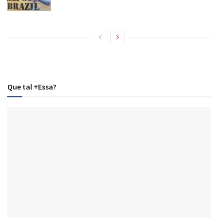
Que tal +Essa?