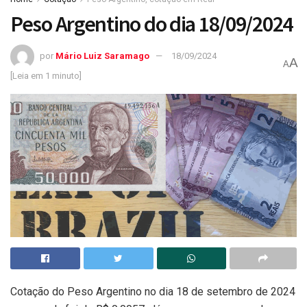
Peso Argentino do dia 18/09/2024
por
Mário Luiz Saramago
18/09/2024
A
A
[Leia em 1 minuto]
Cotação do Peso Argentino no dia 18 de setembro de 2024