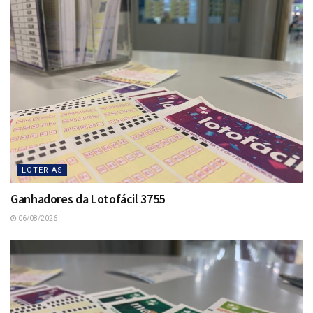
LOTERIAS
Ganhadores da Lotofácil 3755
06/08/2026