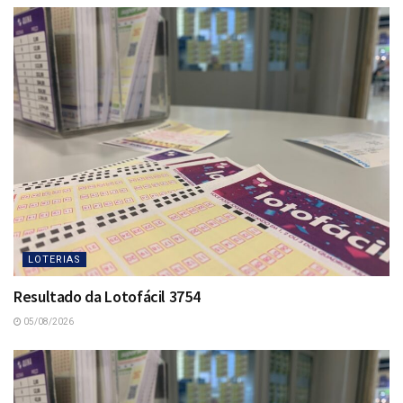
LOTERIAS
Resultado da Lotofácil 3754
05/08/2026