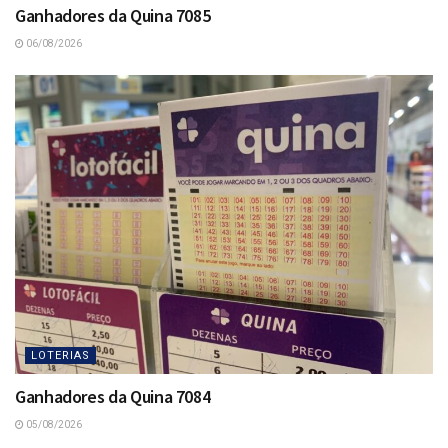
Ganhadores da Quina 7085
06/08/2026
LOTERIAS
Ganhadores da Quina 7084
05/08/2026