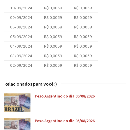
10/09/2024
R$ 0,0059
R$ 0,0059
09/09/2024
R$ 0,0059
R$ 0,0059
06/09/2024
R$ 0,0058
R$ 0,0058
05/09/2024
R$ 0,0059
R$ 0,0059
04/09/2024
R$ 0,0059
R$ 0,0059
03/09/2024
R$ 0,0059
R$ 0,0059
02/09/2024
R$ 0,0059
R$ 0,0059
Relacionados para você :)
Peso Argentino do dia 06/08/2026
Peso Argentino do dia 05/08/2026