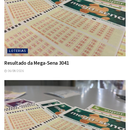
LOTERIAS
Resultado da Mega-Sena 3041
06/08/2026