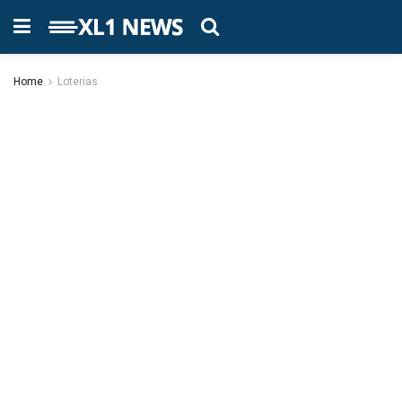
Home
Loterias