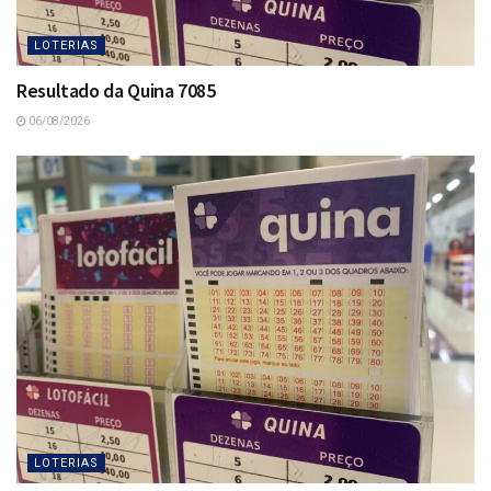
LOTERIAS
Resultado da Quina 7085
06/08/2026
LOTERIAS