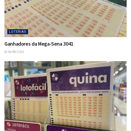
LOTERIAS
Ganhadores da Mega-Sena 3041
06/08/2026