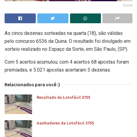
Quina
As cinco dezenas sorteadas na quarta (18), são válidas
pelo concurso 6536 da Quina. O resultado foi divulgado em
sorteio realizado no Espaço da Sorte, em São Paulo, (SP).
Com 5 acertos acumulou; com 4 acertos 68 apostas foram
premiadas, e 5.021 apostas acertaram 3 dezenas.
Relacionados para você :)
Resultado da Lotofácil 3755
Ganhadores da Lotofácil 3755