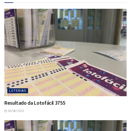
LOTERIAS
Resultado da Lotofácil 3755
06/08/2026