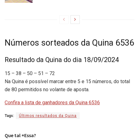
Números sorteados da Quina 6536
Resultado da Quina do dia 18/09/2024
15 – 38 – 50 – 51 – 72
Na Quina é possível marcar entre 5 e 15 números, do total
de 80 permitidos no volante de aposta.
Confira a lista de ganhadores da Quina 6536
Tags:
Últimos resultados da Quina
Que tal +Essa?