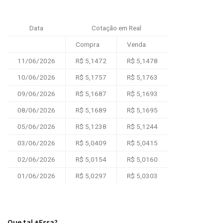
Data
Cotação em Real
Compra
Venda
11/06/2026
R$ 5,1472
R$ 5,1478
10/06/2026
R$ 5,1757
R$ 5,1763
09/06/2026
R$ 5,1687
R$ 5,1693
08/06/2026
R$ 5,1689
R$ 5,1695
05/06/2026
R$ 5,1238
R$ 5,1244
03/06/2026
R$ 5,0409
R$ 5,0415
02/06/2026
R$ 5,0154
R$ 5,0160
01/06/2026
R$ 5,0297
R$ 5,0303
Que tal +Essa?