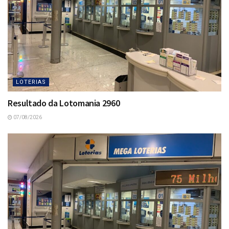
LOTERIAS
Resultado da Lotomania 2960
07/08/2026