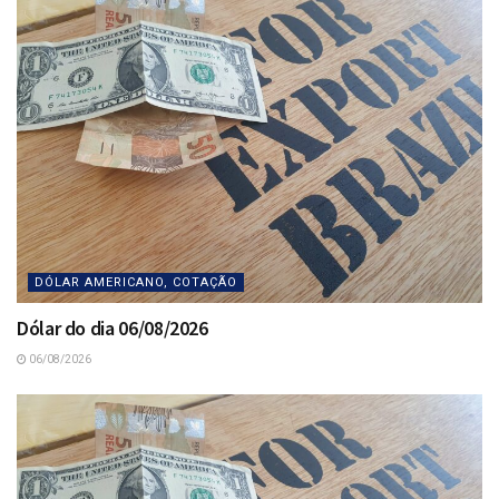
DÓLAR AMERICANO, COTAÇÃO
Dólar do dia 06/08/2026
06/08/2026