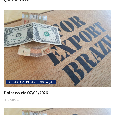
DÓLAR AMERICANO, COTAÇÃO
Dólar do dia 07/08/2026
07/08/2026