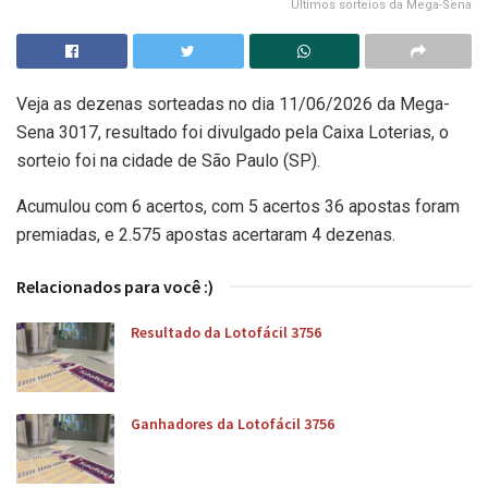
Últimos sorteios da Mega-Sena
Veja as dezenas sorteadas no dia 11/06/2026 da Mega-
Sena 3017, resultado foi divulgado pela Caixa Loterias, o
sorteio foi na cidade de São Paulo (SP).
Acumulou com 6 acertos, com 5 acertos 36 apostas foram
premiadas, e 2.575 apostas acertaram 4 dezenas.
Relacionados para você :)
Resultado da Lotofácil 3756
Ganhadores da Lotofácil 3756