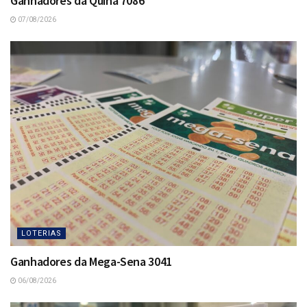
Ganhadores da Quina 7086
07/08/2026
LOTERIAS
Ganhadores da Mega-Sena 3041
06/08/2026