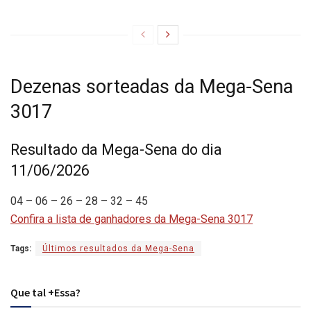
Dezenas sorteadas da Mega-Sena
3017
Resultado da Mega-Sena do dia
11/06/2026
04 – 06 – 26 – 28 – 32 – 45
Confira a lista de ganhadores da Mega-Sena 3017
Tags:
Últimos resultados da Mega-Sena
Que tal +Essa?