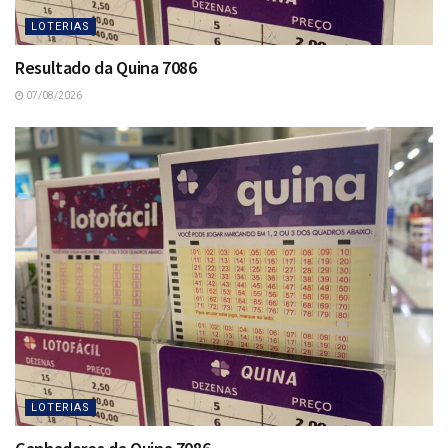
LOTERIAS
Resultado da Quina 7086
07/08/2026
LOTERIAS