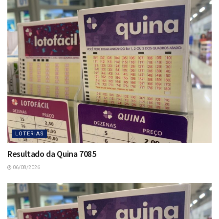
LOTERIAS
Resultado da Quina 7085
06/08/2026