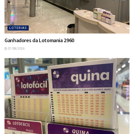
LOTERIAS
Ganhadores da Lotomania 2960
07/08/2026