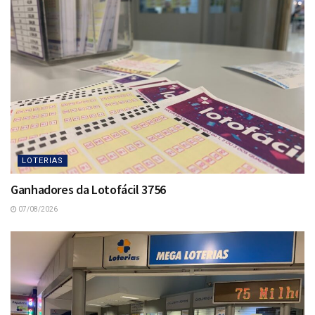
LOTERIAS
Ganhadores da Lotofácil 3756
07/08/2026