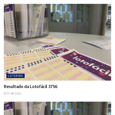
LOTERIAS
Resultado da Lotofácil 3756
07/08/2026