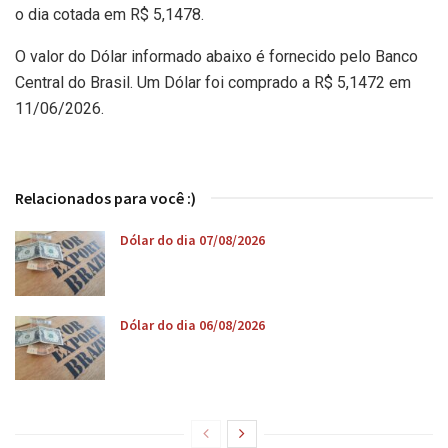
o dia cotada em R$ 5,1478.
O valor do Dólar informado abaixo é fornecido pelo Banco
Central do Brasil. Um Dólar foi comprado a R$ 5,1472 em
11/06/2026.
Relacionados para você :)
Dólar do dia 07/08/2026
Dólar do dia 06/08/2026