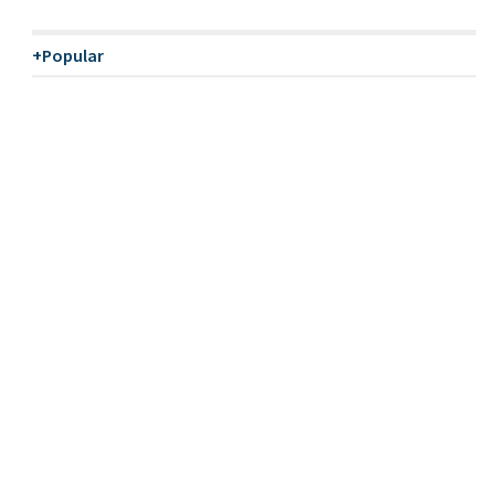
+Popular