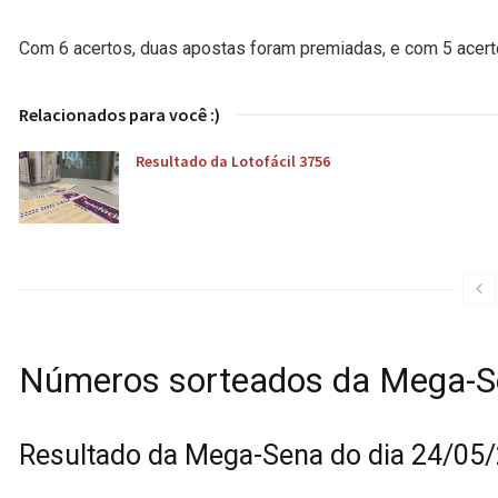
Com 6 acertos, duas apostas foram premiadas, e com 5 acerto
Relacionados para você :)
Resultado da Lotofácil 3756
Números sorteados da Mega-
Resultado da Mega-Sena do dia 24/05