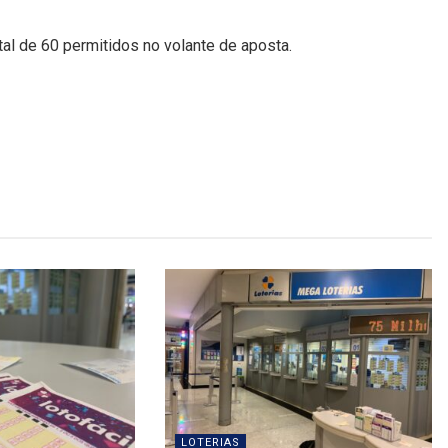
al de 60 permitidos no volante de aposta.
LOTERIAS