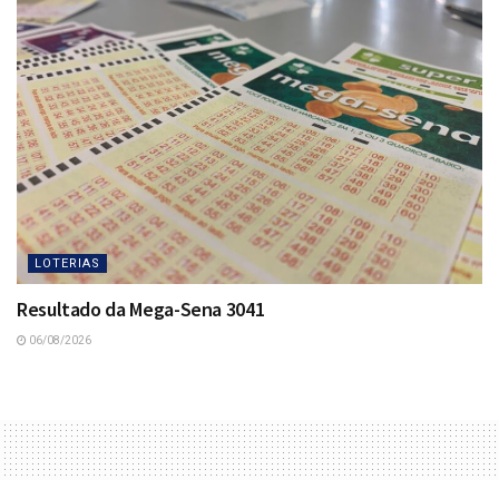
LOTERIAS
Resultado da Mega-Sena 3041
06/08/2026