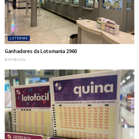
LOTERIAS
Ganhadores da Lotomania 2960
07/08/2026