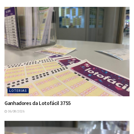
LOTERIAS
Ganhadores da Lotofácil 3755
06/08/2026