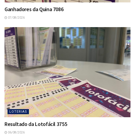
Ganhadores da Quina 7086
07/08/2026
LOTERIAS
Resultado da Lotofácil 3755
06/08/2026