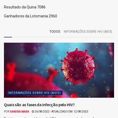
Resultado da Quina 7086
Ganhadores da Lotomania 2960
TODOS
INFORMAÇÕES SOBRE HIV (AIDS)
INFORMAÇÕES SOBRE HIV (AIDS)
Quais são as fases da infecção pelo HIV?
POR
SANDRA MARA
26/08/2022 - ATUALIZADO EM: 12/08/2023