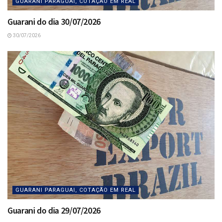
GUARANI PARAGUAI, COTAÇÃO EM REAL
Guarani do dia 30/07/2026
30/07/2026
GUARANI PARAGUAI, COTAÇÃO EM REAL
Guarani do dia 29/07/2026