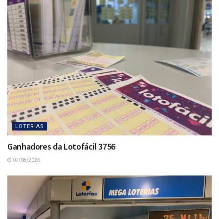
LOTERIAS
Ganhadores da Lotofácil 3756
07/08/2026