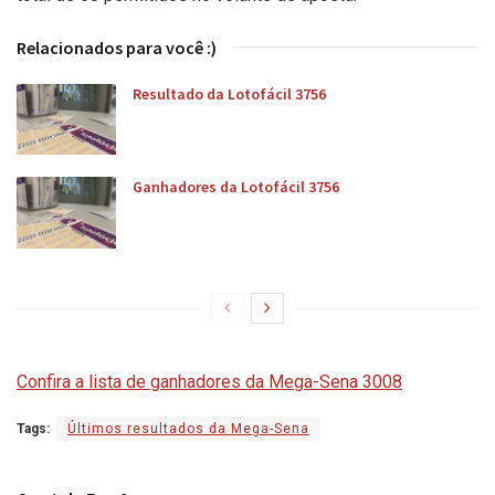
Relacionados para você :)
Resultado da Lotofácil 3756
Ganhadores da Lotofácil 3756
Confira a lista de ganhadores da Mega-Sena 3008
Tags:
Últimos resultados da Mega-Sena