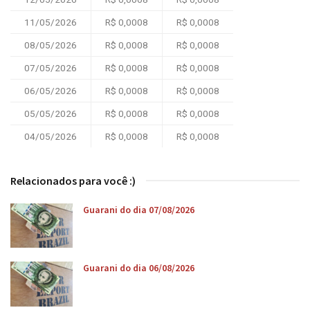
11/05/2026
R$ 0,0008
R$ 0,0008
08/05/2026
R$ 0,0008
R$ 0,0008
07/05/2026
R$ 0,0008
R$ 0,0008
06/05/2026
R$ 0,0008
R$ 0,0008
05/05/2026
R$ 0,0008
R$ 0,0008
04/05/2026
R$ 0,0008
R$ 0,0008
Relacionados para você :)
Guarani do dia 07/08/2026
Guarani do dia 06/08/2026