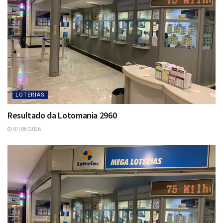
LOTERIAS
Resultado da Lotomania 2960
07/08/2026