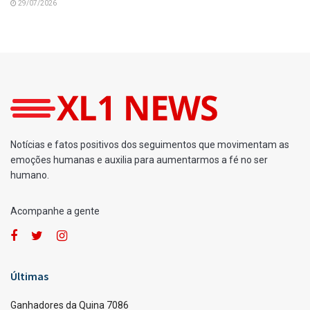
29/07/2026
Notícias e fatos positivos dos seguimentos que movimentam as
emoções humanas e auxilia para aumentarmos a fé no ser
humano.
Acompanhe a gente
Últimas
Ganhadores da Quina 7086