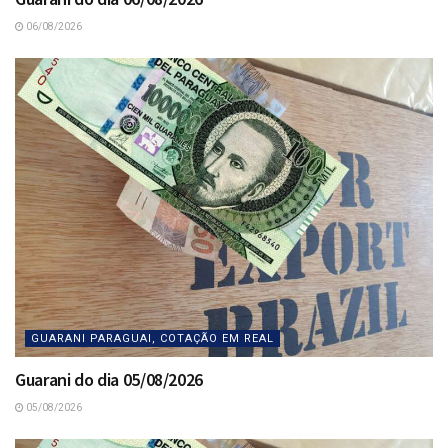
06/08/2026
GUARANI PARAGUAI, COTAÇÃO EM REAL
Guarani do dia 05/08/2026
05/08/2026