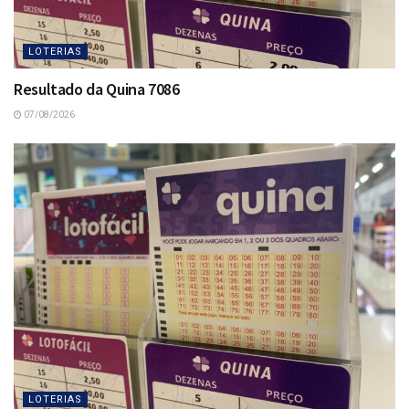
LOTERIAS
Resultado da Quina 7086
07/08/2026
LOTERIAS