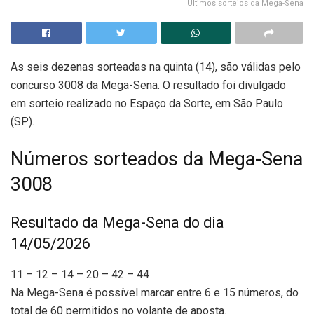
Últimos sorteios da Mega-Sena
As seis dezenas sorteadas na quinta (14), são válidas pelo
concurso 3008 da Mega-Sena. O resultado foi divulgado
em sorteio realizado no Espaço da Sorte, em São Paulo
(SP).
Números sorteados da Mega-Sena
3008
Resultado da Mega-Sena do dia
14/05/2026
11 – 12 – 14 – 20 – 42 – 44
Na Mega-Sena é possível marcar entre 6 e 15 números, do
total de 60 permitidos no volante de aposta.