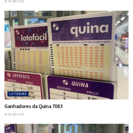
04/08/2026
LOTERIAS
Ganhadores da Quina 7083
04/08/2026