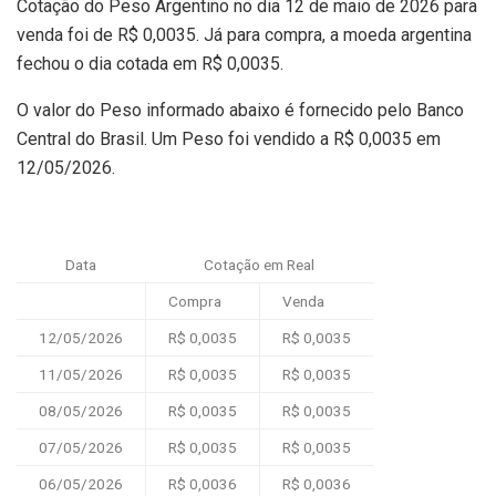
Cotação do Peso Argentino no dia 12 de maio de 2026 para
venda foi de R$ 0,0035. Já para compra, a moeda argentina
fechou o dia cotada em R$ 0,0035.
O valor do Peso informado abaixo é fornecido pelo Banco
Central do Brasil. Um Peso foi vendido a R$ 0,0035 em
12/05/2026.
Data
Cotação em Real
Compra
Venda
12/05/2026
R$ 0,0035
R$ 0,0035
11/05/2026
R$ 0,0035
R$ 0,0035
08/05/2026
R$ 0,0035
R$ 0,0035
07/05/2026
R$ 0,0035
R$ 0,0035
06/05/2026
R$ 0,0036
R$ 0,0036