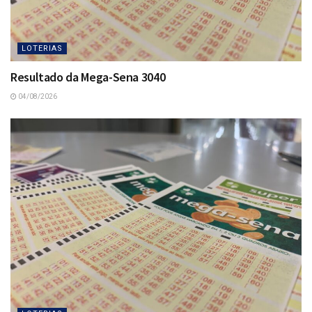
LOTERIAS
Resultado da Mega-Sena 3040
04/08/2026