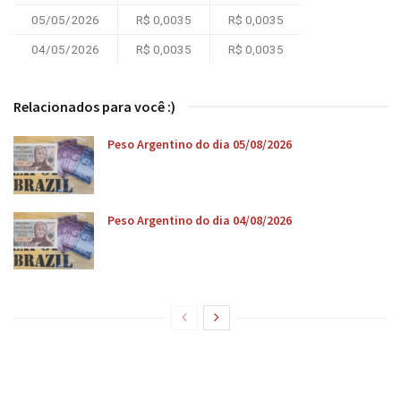
05/05/2026
R$ 0,0035
R$ 0,0035
04/05/2026
R$ 0,0035
R$ 0,0035
Relacionados para você :)
Peso Argentino do dia 05/08/2026
Peso Argentino do dia 04/08/2026