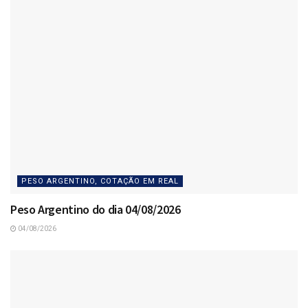
PESO ARGENTINO, COTAÇÃO EM REAL
Peso Argentino do dia 04/08/2026
04/08/2026