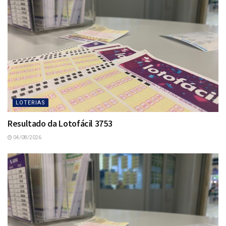
LOTERIAS
Resultado da Lotofácil 3753
04/08/2026