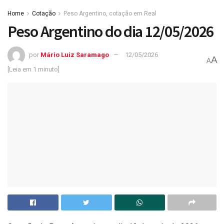
Home
Cotação
Peso Argentino, cotação em Real
Peso Argentino do dia 12/05/2026
por
Mário Luiz Saramago
12/05/2026
A
A
[Leia em 1 minuto]