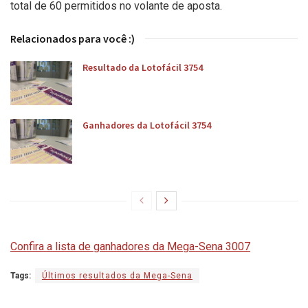
total de 60 permitidos no volante de aposta.
Relacionados para você :)
Resultado da Lotofácil 3754
Ganhadores da Lotofácil 3754
Confira a lista de ganhadores da Mega-Sena 3007
Tags:
Últimos resultados da Mega-Sena