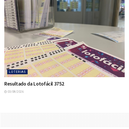
LOTERIAS
Resultado da Lotofácil 3752
03/08/2026