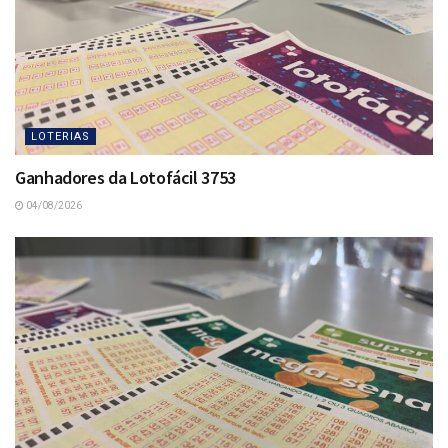
LOTERIAS
Ganhadores da Lotofácil 3753
04/08/2026