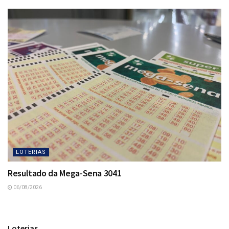
LOTERIAS
Resultado da Mega-Sena 3041
06/08/2026
Loterias