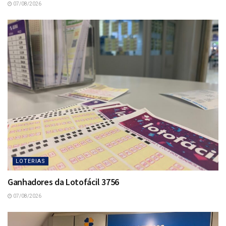
07/08/2026
LOTERIAS
Ganhadores da Lotofácil 3756
07/08/2026