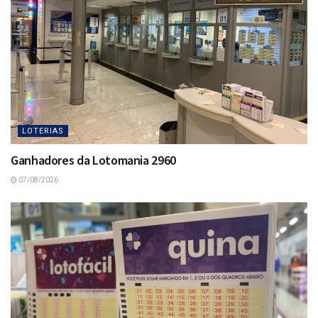
LOTERIAS
Ganhadores da Lotomania 2960
07/08/2026