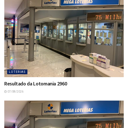
LOTERIAS
Resultado da Lotomania 2960
07/08/2026