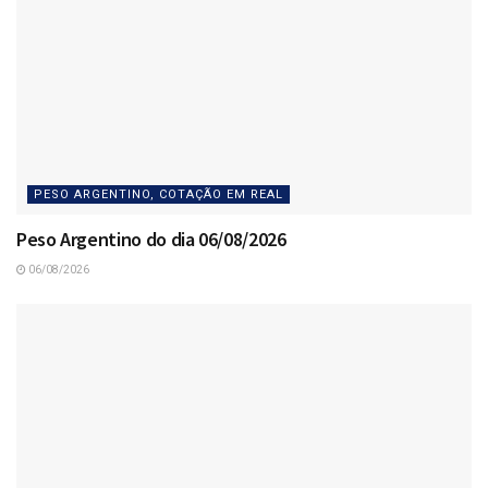
PESO ARGENTINO, COTAÇÃO EM REAL
Peso Argentino do dia 06/08/2026
06/08/2026