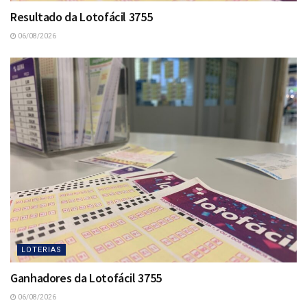
Resultado da Lotofácil 3755
06/08/2026
LOTERIAS
Ganhadores da Lotofácil 3755
06/08/2026