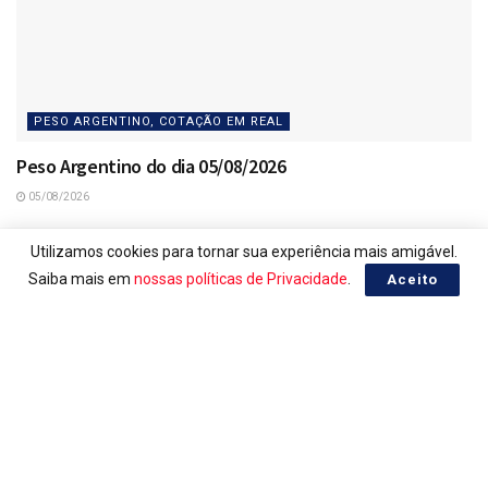
PESO ARGENTINO, COTAÇÃO EM REAL
Peso Argentino do dia 05/08/2026
05/08/2026
Utilizamos cookies para tornar sua experiência mais amigável.
Saiba mais em
nossas políticas de Privacidade
.
Aceito