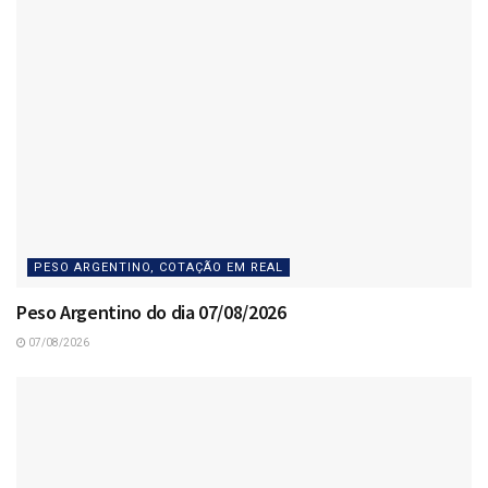
PESO ARGENTINO, COTAÇÃO EM REAL
Peso Argentino do dia 07/08/2026
07/08/2026