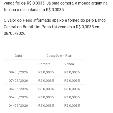
venda foi de R$ 0,0035. Já para compra, a moeda argentina
fechou o dia cotada em R$ 0,0035.
O valor do Peso informado abaixo é fornecido pelo Banco
Central do Brasil. Um Peso foi vendido a R$ 0,0035 em
08/05/2026.
Data
Cotação em Real
Compra
Venda
08/05/2026
R$ 0,0035
R$ 0,0035
07/05/2026
R$ 0,0035
R$ 0,0035
06/05/2026
R$ 0,0036
R$ 0,0036
05/05/2026
R$ 0,0035
R$ 0,0035
04/05/2026
R$ 0,0035
R$ 0,0035