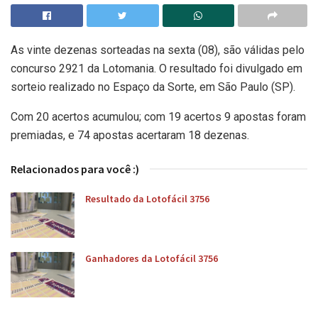
As vinte dezenas sorteadas na sexta (08), são válidas pelo
concurso 2921 da Lotomania. O resultado foi divulgado em
sorteio realizado no Espaço da Sorte, em São Paulo (SP).
Com 20 acertos acumulou; com 19 acertos 9 apostas foram
premiadas, e 74 apostas acertaram 18 dezenas.
Relacionados para você :)
Resultado da Lotofácil 3756
Ganhadores da Lotofácil 3756