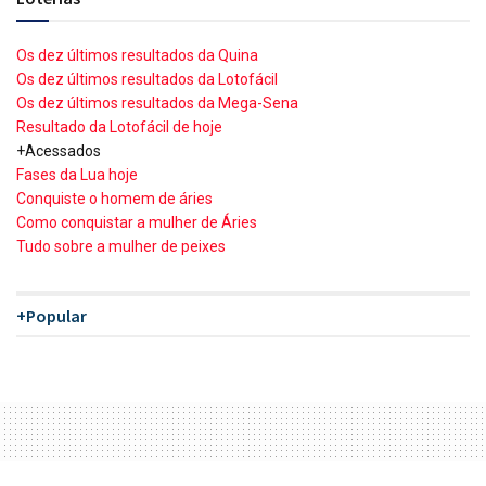
Os dez últimos resultados da Quina
Os dez últimos resultados da Lotofácil
Os dez últimos resultados da Mega-Sena
Resultado da Lotofácil de hoje
+Acessados
Fases da Lua hoje
Conquiste o homem de áries
Como conquistar a mulher de Áries
Tudo sobre a mulher de peixes
+Popular