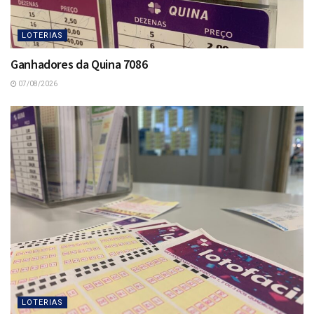
LOTERIAS
Ganhadores da Quina 7086
07/08/2026
LOTERIAS