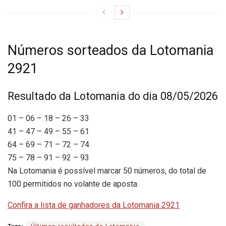
Números sorteados da Lotomania
2921
Resultado da Lotomania do dia 08/05/2026
01 – 06 – 18 – 26 – 33
41 – 47 – 49 – 55 – 61
64 – 69 – 71 – 72 – 74
75 – 78 – 91 – 92 – 93
Na Lotomania é possível marcar 50 números, do total de
100 permitidos no volante de aposta.
Confira a lista de ganhadores da Lotomania 2921