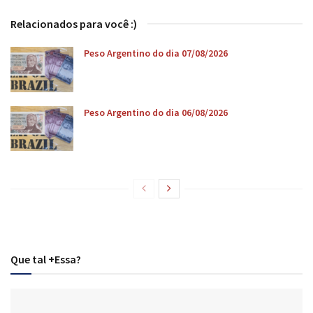
Relacionados para você :)
Peso Argentino do dia 07/08/2026
Peso Argentino do dia 06/08/2026
Que tal +Essa?