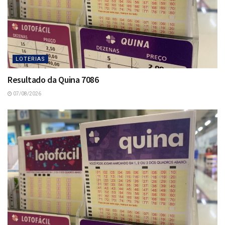
LOTERIAS
Resultado da Quina 7086
07/08/2026