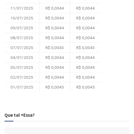
11/07/2025
R$ 0,0044
R$ 0,0044
10/07/2025
R$ 0,0044
R$ 0,0044
09/07/2025
R$ 0,0044
R$ 0,0044
08/07/2025
R$ 0,0044
R$ 0,0044
07/07/2025
R$ 0,0043
R$ 0,0043
04/07/2025
R$ 0,0044
R$ 0,0044
03/07/2025
R$ 0,0044
R$ 0,0044
02/07/2025
R$ 0,0044
R$ 0,0044
01/07/2025
R$ 0,0045
R$ 0,0045
Que tal +Essa?