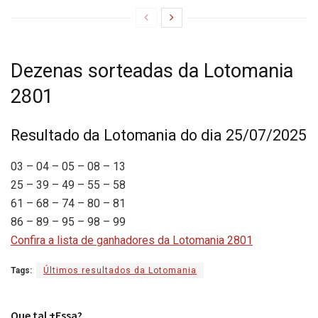
Dezenas sorteadas da Lotomania
2801
Resultado da Lotomania do dia 25/07/2025
03 – 04 – 05 – 08 – 13
25 – 39 – 49 – 55 – 58
61 – 68 – 74 – 80 – 81
86 – 89 – 95 – 98 – 99
Confira a lista de ganhadores da Lotomania 2801
Tags:
Últimos resultados da Lotomania
Que tal +Essa?