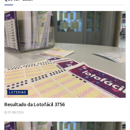
LOTERIAS
Resultado da Lotofácil 3756
07/08/2026