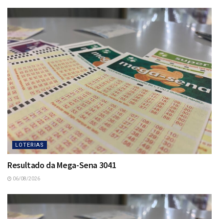
LOTERIAS
Resultado da Mega-Sena 3041
06/08/2026