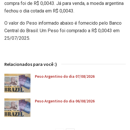
compra foi de R$ 0,0043. Já para venda, a moeda argentina
fechou o dia cotada em R$ 0,0043.
O valor do Peso informado abaixo é fornecido pelo Banco
Central do Brasil. Um Peso foi comprado a R$ 0,0043 em
25/07/2025.
Relacionados para você :)
Peso Argentino do dia 07/08/2026
Peso Argentino do dia 06/08/2026