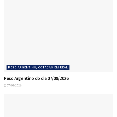
PESO ARGENTINO, COTAÇÃO EM REAL
Peso Argentino do dia 07/08/2026
07/08/2026