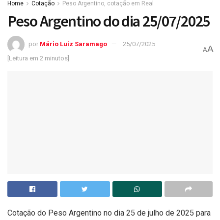
Home
Cotação
Peso Argentino, cotação em Real
Peso Argentino do dia 25/07/2025
por
Mário Luiz Saramago
25/07/2025
A
A
[Leitura em 2 minutos]
Cotação do Peso Argentino no dia 25 de julho de 2025 para