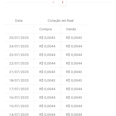
Data
Cotação em Real
Compra
Venda
25/07/2025
R$ 0,0043
R$ 0,0043
24/07/2025
R$ 0,0044
R$ 0,0044
23/07/2025
R$ 0,0044
R$ 0,0044
22/07/2025
R$ 0,0044
R$ 0,0044
21/07/2025
R$ 0,0043
R$ 0,0043
18/07/2025
R$ 0,0043
R$ 0,0043
17/07/2025
R$ 0,0044
R$ 0,0044
16/07/2025
R$ 0,0044
R$ 0,0045
15/07/2025
R$ 0,0044
R$ 0,0044
14/07/2025
R$ 0,0044
R$ 0,0044