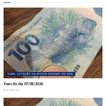
YUAN, COTAÇÃO DA MOEDA REMIMBI EM REAL
Yuan do dia 07/08/2026
07/08/2026