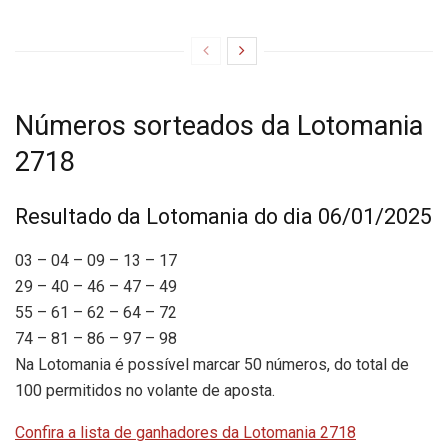
Números sorteados da Lotomania
2718
Resultado da Lotomania do dia 06/01/2025
03 – 04 – 09 – 13 – 17
29 – 40 – 46 – 47 – 49
55 – 61 – 62 – 64 – 72
74 – 81 – 86 – 97 – 98
Na Lotomania é possível marcar 50 números, do total de
100 permitidos no volante de aposta.
Confira a lista de ganhadores da Lotomania 2718