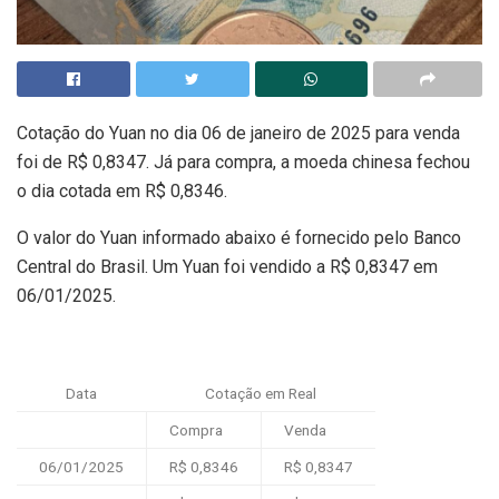
Cotação do Yuan no dia 06 de janeiro de 2025 para venda
foi de R$ 0,8347. Já para compra, a moeda chinesa fechou
o dia cotada em R$ 0,8346.
O valor do Yuan informado abaixo é fornecido pelo Banco
Central do Brasil. Um Yuan foi vendido a R$ 0,8347 em
06/01/2025.
Data
Cotação em Real
Compra
Venda
06/01/2025
R$ 0,8346
R$ 0,8347