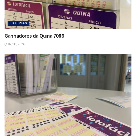
LOTERIAS
Ganhadores da Quina 7086
07/08/2026