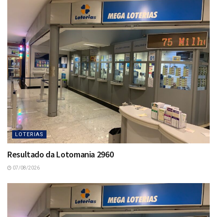
LOTERIAS
Resultado da Lotomania 2960
07/08/2026