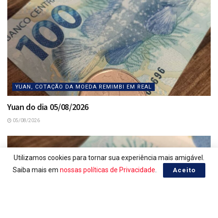
YUAN, COTAÇÃO DA MOEDA REMIMBI EM REAL
Yuan do dia 05/08/2026
05/08/2026
Utilizamos cookies para tornar sua experiência mais amigável.
Saiba mais em
nossas políticas de Privacidade
.
Aceito