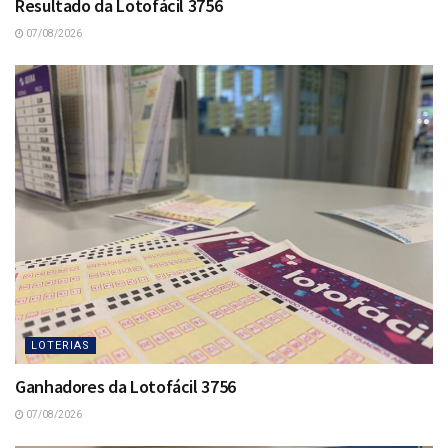
Resultado da Lotofácil 3756
07/08/2026
LOTERIAS
Ganhadores da Lotofácil 3756
07/08/2026