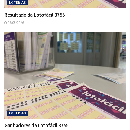
LOTERIAS
Resultado da Lotofácil 3755
06/08/2026
LOTERIAS
Ganhadores da Lotofácil 3755