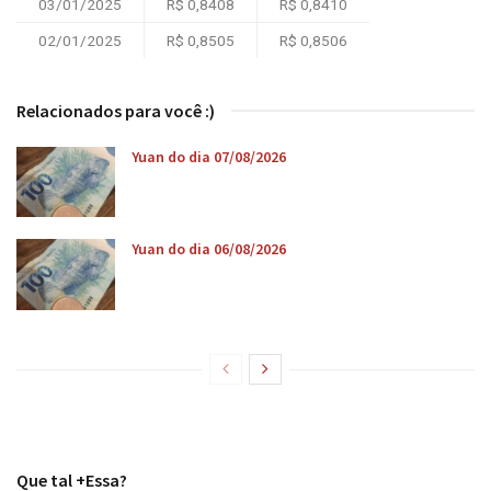
03/01/2025
R$ 0,8408
R$ 0,8410
02/01/2025
R$ 0,8505
R$ 0,8506
Relacionados para você :)
Yuan do dia 07/08/2026
Yuan do dia 06/08/2026
Que tal +Essa?