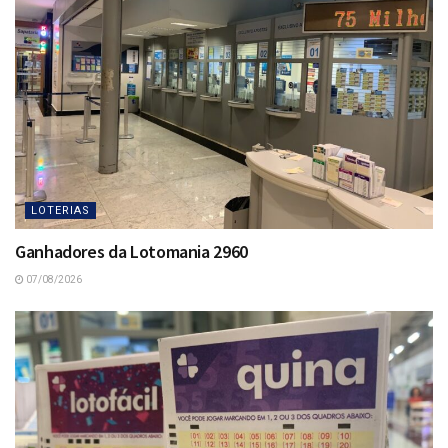
LOTERIAS
Ganhadores da Lotomania 2960
07/08/2026