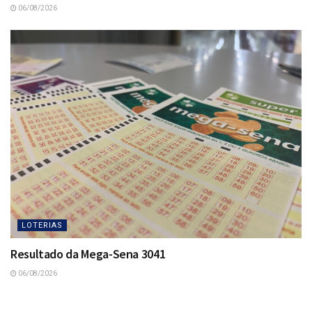
06/08/2026
LOTERIAS
Resultado da Mega-Sena 3041
06/08/2026