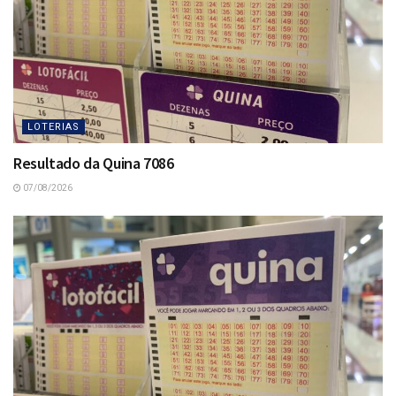
LOTERIAS
Resultado da Quina 7086
07/08/2026