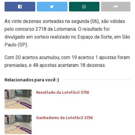
As vinte dezenas sorteadas na segunda (06), são válidas
pelo concurso 2718 da Lotomania. O resultado foi
divulgado em sorteio realizado no Espaço da Sorte, em São
Paulo (SP).
Com 20 acertos acumulou; com 19 acertos 1 apostas foram
premiadas, e 48 apostas acertaram 18 dezenas.
Relacionados para você :)
Resultado da Lotofácil 3756
Ganhadores da Lotofácil 3756