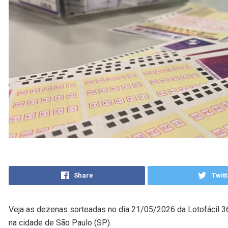
Share
Twitt
Veja as dezenas sorteadas no dia 21/05/2026 da Lotofácil 3691
na cidade de São Paulo (SP).