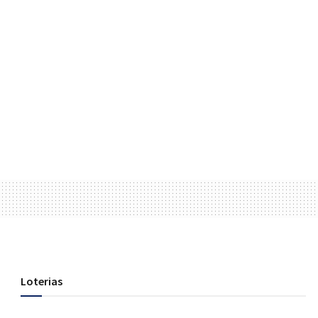
Loterias