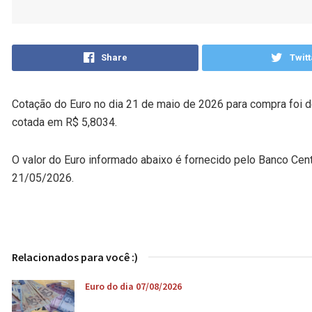
Share
Twitt
Cotação do Euro no dia 21 de maio de 2026 para compra foi d
cotada em R$ 5,8034.
O valor do Euro informado abaixo é fornecido pelo Banco Cen
21/05/2026.
Relacionados para você :)
Euro do dia 07/08/2026