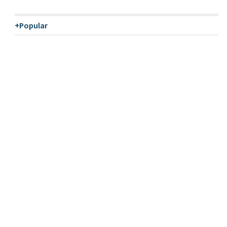
+Popular