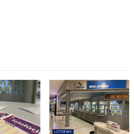
LOTERIAS