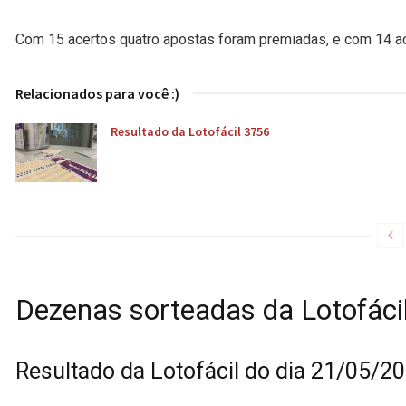
Com 15 acertos quatro apostas foram premiadas, e com 14 ace
Relacionados para você :)
Resultado da Lotofácil 3756
Dezenas sorteadas da Lotofáci
Resultado da Lotofácil do dia 21/05/2