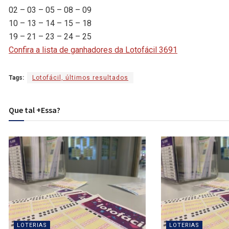
02 – 03 – 05 – 08 – 09
10 – 13 – 14 – 15 – 18
19 – 21 – 23 – 24 – 25
Confira a lista de ganhadores da Lotofácil 3691
Tags:
Lotofácil, últimos resultados
Que tal +Essa?
LOTERIAS
LOTERIAS