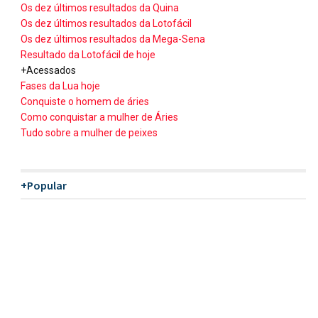
Os dez últimos resultados da Quina
Os dez últimos resultados da Lotofácil
Os dez últimos resultados da Mega-Sena
Resultado da Lotofácil de hoje
+Acessados
Fases da Lua hoje
Conquiste o homem de áries
Como conquistar a mulher de Áries
Tudo sobre a mulher de peixes
+Popular