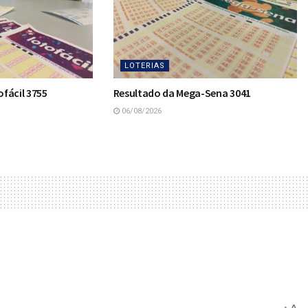
LOTERIAS
fácil 3755
Resultado da Mega-Sena 3041
06/08/2026