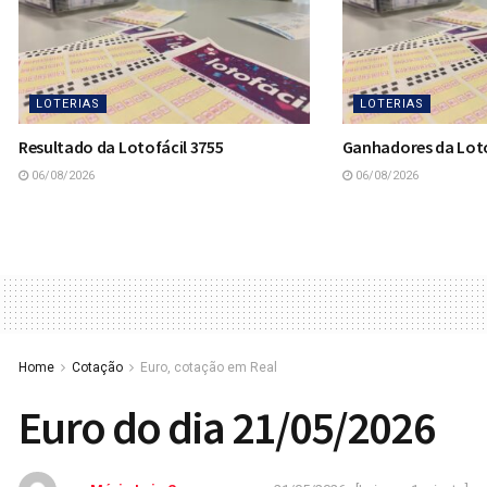
LOTERIAS
LOTERIAS
Resultado da Lotofácil 3755
Ganhadores da Loto
06/08/2026
06/08/2026
Home
Cotação
Euro, cotação em Real
Euro do dia 21/05/2026