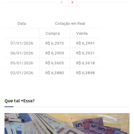
Data
Cotação em Real
Compra
Venda
07/01/2026
R$ 6,2973
R$ 6,2991
06/01/2026
R$ 6,2909
R$ 6,2921
05/01/2026
R$ 6,3605
R$ 6,3618
02/01/2026
R$ 6,3880
R$ 6,3898
Que tal +Essa?