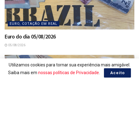
EURO, COTAÇÃO EM REAL
Euro do dia 05/08/2026
05/08/2026
Utilizamos cookies para tornar sua experiência mais amigável.
Saiba mais em
nossas políticas de Privacidade
.
Aceito