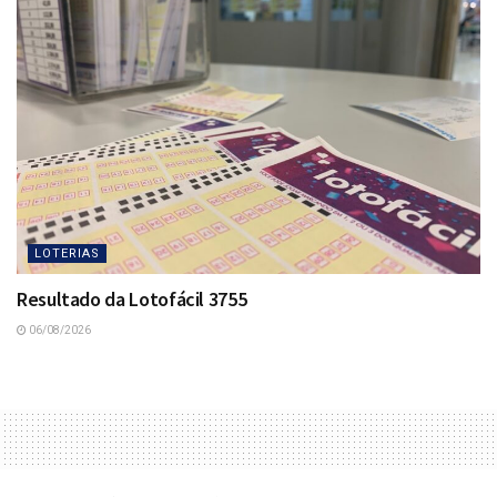
LOTERIAS
Resultado da Lotofácil 3755
06/08/2026