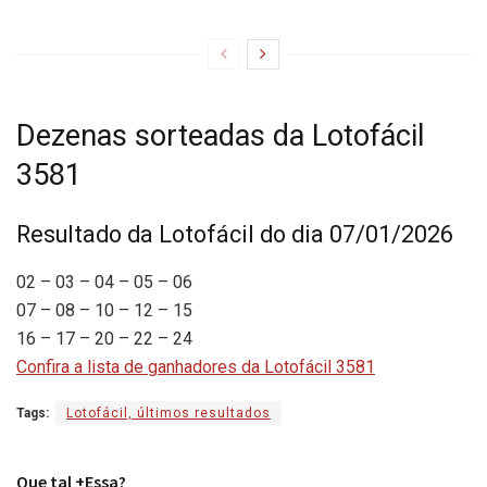
Dezenas sorteadas da Lotofácil
3581
Resultado da Lotofácil do dia 07/01/2026
02 – 03 – 04 – 05 – 06
07 – 08 – 10 – 12 – 15
16 – 17 – 20 – 22 – 24
Confira a lista de ganhadores da Lotofácil 3581
Tags:
Lotofácil, últimos resultados
Que tal +Essa?