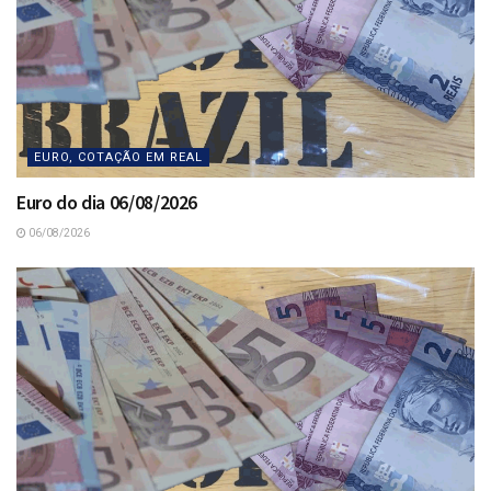
EURO, COTAÇÃO EM REAL
Euro do dia 06/08/2026
06/08/2026