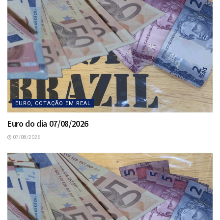
EURO, COTAÇÃO EM REAL
Euro do dia 07/08/2026
07/08/2026