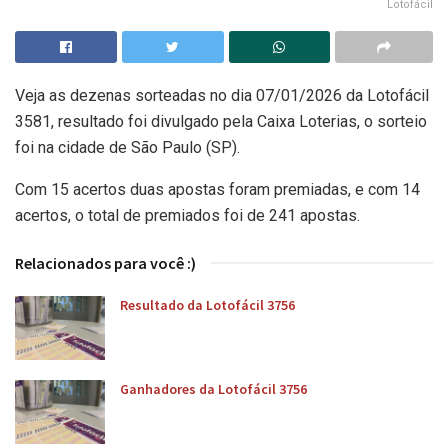
Lotofácil
Veja as dezenas sorteadas no dia 07/01/2026 da Lotofácil
3581, resultado foi divulgado pela Caixa Loterias, o sorteio
foi na cidade de São Paulo (SP).
Com 15 acertos duas apostas foram premiadas, e com 14
acertos, o total de premiados foi de 241 apostas.
Relacionados para você :)
Resultado da Lotofácil 3756
Ganhadores da Lotofácil 3756