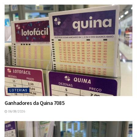
LOTERIAS
Ganhadores da Quina 7085
06/08/2026