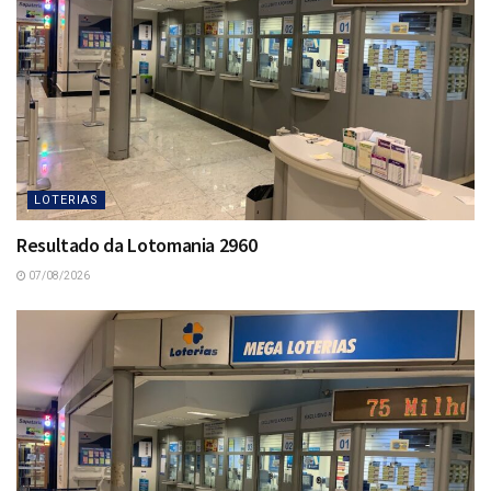
LOTERIAS
Resultado da Lotomania 2960
07/08/2026