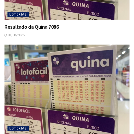
LOTERIAS
Resultado da Quina 7086
07/08/2026
LOTERIAS