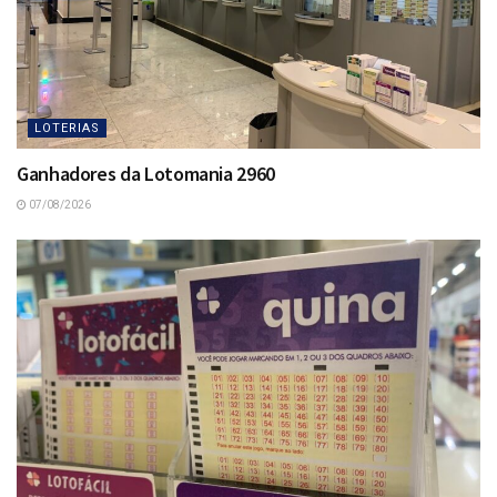
LOTERIAS
Ganhadores da Lotomania 2960
07/08/2026