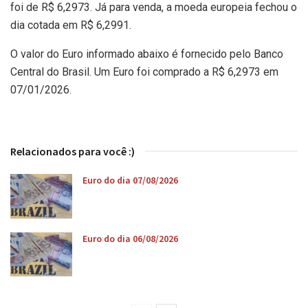
foi de R$ 6,2973. Já para venda, a moeda europeia fechou o
dia cotada em R$ 6,2991.
O valor do Euro informado abaixo é fornecido pelo Banco
Central do Brasil. Um Euro foi comprado a R$ 6,2973 em
07/01/2026.
Relacionados para você :)
Euro do dia 07/08/2026
Euro do dia 06/08/2026