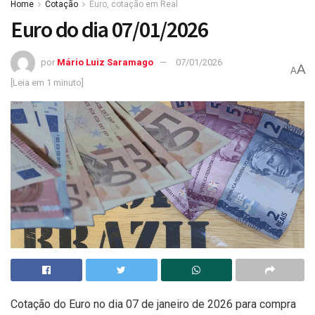
Home
Cotação
Euro, cotação em Real
Euro do dia 07/01/2026
por
Mário Luiz Saramago
07/01/2026
A
A
[Leia em 1 minuto]
Cotação do Euro no dia 07 de janeiro de 2026 para compra