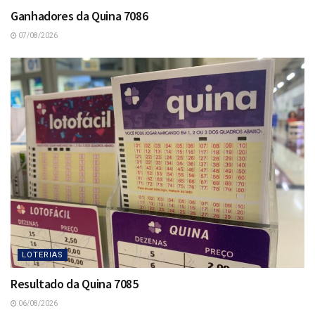
Ganhadores da Quina 7086
07/08/2026
LOTERIAS
Resultado da Quina 7085
06/08/2026