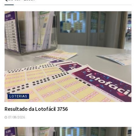
LOTERIAS
Resultado da Lotofácil 3756
07/08/2026