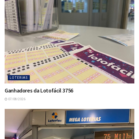
LOTERIAS
Ganhadores da Lotofácil 3756
07/08/2026