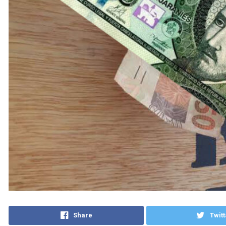
Share
Twitt