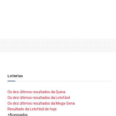
Loterias
Os dez últimos resultados da Quina
Os dez últimos resultados da Lotofácil
Os dez últimos resultados da Mega-Sena
Resultado da Lotofácil de hoje
+Acessados