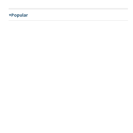
+Popular