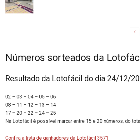
Números sorteados da Lotofác
Resultado da Lotofácil do dia 24/12/2
02 – 03 – 04 – 05 – 06
08 – 11 – 12 – 13 – 14
17 – 20 – 22 – 24 – 25
Na Lotofácil é possível marcar entre 15 e 20 números, do tota
Confira a lista de ganhadores da Lotofácil 3571