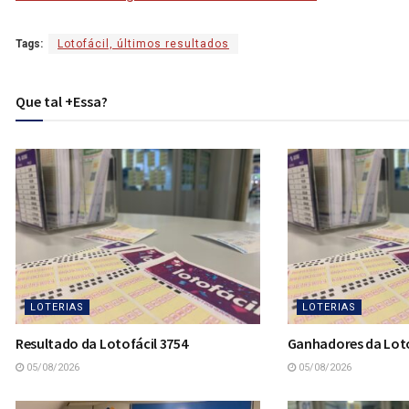
Tags:
Lotofácil, últimos resultados
Que tal +Essa?
LOTERIAS
LOTERIAS
Resultado da Lotofácil 3754
Ganhadores da Loto
05/08/2026
05/08/2026