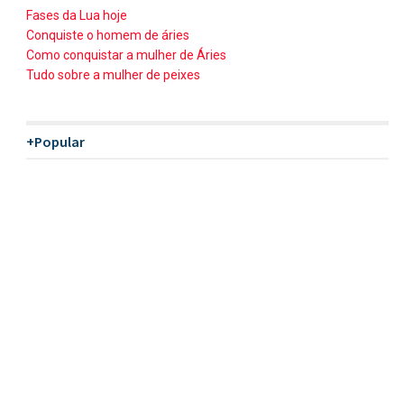
Fases da Lua hoje
Conquiste o homem de áries
Como conquistar a mulher de Áries
Tudo sobre a mulher de peixes
+Popular