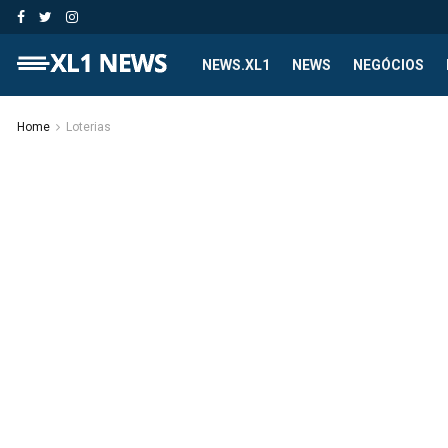
NEWS.XL1
NEWS
NEGÓCIOS
Home
Loterias