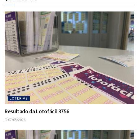
LOTERIAS
Resultado da Lotofácil 3756
07/08/2026