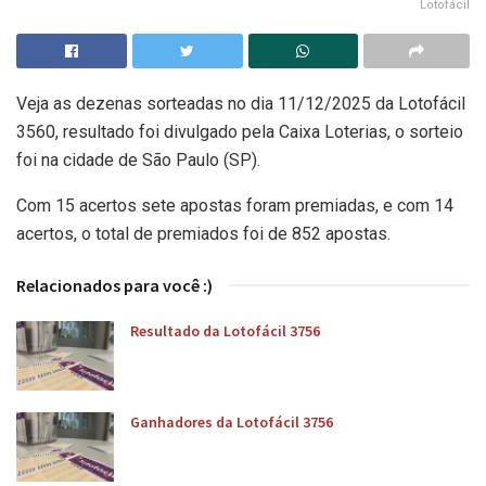
Lotofácil
Veja as dezenas sorteadas no dia 11/12/2025 da Lotofácil
3560, resultado foi divulgado pela Caixa Loterias, o sorteio
foi na cidade de São Paulo (SP).
Com 15 acertos sete apostas foram premiadas, e com 14
acertos, o total de premiados foi de 852 apostas.
Relacionados para você :)
Resultado da Lotofácil 3756
Ganhadores da Lotofácil 3756