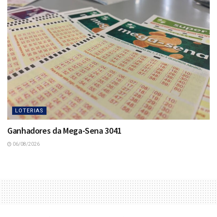
LOTERIAS
Ganhadores da Mega-Sena 3041
06/08/2026