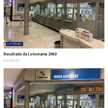
LOTERIAS
Resultado da Lotomania 2960
07/08/2026