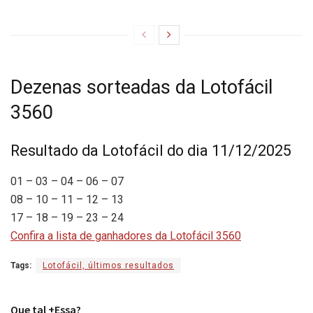
Dezenas sorteadas da Lotofácil
3560
Resultado da Lotofácil do dia 11/12/2025
01 – 03 – 04 – 06 – 07
08 – 10 – 11 – 12 – 13
17 – 18 – 19 – 23 – 24
Confira a lista de ganhadores da Lotofácil 3560
Tags:
Lotofácil, últimos resultados
Que tal +Essa?