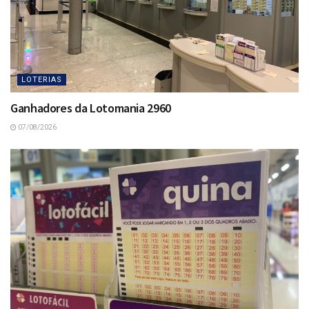
LOTERIAS
Ganhadores da Lotomania 2960
07/08/2026