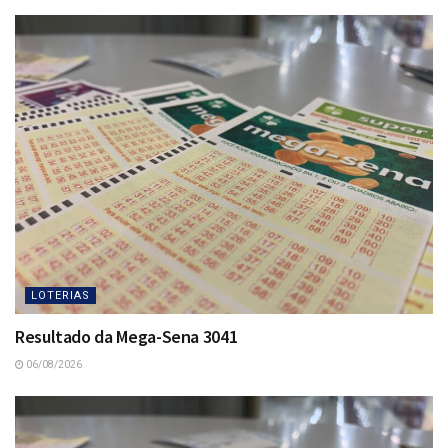
LOTERIAS
Resultado da Mega-Sena 3041
06/08/2026