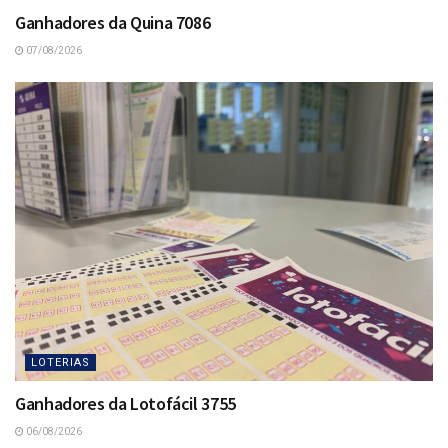
Ganhadores da Quina 7086
07/08/2026
LOTERIAS
Ganhadores da Lotofácil 3755
06/08/2026