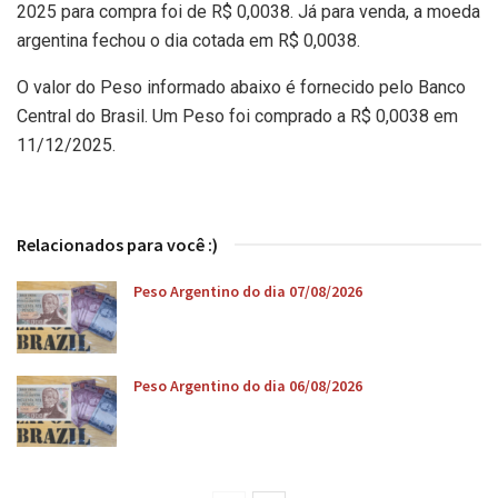
2025 para compra foi de R$ 0,0038. Já para venda, a moeda
argentina fechou o dia cotada em R$ 0,0038.
O valor do Peso informado abaixo é fornecido pelo Banco
Central do Brasil. Um Peso foi comprado a R$ 0,0038 em
11/12/2025.
Relacionados para você :)
Peso Argentino do dia 07/08/2026
Peso Argentino do dia 06/08/2026