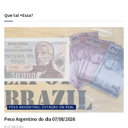
Que tal +Essa?
PESO ARGENTINO, COTAÇÃO EM REAL
Peso Argentino do dia 07/08/2026
07/08/2026