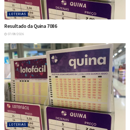
LOTERIAS
Resultado da Quina 7086
07/08/2026
LOTERIAS