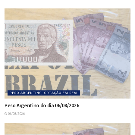
PESO ARGENTINO, COTAÇÃO EM REAL
Peso Argentino do dia 06/08/2026
06/08/2026