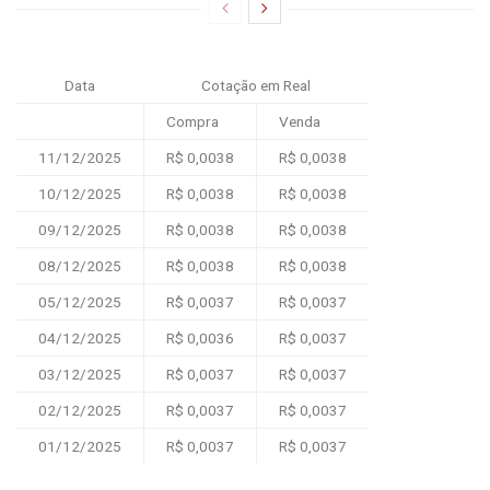
Data
Cotação em Real
Compra
Venda
11/12/2025
R$ 0,0038
R$ 0,0038
10/12/2025
R$ 0,0038
R$ 0,0038
09/12/2025
R$ 0,0038
R$ 0,0038
08/12/2025
R$ 0,0038
R$ 0,0038
05/12/2025
R$ 0,0037
R$ 0,0037
04/12/2025
R$ 0,0036
R$ 0,0037
03/12/2025
R$ 0,0037
R$ 0,0037
02/12/2025
R$ 0,0037
R$ 0,0037
01/12/2025
R$ 0,0037
R$ 0,0037