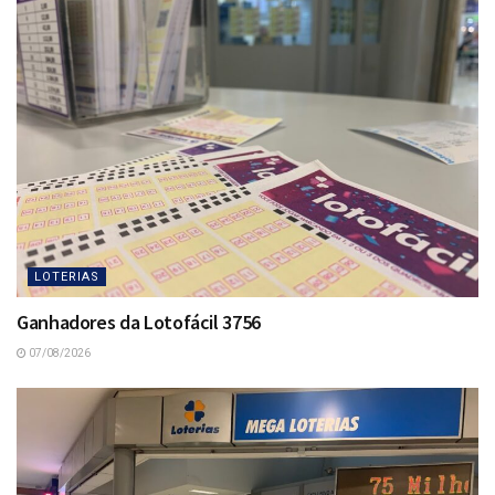
LOTERIAS
Ganhadores da Lotofácil 3756
07/08/2026