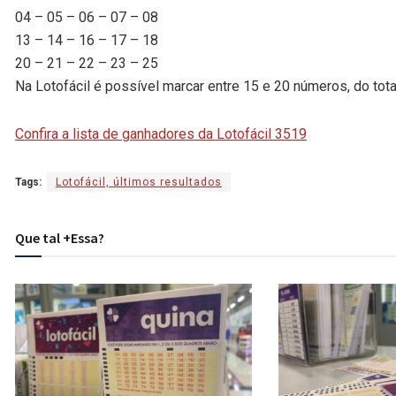
04 – 05 – 06 – 07 – 08
13 – 14 – 16 – 17 – 18
20 – 21 – 22 – 23 – 25
Na Lotofácil é possível marcar entre 15 e 20 números, do tota
Confira a lista de ganhadores da Lotofácil 3519
Tags:
Lotofácil, últimos resultados
Que tal +Essa?