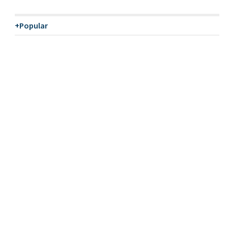
+Popular