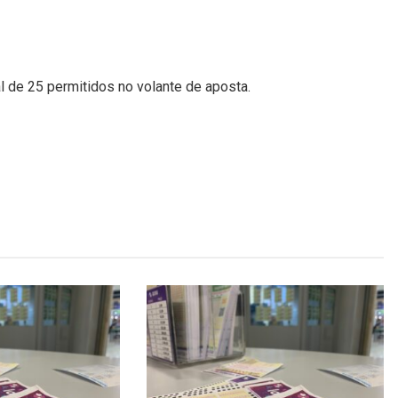
l de 25 permitidos no volante de aposta.