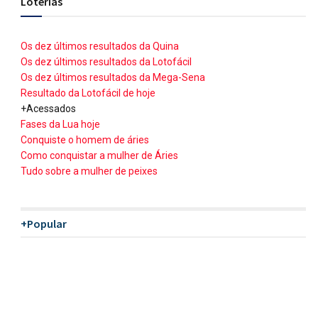
Loterias
Os dez últimos resultados da Quina
Os dez últimos resultados da Lotofácil
Os dez últimos resultados da Mega-Sena
Resultado da Lotofácil de hoje
+Acessados
Fases da Lua hoje
Conquiste o homem de áries
Como conquistar a mulher de Áries
Tudo sobre a mulher de peixes
+Popular