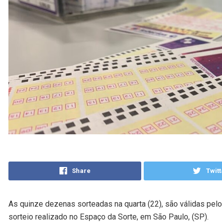
Share
Twitt
As quinze dezenas sorteadas na quarta (22), são válidas pelo
sorteio realizado no Espaço da Sorte, em São Paulo, (SP).