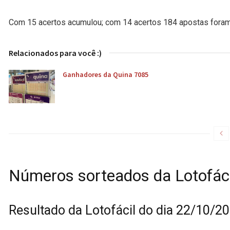
Com 15 acertos acumulou; com 14 acertos 184 apostas foram
Relacionados para você :)
Ganhadores da Quina 7085
Números sorteados da Lotofác
Resultado da Lotofácil do dia 22/10/2