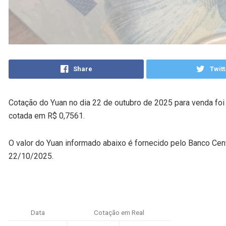
Share
Twitt
Cotação do Yuan no dia 22 de outubro de 2025 para venda foi
cotada em R$ 0,7561.
O valor do Yuan informado abaixo é fornecido pelo Banco Cent
22/10/2025.
Data
Cotação em Real